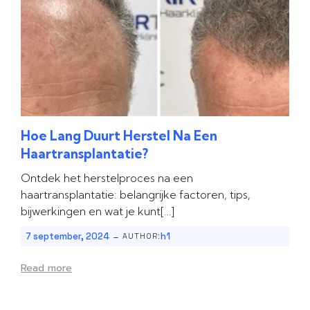
Hoe Lang Duurt Herstel Na Een
Haartransplantatie?
Ontdek het herstelproces na een
haartransplantatie: belangrijke factoren, tips,
bijwerkingen en wat je kunt[…]
-
7 september, 2024
h1
AUTHOR:
Read more