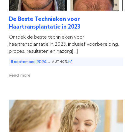
De Beste Technieken voor
Haartransplantatie in 2023
Ontdek de beste technieken voor
haartransplantatie in 2023, inclusief voorbereiding,
proces, resultaten en nazorg[…]
-
9 september, 2024
h1
AUTHOR:
Read more