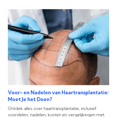
Voor- en Nadelen van Haartransplantatie:
Moet Je het Doen?
Ontdek alles over haartransplantatie, inclusief
voordelen, nadelen, kosten en vergelijkingen met