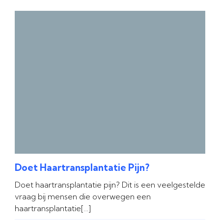
Doet Haartransplantatie Pijn?
Doet haartransplantatie pijn? Dit is een veelgestelde
vraag bij mensen die overwegen een
haartransplantatie[…]