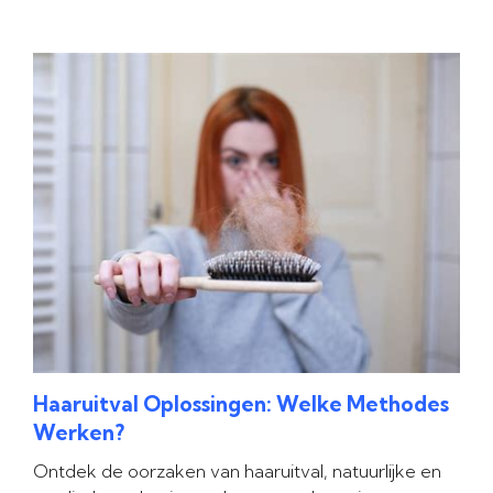
Haaruitval Oplossingen: Welke Methodes
Werken?
Ontdek de oorzaken van haaruitval, natuurlijke en