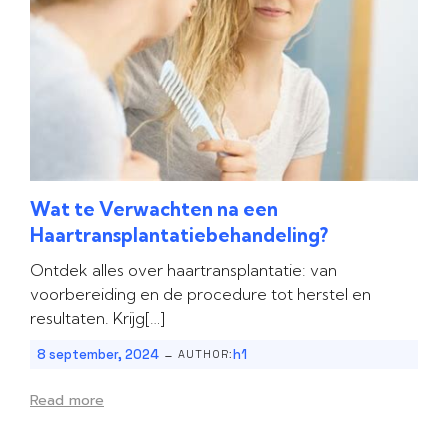
Wat te Verwachten na een
Haartransplantatiebehandeling?
Ontdek alles over haartransplantatie: van
voorbereiding en de procedure tot herstel en
resultaten. Krijg[…]
-
8 september, 2024
h1
AUTHOR:
Read more