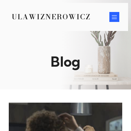
ULAWIZNEROWICZ
Blog