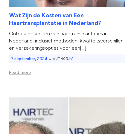
Wat Zijn de Kosten van Een
Haartransplantatie in Nederland?
Ontdek de kosten van haartransplantaties in
Nederland, inclusief methoden, kwaliteitsverschillen,
en verzekeringsopties voor een[…]
-
7 september, 2024
h1
AUTHOR:
Read more