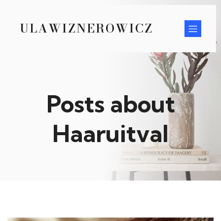
ULAWIZNEROWICZ
Posts about
Haaruitval