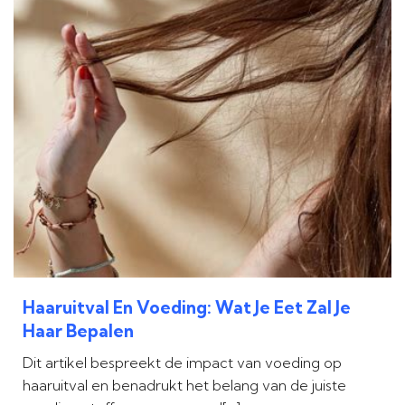
Haaruitval En Voeding: Wat Je Eet Zal Je
Haar Bepalen
Dit artikel bespreekt de impact van voeding op
haaruitval en benadrukt het belang van de juiste