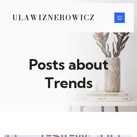
ULAWIZNEROWICZ
Posts about
Trends