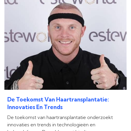
De Toekomst Van Haartransplantatie:
Innovaties En Trends
De toekomst van haartransplantatie onderzoekt
innovaties en trends in technologieën en