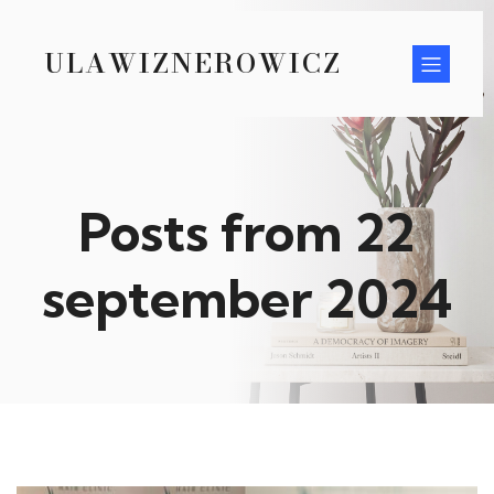
ULAWIZNEROWICZ
Posts from 22
september 2024