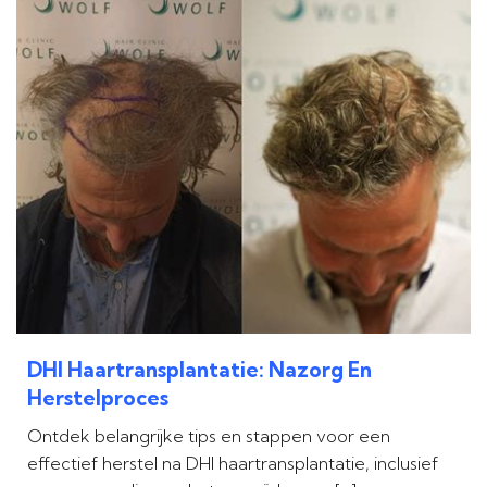
DHI Haartransplantatie: Nazorg En
Herstelproces
Ontdek belangrijke tips en stappen voor een
effectief herstel na DHI haartransplantatie, inclusief