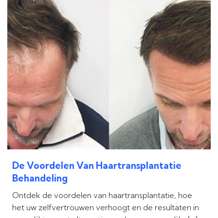
De Voordelen Van Haartransplantatie
Behandeling
Ontdek de voordelen van haartransplantatie, hoe
het uw zelfvertrouwen verhoogt en de resultaten in