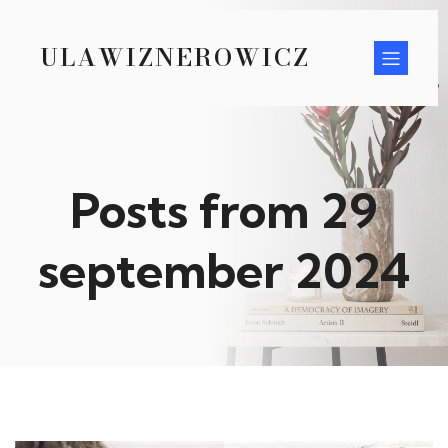
ULAWIZNEROWICZ
Posts from 29
september 2024