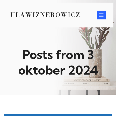
ULAWIZNEROWICZ
Posts from 3
oktober 2024