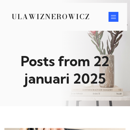
ULAWIZNEROWICZ
Posts from 22
januari 2025