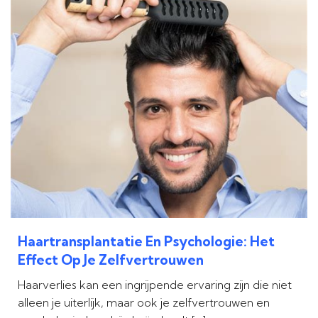
Haartransplantatie En Psychologie: Het
Effect Op Je Zelfvertrouwen
Haarverlies kan een ingrijpende ervaring zijn die niet
alleen je uiterlijk, maar ook je zelfvertrouwen en