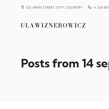
123, MAIN STREET, CITY, COUNTRY
+1 234 56
ULAWIZNEROWICZ
Posts from 14 