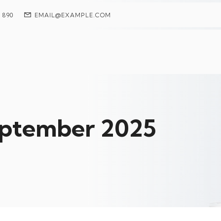
7 890
EMAIL@EXAMPLE.COM
september 2025