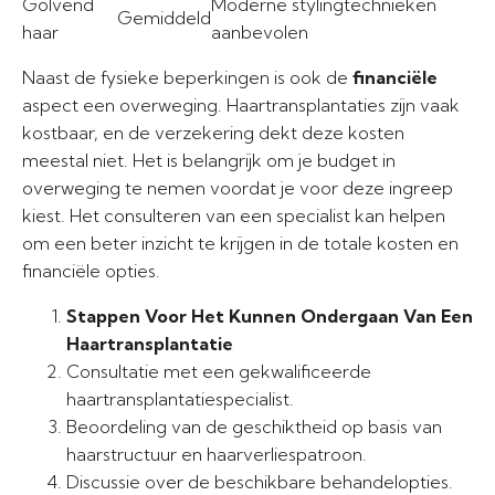
Golvend
Moderne stylingtechnieken
Gemiddeld
haar
aanbevolen
Naast de fysieke beperkingen is ook de
financiële
aspect een overweging. Haartransplantaties zijn vaak
kostbaar, en de verzekering dekt deze kosten
meestal niet. Het is belangrijk om je budget in
overweging te nemen voordat je voor deze ingreep
kiest. Het consulteren van een specialist kan helpen
om een beter inzicht te krijgen in de totale kosten en
financiële opties.
Stappen Voor Het Kunnen Ondergaan Van Een
Haartransplantatie
Consultatie met een gekwalificeerde
haartransplantatiespecialist.
Beoordeling van de geschiktheid op basis van
haarstructuur en haarverliespatroon.
Discussie over de beschikbare behandelopties.