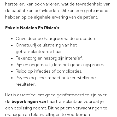
herstellen, kan ook variëren, wat de tevredenheid van
de patiënt kan beïnvloeden. Dit kan een grote impact
hebben op de algehele ervaring van de patiënt.
Enkele Nadelen En Risico’s
:
Onvoldoende haargroei na de procedure.
Onnatuurlijke uitstraling van het
getransplanteerde haar.
Tekenzorg en nazorg zijn intensief.
Pijn en ongemak tijdens het genezingsproces.
Risico op infecties of complicaties.
Psychologische impact bij teleurstellende
resultaten.
Het is essentieel om goed geïnformeerd te zijn over
de
beperkingen van
haartransplantatie voordat je
een beslissing neemt. Dit helpt om verwachtingen te
managen en teleurstellingen te voorkomen.