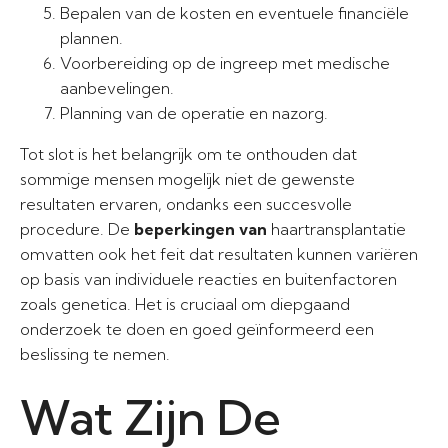
Bepalen van de kosten en eventuele financiële
plannen.
Voorbereiding op de ingreep met medische
aanbevelingen.
Planning van de operatie en nazorg.
Tot slot is het belangrijk om te onthouden dat
sommige mensen mogelijk niet de gewenste
resultaten ervaren, ondanks een succesvolle
procedure. De
beperkingen van
haartransplantatie
omvatten ook het feit dat resultaten kunnen variëren
op basis van individuele reacties en buitenfactoren
zoals genetica. Het is cruciaal om diepgaand
onderzoek te doen en goed geïnformeerd een
beslissing te nemen.
Wat Zijn De