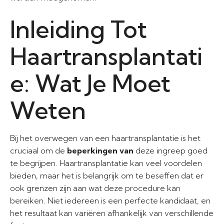
Inleiding Tot
Haartransplantati
e: Wat Je Moet
Weten
Bij het overwegen van een haartransplantatie is het
cruciaal om de
beperkingen van
deze ingreep goed
te begrijpen. Haartransplantatie kan veel voordelen
bieden, maar het is belangrijk om te beseffen dat er
ook grenzen zijn aan wat deze procedure kan
bereiken. Niet iedereen is een perfecte kandidaat, en
het resultaat kan variëren afhankelijk van verschillende