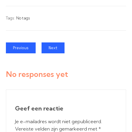
Tags:
No tags
Previous
Next
No responses yet
Geef een reactie
Je e-mailadres wordt niet gepubliceerd.
Vereiste velden zijn gemarkeerd met
*