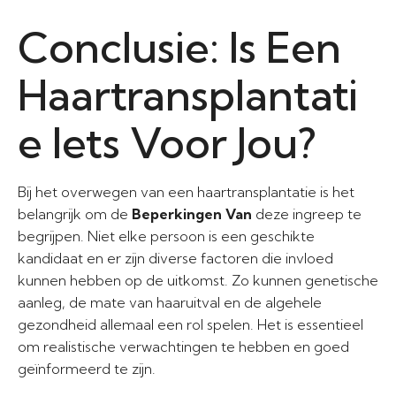
Conclusie: Is Een
Haartransplantati
e Iets Voor Jou?
Bij het overwegen van een haartransplantatie is het
belangrijk om de
Beperkingen Van
deze ingreep te
begrijpen. Niet elke persoon is een geschikte
kandidaat en er zijn diverse factoren die invloed
kunnen hebben op de uitkomst. Zo kunnen genetische
aanleg, de mate van haaruitval en de algehele
gezondheid allemaal een rol spelen. Het is essentieel
om realistische verwachtingen te hebben en goed
geïnformeerd te zijn.