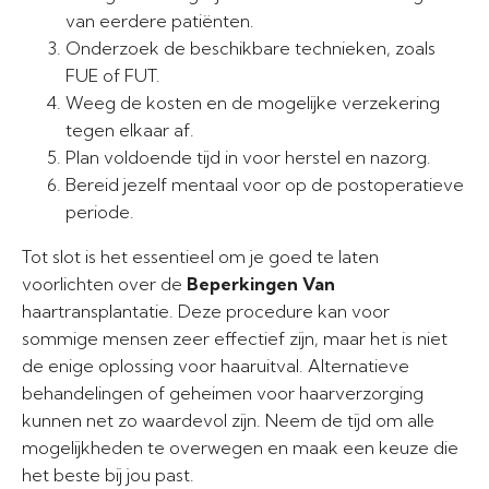
van eerdere patiënten.
Onderzoek de beschikbare technieken, zoals
FUE of FUT.
Weeg de kosten en de mogelijke verzekering
tegen elkaar af.
Plan voldoende tijd in voor herstel en nazorg.
Bereid jezelf mentaal voor op de postoperatieve
periode.
Tot slot is het essentieel om je goed te laten
voorlichten over de
Beperkingen Van
haartransplantatie. Deze procedure kan voor
sommige mensen zeer effectief zijn, maar het is niet
de enige oplossing voor haaruitval. Alternatieve
behandelingen of geheimen voor haarverzorging
kunnen net zo waardevol zijn. Neem de tijd om alle
mogelijkheden te overwegen en maak een keuze die
het beste bij jou past.