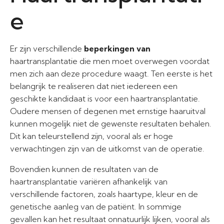
e
Er zijn verschillende
beperkingen van
haartransplantatie die men moet overwegen voordat
men zich aan deze procedure waagt. Ten eerste is het
belangrijk te realiseren dat niet iedereen een
geschikte kandidaat is voor een haartransplantatie.
Oudere mensen of degenen met ernstige haaruitval
kunnen mogelijk niet de gewenste resultaten behalen.
Dit kan teleurstellend zijn, vooral als er hoge
verwachtingen zijn van de uitkomst van de operatie.
Bovendien kunnen de resultaten van de
haartransplantatie variëren afhankelijk van
verschillende factoren, zoals haartype, kleur en de
genetische aanleg van de patiënt. In sommige
gevallen kan het resultaat onnatuurlijk lijken, vooral als