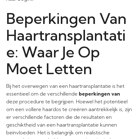
Beperkingen Van
Haartransplantati
e: Waar Je Op
Moet Letten
Bij het overwegen van een haartransplantatie is het
essentieel om de verschillende
beperkingen van
deze procedure te begrijpen. Hoewel het potentieel
om een vollere haardos te creëren aantrekkelijk is, zijn
er verschillende factoren die de resultaten en
geschiktheid van een haartransplantatie kunnen
beïnvloeden. Het is belangrijk om realistische