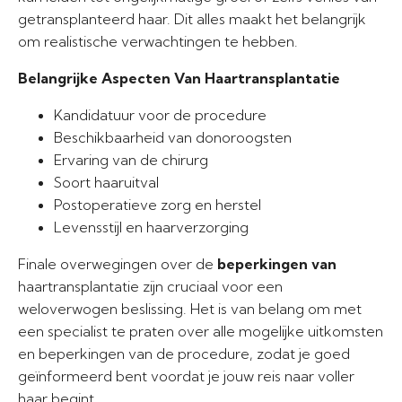
getransplanteerd haar. Dit alles maakt het belangrijk
om realistische verwachtingen te hebben.
Belangrijke Aspecten Van Haartransplantatie
Kandidatuur voor de procedure
Beschikbaarheid van donoroogsten
Ervaring van de chirurg
Soort haaruitval
Postoperatieve zorg en herstel
Levensstijl en haarverzorging
Finale overwegingen over de
beperkingen van
haartransplantatie zijn cruciaal voor een
weloverwogen beslissing. Het is van belang om met
een specialist te praten over alle mogelijke uitkomsten
en beperkingen van de procedure, zodat je goed
geïnformeerd bent voordat je jouw reis naar voller
haar begint.