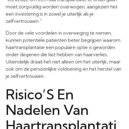
moet zorgvuldig worden overwogen, aangezien het
een investering is in zowel je uiterlijk als je
zelfvertrouwen.”
Door de vele voordelen in overweging te nemen,
kunnen potentiële patiënten beter begrijpen waarom
haartransplantatie een populaire optie is geworden
onder degenen die last hebben van haarverlies.
Uiteindelijk draait het niet alleen om het uiterlijk, maar
ook om de persoonlijke voldoening en het herstel van
je zelfvertrouwen.
Risico’S En
Nadelen Van
Haartransplantati