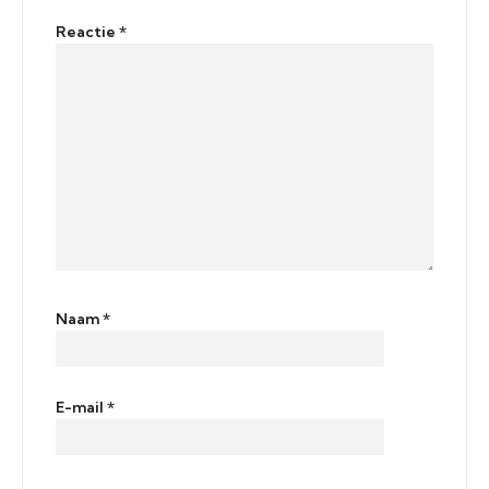
Reactie
*
Naam
*
E-mail
*