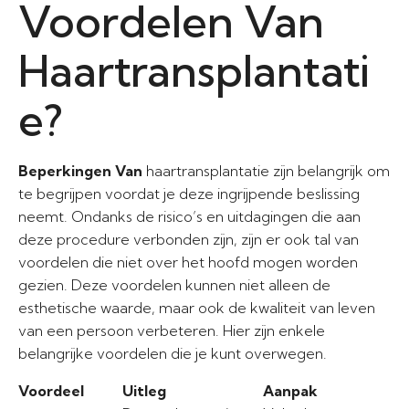
Voordelen Van
Haartransplantati
e?
Beperkingen Van
haartransplantatie zijn belangrijk om
te begrijpen voordat je deze ingrijpende beslissing
neemt. Ondanks de risico’s en uitdagingen die aan
deze procedure verbonden zijn, zijn er ook tal van
voordelen die niet over het hoofd mogen worden
gezien. Deze voordelen kunnen niet alleen de
esthetische waarde, maar ook de kwaliteit van leven
van een persoon verbeteren. Hier zijn enkele
belangrijke voordelen die je kunt overwegen.
Voordeel
Uitleg
Aanpak