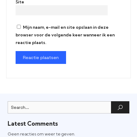
Site
Mijn naam, e-mail en site opslaan in deze
browser voor de volgende keer wanneer ik een
reactie plaats.
Latest Comments
Geen reacties om weer te geven.