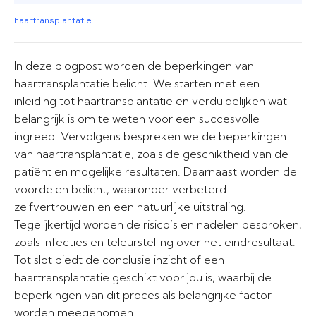
haartransplantatie
In deze blogpost worden de beperkingen van
haartransplantatie belicht. We starten met een
inleiding tot haartransplantatie en verduidelijken wat
belangrijk is om te weten voor een succesvolle
ingreep. Vervolgens bespreken we de beperkingen
van haartransplantatie, zoals de geschiktheid van de
patiënt en mogelijke resultaten. Daarnaast worden de
voordelen belicht, waaronder verbeterd
zelfvertrouwen en een natuurlijke uitstraling.
Tegelijkertijd worden de risico’s en nadelen besproken,
zoals infecties en teleurstelling over het eindresultaat.
Tot slot biedt de conclusie inzicht of een
haartransplantatie geschikt voor jou is, waarbij de
beperkingen van dit proces als belangrijke factor
worden meegenomen.