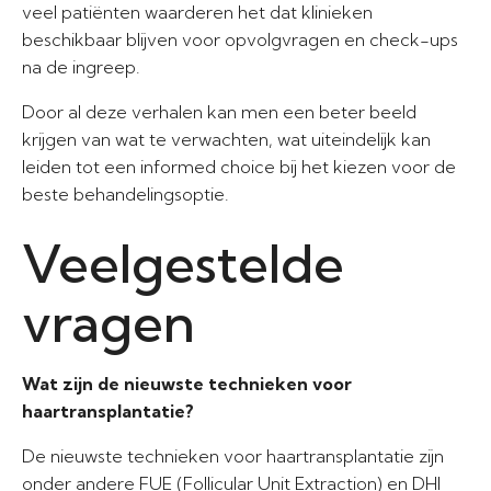
veel patiënten waarderen het dat klinieken
beschikbaar blijven voor opvolgvragen en check-ups
na de ingreep.
Door al deze verhalen kan men een beter beeld
krijgen van wat te verwachten, wat uiteindelijk kan
leiden tot een informed choice bij het kiezen voor de
beste behandelingsoptie.
Veelgestelde
vragen
Wat zijn de nieuwste technieken voor
haartransplantatie?
De nieuwste technieken voor haartransplantatie zijn
onder andere FUE (Follicular Unit Extraction) en DHI