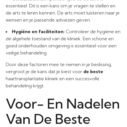
essentieel. Dit is een kans om je vragen te stellen en
de arts te leren kennen. De arts moet luisteren naar je
wensen en je passende adviezen geven.
Hygiëne en faciliteiten:
Controleer de hygiëne en
de algehele toestand van de kliniek. Een schone en
goed onderhouden omgeving is essentieel voor een
veilige behandeling.
Door deze factoren mee te nemen in je beslissing,
vergroot je de kans dat je kiest voor
de beste
haartransplantatie kliniek en een succesvolle
behandeling krijgt.
Voor- En Nadelen
Van De Beste