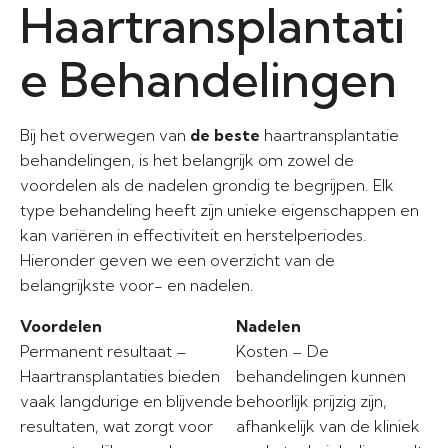
Haartransplantati
e Behandelingen
Bij het overwegen van
de beste
haartransplantatie
behandelingen, is het belangrijk om zowel de
voordelen als de nadelen grondig te begrijpen. Elk
type behandeling heeft zijn unieke eigenschappen en
kan variëren in effectiviteit en herstelperiodes.
Hieronder geven we een overzicht van de
belangrijkste voor- en nadelen.
Voordelen
Nadelen
Permanent resultaat –
Kosten – De
Haartransplantaties bieden
behandelingen kunnen
vaak langdurige en blijvende
behoorlijk prijzig zijn,
resultaten, wat zorgt voor
afhankelijk van de kliniek