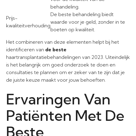
behandeling.
De beste behandeling biedt
Prijs-
waarde voor je geld, zonder in te
kwaliteitverhouding
boeten op kwaliteit.
Het combineren van deze elementen helpt bij het
identificeren van
de beste
haartransplantatiebehandelingen van 2023. Uiteindelijk
is het belangrijk om goed onderzoek te doen en
consultaties te plannen om er zeker van te zijn dat je
de juiste keuze maakt voor jouw behoeften.
Ervaringen Van
Patiënten Met De
Beste