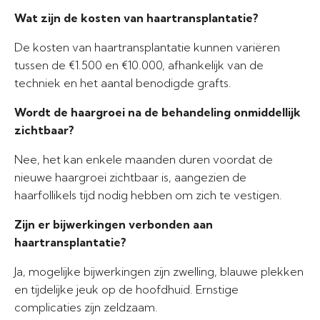
Wat zijn de kosten van haartransplantatie?
De kosten van haartransplantatie kunnen variëren
tussen de €1.500 en €10.000, afhankelijk van de
techniek en het aantal benodigde grafts.
Wordt de haargroei na de behandeling onmiddellijk
zichtbaar?
Nee, het kan enkele maanden duren voordat de
nieuwe haargroei zichtbaar is, aangezien de
haarfollikels tijd nodig hebben om zich te vestigen.
Zijn er bijwerkingen verbonden aan
haartransplantatie?
Ja, mogelijke bijwerkingen zijn zwelling, blauwe plekken
en tijdelijke jeuk op de hoofdhuid. Ernstige
complicaties zijn zeldzaam.