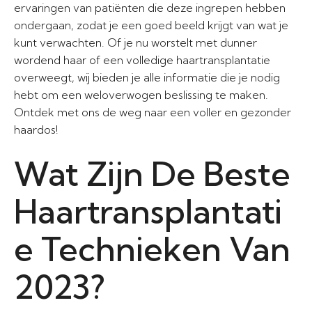
ervaringen van patiënten die deze ingrepen hebben
ondergaan, zodat je een goed beeld krijgt van wat je
kunt verwachten. Of je nu worstelt met dunner
wordend haar of een volledige haartransplantatie
overweegt, wij bieden je alle informatie die je nodig
hebt om een weloverwogen beslissing te maken.
Ontdek met ons de weg naar een voller en gezonder
haardos!
Wat Zijn De Beste
Haartransplantati
e Technieken Van
2023?