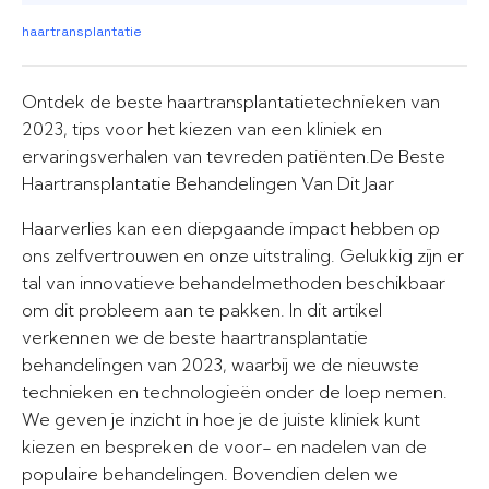
haartransplantatie
Ontdek de beste haartransplantatietechnieken van
2023, tips voor het kiezen van een kliniek en
ervaringsverhalen van tevreden patiënten.De Beste
Haartransplantatie Behandelingen Van Dit Jaar
Haarverlies kan een diepgaande impact hebben op
ons zelfvertrouwen en onze uitstraling. Gelukkig zijn er
tal van innovatieve behandelmethoden beschikbaar
om dit probleem aan te pakken. In dit artikel
verkennen we de beste haartransplantatie
behandelingen van 2023, waarbij we de nieuwste
technieken en technologieën onder de loep nemen.
We geven je inzicht in hoe je de juiste kliniek kunt
kiezen en bespreken de voor- en nadelen van de
populaire behandelingen. Bovendien delen we