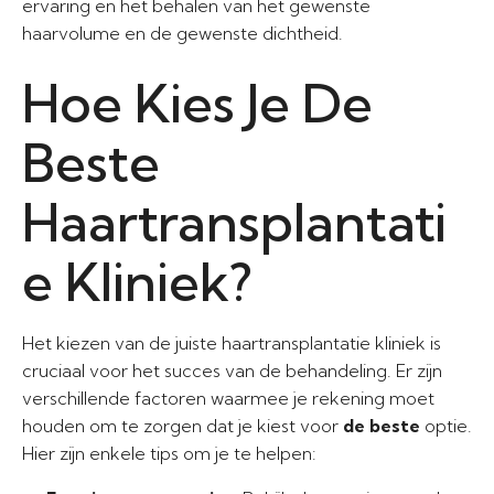
ervaring en het behalen van het gewenste
haarvolume en de gewenste dichtheid.
Hoe Kies Je De
Beste
Haartransplantati
e Kliniek?
Het kiezen van de juiste haartransplantatie kliniek is
cruciaal voor het succes van de behandeling. Er zijn
verschillende factoren waarmee je rekening moet
houden om te zorgen dat je kiest voor
de beste
optie.
Hier zijn enkele tips om je te helpen: