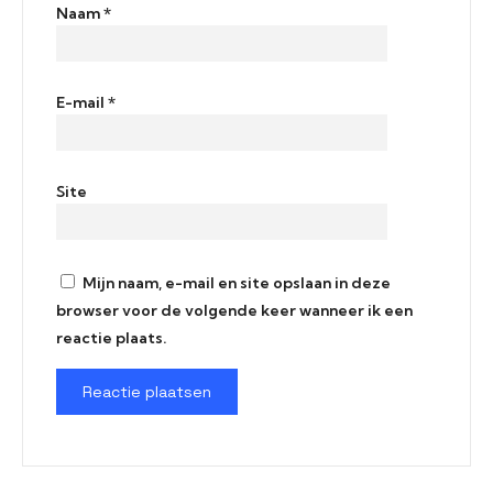
Naam
*
E-mail
*
Site
Mijn naam, e-mail en site opslaan in deze
browser voor de volgende keer wanneer ik een
reactie plaats.