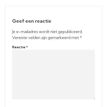
Geef een reactie
Je e-mailadres wordt niet gepubliceerd.
Vereiste velden zijn gemarkeerd met
*
Reactie
*