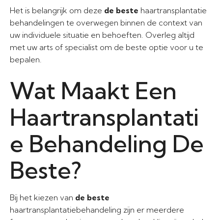
Het is belangrijk om deze
de beste
haartransplantatie
behandelingen te overwegen binnen de context van
uw individuele situatie en behoeften. Overleg altijd
met uw arts of specialist om de beste optie voor u te
bepalen.
Wat Maakt Een
Haartransplantati
e Behandeling De
Beste?
Bij het kiezen van
de beste
haartransplantatiebehandeling zijn er meerdere