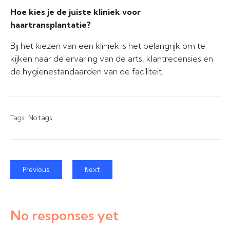
Hoe kies je de juiste kliniek voor
haartransplantatie?
Bij het kiezen van een kliniek is het belangrijk om te
kijken naar de ervaring van de arts, klantrecensies en
de hygienestandaarden van de faciliteit.
Tags:
No tags
Previous
Next
No responses yet