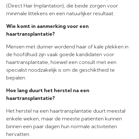
(Direct Hair Implantation), die beide zorgen voor
minimale littekens en een natuurlijker resultaat.
Wie komt in aanmerking voor een
haartransplantatie?
Mensen met dunner wordend haar of kale plekken in
de hoofdhuid zijn vaak goede kandidaten voor
haartransplantatie, hoewel een consult met een
specialist noodzakelijk is om de geschiktheid te
bepalen.
Hoe lang duurt het herstel na een
haartransplantatie?
Het herstel na een haartransplantatie duurt meestal
enkele weken, maar de meeste patiënten kunnen
binnen een paar dagen hun normale activiteiten
hervatten.