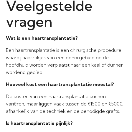
Veelgestelde
vragen
Wat is een haartransplantatie?
Een haartransplantatie is een chirurgische procedure
waarbij haarzakjes van een donorgebied op de
hoofdhuid worden verplaatst naar een kaal of dunner
wordend gebied.
Hoeveel kost een haartransplantatie meestal?
De kosten van een haartransplantatie kunnen
variëren, maar liggen vaak tussen de €1500 en €5000,
afhankelijk van de techniek en de benodigde grafts.
Is haartransplantatie pijnlijk?