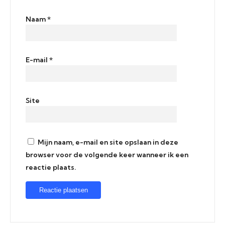
Naam
*
E-mail
*
Site
Mijn naam, e-mail en site opslaan in deze
browser voor de volgende keer wanneer ik een
reactie plaats.