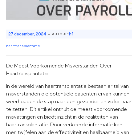
-
27 december, 2024
h1
AUTHOR:
haartransplantatie
De Meest Voorkomende Misverstanden Over
Haartransplantatie
In de wereld van haartransplantatie bestaan er tal van
misverstanden die potentiële patiënten ervan kunnen
weerhouden de stap naar een gezonder en voller haar
te zetten. Dit artikel onthult de meest voorkomende
misvattingen en biedt inzicht in de realiteiten van
haartransplantatie. Door verkeerde informatie kan
men twijfelen aan de effectiviteit en haalbaarheid van