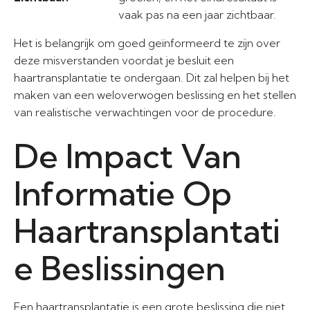
vaak pas na een jaar zichtbaar.
Het is belangrijk om goed geïnformeerd te zijn over
deze misverstanden voordat je besluit een
haartransplantatie te ondergaan. Dit zal helpen bij het
maken van een weloverwogen beslissing en het stellen
van realistische verwachtingen voor de procedure.
De Impact Van
Informatie Op
Haartransplantati
e Beslissingen
Een haartransplantatie is een grote beslissing die niet