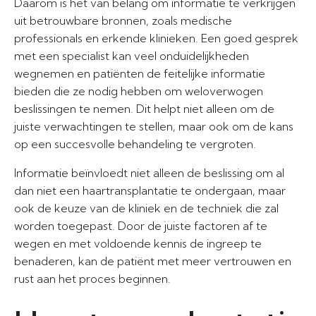
Daarom is het van belang om informatie te verkrijgen
uit betrouwbare bronnen, zoals medische
professionals en erkende klinieken. Een goed gesprek
met een specialist kan veel onduidelijkheden
wegnemen en patiënten de feitelijke informatie
bieden die ze nodig hebben om weloverwogen
beslissingen te nemen. Dit helpt niet alleen om de
juiste verwachtingen te stellen, maar ook om de kans
op een succesvolle behandeling te vergroten.
Informatie beïnvloedt niet alleen de beslissing om al
dan niet een haartransplantatie te ondergaan, maar
ook de keuze van de kliniek en de techniek die zal
worden toegepast. Door de juiste factoren af te
wegen en met voldoende kennis de ingreep te
benaderen, kan de patiënt met meer vertrouwen en
rust aan het proces beginnen.