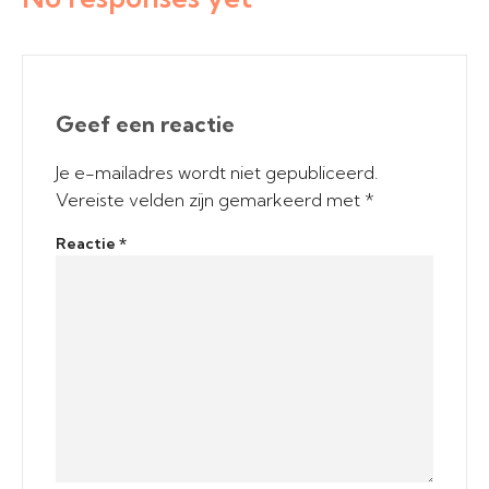
Geef een reactie
Je e-mailadres wordt niet gepubliceerd.
Vereiste velden zijn gemarkeerd met
*
Reactie
*