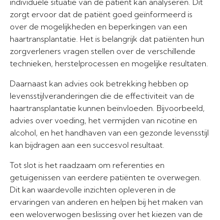
individuele situatie van de patiënt kan analyseren. Dit
zorgt ervoor dat de patiënt goed geïnformeerd is
over de mogelijkheden en beperkingen van een
haartransplantatie. Het is belangrijk dat patiënten hun
zorgverleners vragen stellen over de verschillende
technieken, herstelprocessen en mogelijke resultaten.
Daarnaast kan advies ook betrekking hebben op
levensstijlveranderingen die de effectiviteit van de
haartransplantatie kunnen beïnvloeden. Bijvoorbeeld,
advies over voeding, het vermijden van nicotine en
alcohol, en het handhaven van een gezonde levensstijl
kan bijdragen aan een succesvol resultaat.
Tot slot is het raadzaam om referenties en
getuigenissen van eerdere patiënten te overwegen.
Dit kan waardevolle inzichten opleveren in de
ervaringen van anderen en helpen bij het maken van
een weloverwogen beslissing over het kiezen van de