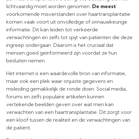
lichtvaardig moet worden genomen.
De meest
voorkomende misverstanden over haartransplantatie
komen vaak voort uit onvolledige of onnauwkeurige
informatie. Dit kan leiden tot verkeerde
verwachtingen en zelfs tot spijt van patiënten die deze
ingreep ondergaan. Daarom is het cruciaal dat
mensen goed geïnformeerd zijn voordat ze hun
besluiten nemen.
Het internet is een waardevolle bron van informatie,
maar ook een plek waar onjuiste gegevens en
misleiding gemakkelijk de ronde doen. Social media,
forums en zelfs populaire artikelen kunnen
vertekende beelden geven over wat men kan
verwachten van een haartransplantatie. Dit zorgt voor
een kloof tussen de realiteit en de verwachtingen van
de patiënt.