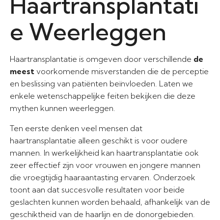
Haartransplantati
e Weerleggen
Haartransplantatie is omgeven door verschillende
de
meest
voorkomende misverstanden die de perceptie
en beslissing van patiënten beïnvloeden. Laten we
enkele wetenschappelijke feiten bekijken die deze
mythen kunnen weerleggen.
Ten eerste denken veel mensen dat
haartransplantatie alleen geschikt is voor oudere
mannen. In werkelijkheid kan haartransplantatie ook
zeer effectief zijn voor vrouwen en jongere mannen
die vroegtijdig haaraantasting ervaren. Onderzoek
toont aan dat succesvolle resultaten voor beide
geslachten kunnen worden behaald, afhankelijk van de
geschiktheid van de haarlijn en de donorgebieden.