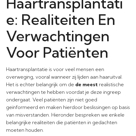
Haartransplantati
e: Realiteiten En
Verwachtingen
Voor Patiënten
Haartransplantatie is voor veel mensen een
overweging, vooral wanneer zij lijden aan haaruitval.
Het is echter belangrijk om de
de meest
realistische
verwachtingen te hebben voordat je deze ingreep
ondergaat. Veel patiënten zijn niet goed
geïnformeerd en maken hierdoor beslissingen op basis
van misverstanden. Hieronder bespreken we enkele
belangrijke realiteiten die patiënten in gedachten
moeten houden.