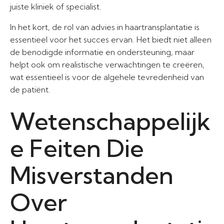
juiste kliniek of specialist.
In het kort, de rol van advies in haartransplantatie is
essentieel voor het succes ervan. Het biedt niet alleen
de benodigde informatie en ondersteuning, maar
helpt ook om realistische verwachtingen te creëren,
wat essentieel is voor de algehele tevredenheid van
de patiënt.
Wetenschappelijk
e Feiten Die
Misverstanden
Over