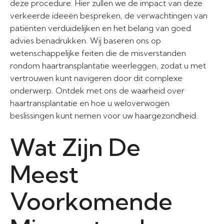
deze procedure. Hier zullen we de impact van deze
verkeerde ideeën bespreken, de verwachtingen van
patiënten verduidelijken en het belang van goed
advies benadrukken. Wij baseren ons op
wetenschappelijke feiten die de misverstanden
rondom haartransplantatie weerleggen, zodat u met
vertrouwen kunt navigeren door dit complexe
onderwerp. Ontdek met ons de waarheid over
haartransplantatie en hoe u weloverwogen
beslissingen kunt nemen voor uw haargezondheid.
Wat Zijn De
Meest
Voorkomende