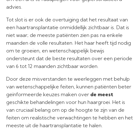
advies.
Tot slot is er ook de overtuiging dat het resultaat van
een haartransplantatie onmiddellijk zichtbaar is. Dat is
niet waar; de meeste patiënten zien pas na enkele
maanden de volle resultaten. Het haar heeft tijd nodig
om te groeien, en wetenschappelijk bewijs
ondersteunt dat de beste resultaten over een periode
van 6 tot 12 maanden zichtbaar worden.
Door deze misverstanden te weerleggen met behulp
van wetenschappelijke feiten, kunnen patiënten beter
geïnformeerde keuzes maken over
de meest
geschikte behandelingen voor hun haargroei. Het is
van cruciaal belang om op de hoogte te zijn van de
feiten om realistische verwachtingen te hebben en het
meeste uit de haartransplantatie te halen.