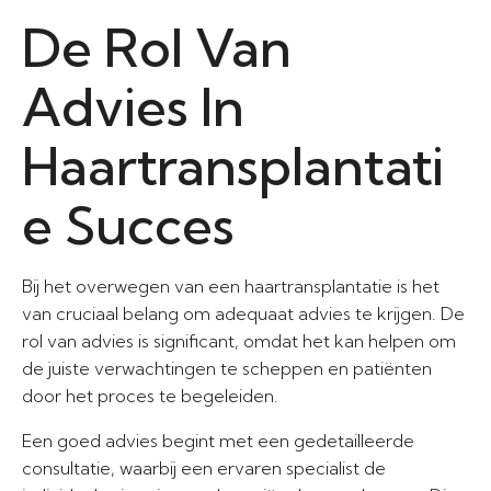
De Rol Van
Advies In
Haartransplantati
e Succes
Bij het overwegen van een haartransplantatie is het
van cruciaal belang om adequaat advies te krijgen. De
rol van advies is significant, omdat het kan helpen om
de juiste verwachtingen te scheppen en patiënten
door het proces te begeleiden.
Een goed advies begint met een gedetailleerde
consultatie, waarbij een ervaren specialist de