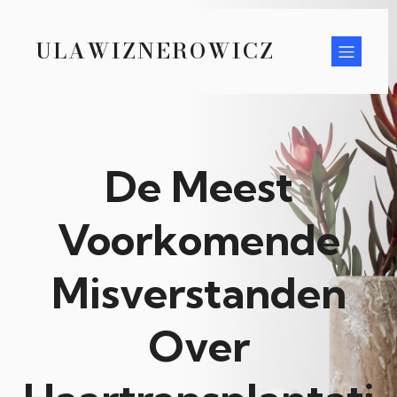
ULAWIZNEROWICZ
De Meest
Voorkomende
Misverstanden
Over