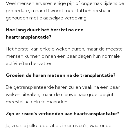
Veel mensen ervaren enige pijn of ongemak tijdens de
procedure, maar dit wordt meestal beheersbaar
gehouden met plaatselijke verdoving.
Hoe lang duurt het herstel na een
haartransplantatie?
Het herstel kan enkele weken duren, maar de meeste
mensen kunnen binnen een paar dagen hun normale
activiteiten hervatten.
Groeien de haren meteen na de transplantatie?
De getransplanteerde haren zullen vaak na een paar
weken uitvallen, maar de nieuwe haargroei begint
meestal na enkele maanden.
Zijn er risico’s verbonden aan haartransplantatie?
Ja, zoals bij elke operatie zijn er risico’s, waaronder