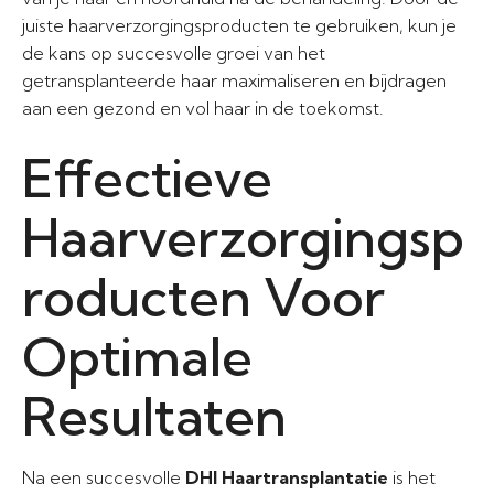
juiste haarverzorgingsproducten te gebruiken, kun je
de kans op succesvolle groei van het
getransplanteerde haar maximaliseren en bijdragen
aan een gezond en vol haar in de toekomst.
Effectieve
Haarverzorgingsp
roducten Voor
Optimale
Resultaten
Na een succesvolle
DHI Haartransplantatie
is het