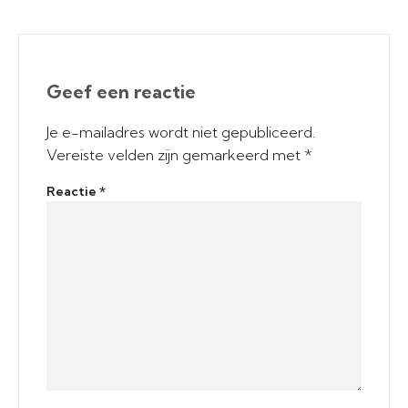
Geef een reactie
Je e-mailadres wordt niet gepubliceerd.
Vereiste velden zijn gemarkeerd met
*
Reactie
*