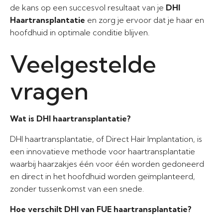
de kans op een succesvol resultaat van je
DHI
Haartransplantatie
en zorg je ervoor dat je haar en
hoofdhuid in optimale conditie blijven.
Veelgestelde
vragen
Wat is DHI haartransplantatie?
DHI haartransplantatie, of Direct Hair Implantation, is
een innovatieve methode voor haartransplantatie
waarbij haarzakjes één voor één worden gedoneerd
en direct in het hoofdhuid worden geïmplanteerd,
zonder tussenkomst van een snede.
Hoe verschilt DHI van FUE haartransplantatie?