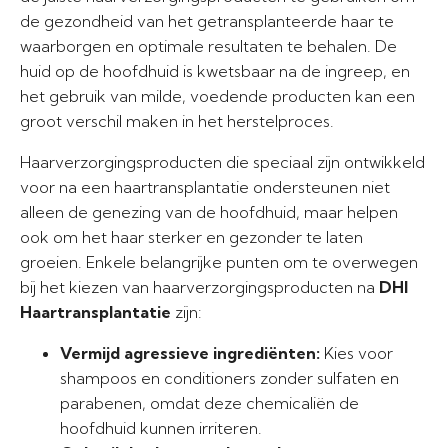
de gezondheid van het getransplanteerde haar te
waarborgen en optimale resultaten te behalen. De
huid op de hoofdhuid is kwetsbaar na de ingreep, en
het gebruik van milde, voedende producten kan een
groot verschil maken in het herstelproces.
Haarverzorgingsproducten die speciaal zijn ontwikkeld
voor na een haartransplantatie ondersteunen niet
alleen de genezing van de hoofdhuid, maar helpen
ook om het haar sterker en gezonder te laten
groeien. Enkele belangrijke punten om te overwegen
bij het kiezen van haarverzorgingsproducten na
DHI
Haartransplantatie
zijn:
Vermijd agressieve ingrediënten:
Kies voor
shampoos en conditioners zonder sulfaten en
parabenen, omdat deze chemicaliën de
hoofdhuid kunnen irriteren.