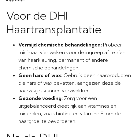
Voor de DHI
Haartransplantatie
Vermijd chemische behandelingen:
Probeer
minimaal vier weken voor de ingreep af te zien
van haarkleuring, permanent of andere
chemische behandelingen.
Geen hars of wax:
Gebruik geen haarproducten
die hars of wax bevatten, aangezien deze de
haarzakjes kunnen verzwakken.
Gezonde voeding:
Zorg voor een
uitgebalanceerd dieet rijk aan vitamines en
mineralen, zoals biotine en vitamine E, om de
haargroei te bevorderen.