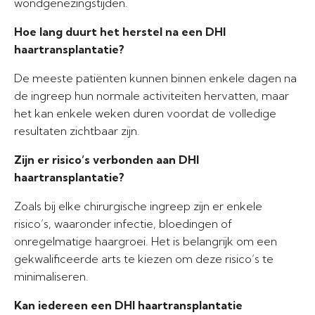
wondgenezingstijden.
Hoe lang duurt het herstel na een DHI
haartransplantatie?
De meeste patiënten kunnen binnen enkele dagen na
de ingreep hun normale activiteiten hervatten, maar
het kan enkele weken duren voordat de volledige
resultaten zichtbaar zijn.
Zijn er risico’s verbonden aan DHI
haartransplantatie?
Zoals bij elke chirurgische ingreep zijn er enkele
risico’s, waaronder infectie, bloedingen of
onregelmatige haargroei. Het is belangrijk om een
gekwalificeerde arts te kiezen om deze risico’s te
minimaliseren.
Kan iedereen een DHI haartransplantatie