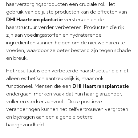
haarverzorgingsproducten een cruciale rol. Het
gebruik van de juiste producten kan de effecten van
DHI Haartransplantatie
versterken en de
haarstructuur verder verbeteren. Producten die rijk
zijn aan voedingsstoffen en hydraterende
ingrediënten kunnen helpen om de nieuwe haren te
voeden, waardoor ze beter bestand zijn tegen schade
en breuk.
Het resultaat is een verbeterde haarstructuur die niet
alleen esthetisch aantrekkelijk is, maar ook
functioneel. Mensen die een
DHI Haartransplantatie
ondergaan, merken vaak dat hun haar glanzender,
voller en sterker aanvoelt. Deze positieve
veranderingen kunnen het zelfvertrouwen vergroten
en bijdragen aan een algehele betere
haargezondheid.