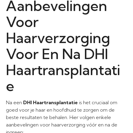
Aanbevelingen
Voor
Haarverzorging
Voor En Na DHI
Haartransplantati
e
Na een
DHI Haartransplantatie
is het cruciaal om
goed voor je haar en hoofdhuid te zorgen om de
beste resultaten te behalen. Hier volgen enkele
aanbevelingen voor haarverzorging vóór en na de
ingreep: