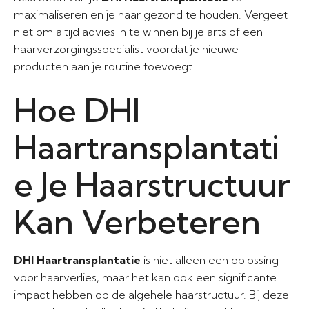
maximaliseren en je haar gezond te houden. Vergeet
niet om altijd advies in te winnen bij je arts of een
haarverzorgingsspecialist voordat je nieuwe
producten aan je routine toevoegt.
Hoe DHI
Haartransplantati
e Je Haarstructuur
Kan Verbeteren
DHI Haartransplantatie
is niet alleen een oplossing
voor haarverlies, maar het kan ook een significante
impact hebben op de algehele haarstructuur. Bij deze