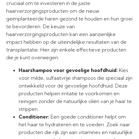
cruciaal om te investeren in de juiste
haarverzorgingsproducten om de nieuw
geïmplanteerde haren gezond te houden en hun groei
te bevorderen. De keuze van
haarverzorgingsproducten kan een aanzienlijke
impact hebben op de uiteindelijke resultaten van de
transplantatie. Hier zijn enkele effectieve producten
die je kunt overwegen:
Haarshampoo voor gevoelige hoofdhuid:
Kies
voor milde, sulfaatvrije shampoos die speciaal zijn
ontwikkeld voor de gevoelige hoofdhuid. Deze
producten helpen irritatie te voorkomen en
reinigen zonder de natuurlijke oliën van je haar te
strippen.
Conditioner:
Een goede conditioner helpt om
het haar te hydrateren en te voeden. Zoek naar
producten die rijk zijn aan vitamines en natuurlijke