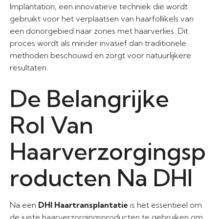
Implantation, een innovatieve techniek die wordt
gebruikt voor het verplaatsen van haarfollikels van
een donorgebied naar zones met haarverlies. Dit
proces wordt als minder invasief dan traditionele
methoden beschouwd en zorgt voor natuurlijkere
resultaten.
De Belangrijke
Rol Van
Haarverzorgingsp
roducten Na DHI
Na een
DHI Haartransplantatie
is het essentieel om
de juiste haarverzorgingsproducten te gebruiken om