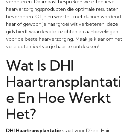
verbeteren. Daarnaast bespreken we effectieve
haarverzorgingsproducten die optimale resultaten
bevorderen. Of je nu worstelt met dunner wordend
haar of gewoon je haargroei wilt verbeteren, deze
gids biedt waardevolle inzichten en aanbevelingen
voor de beste haarverzorging. Maak je klaar om het
volle potentieel van je haar te ontdekken!
Wat Is DHI
Haartransplantati
e En Hoe Werkt
Het?
DHI Haartransplantatie
staat voor Direct Hair