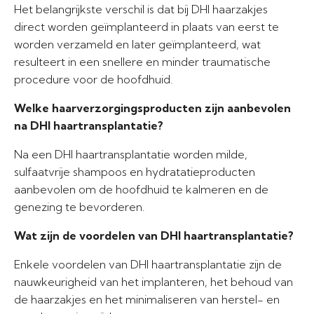
Het belangrijkste verschil is dat bij DHI haarzakjes
direct worden geïmplanteerd in plaats van eerst te
worden verzameld en later geïmplanteerd, wat
resulteert in een snellere en minder traumatische
procedure voor de hoofdhuid.
Welke haarverzorgingsproducten zijn aanbevolen
na DHI haartransplantatie?
Na een DHI haartransplantatie worden milde,
sulfaatvrije shampoos en hydratatieproducten
aanbevolen om de hoofdhuid te kalmeren en de
genezing te bevorderen.
Wat zijn de voordelen van DHI haartransplantatie?
Enkele voordelen van DHI haartransplantatie zijn de
nauwkeurigheid van het implanteren, het behoud van
de haarzakjes en het minimaliseren van herstel- en