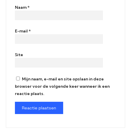
Naam
*
E-mail
*
Site
Mijn naam, e-mail en site opslaan in deze
browser voor de volgende keer wanneer ik een
reactie plaats.