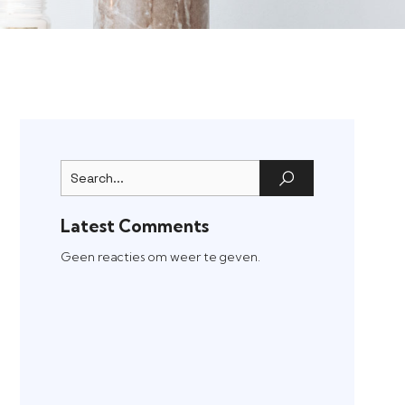
Latest Comments
Geen reacties om weer te geven.