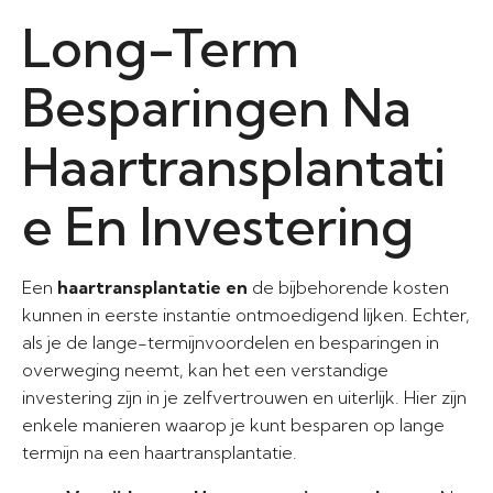
Long-Term
Besparingen Na
Haartransplantati
e En Investering
Een
haartransplantatie en
de bijbehorende kosten
kunnen in eerste instantie ontmoedigend lijken. Echter,
als je de lange-termijnvoordelen en besparingen in
overweging neemt, kan het een verstandige
investering zijn in je zelfvertrouwen en uiterlijk. Hier zijn
enkele manieren waarop je kunt besparen op lange
termijn na een haartransplantatie.