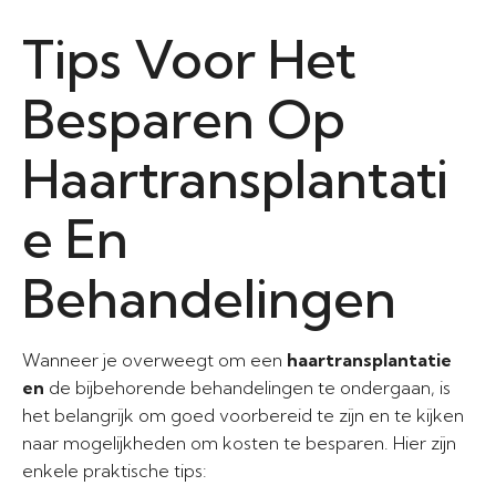
Tips Voor Het
Besparen Op
Haartransplantati
e En
Behandelingen
Wanneer je overweegt om een
haartransplantatie
en
de bijbehorende behandelingen te ondergaan, is
het belangrijk om goed voorbereid te zijn en te kijken
naar mogelijkheden om kosten te besparen. Hier zijn
enkele praktische tips: