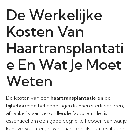
De Werkelijke
Kosten Van
Haartransplantati
e En Wat Je Moet
Weten
De kosten van een
haartransplantatie en
de
bijbehorende behandelingen kunnen sterk variëren,
afhankelijk van verschillende factoren. Het is
essentieel om een goed begrip te hebben van wat je
kunt verwachten, zowel financieel als qua resultaten.