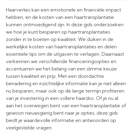
Haarverlies kan een emotionele en financiële impact
hebben, en de kosten van een haartransplantatie
kunnen ontmoedigend zijn. In deze gids onderzoeken
we hoe je kunt besparen op haartransplantaties
zonder in te boeten op kwaliteit. We duiken in de
werkelijke kosten van haartransplantaties en delen
essentiële tips om de uitgaven te verlagen. Daarnaast
verkennen we verschillende financieringsopties en
accentueren we het belang van een slimme keuze
tussen kwaliteit en prijs. Met een doordachte
benadering en inzichtelijke informatie kan je niet alleen
nu besparen, maar ook op de lange termijn profiteren
van je investering in een vollere haardos. Of je nu al
aan het overwegen bent van een haartransplantatie of
gewoon nieuwsgierig bent naar je opties, deze gids
biedt je waardevolle informatie en antwoorden op
veelgestelde vragen.