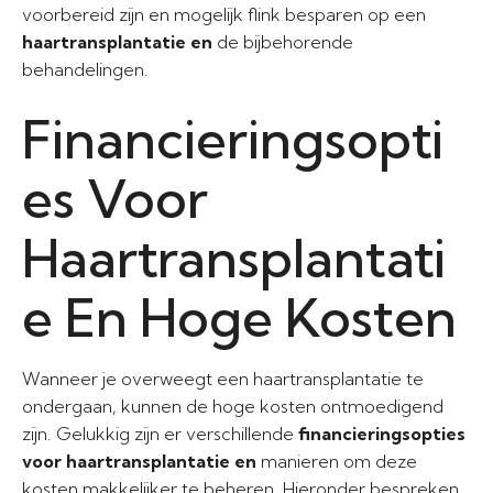
voorbereid zijn en mogelijk flink besparen op een
haartransplantatie en
de bijbehorende
behandelingen.
Financieringsopti
es Voor
Haartransplantati
e En Hoge Kosten
Wanneer je overweegt een haartransplantatie te
ondergaan, kunnen de hoge kosten ontmoedigend
zijn. Gelukkig zijn er verschillende
financieringsopties
voor haartransplantatie en
manieren om deze
kosten makkelijker te beheren. Hieronder bespreken