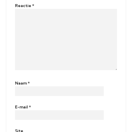
Reactie
*
Naam
*
E-mail
*
Site