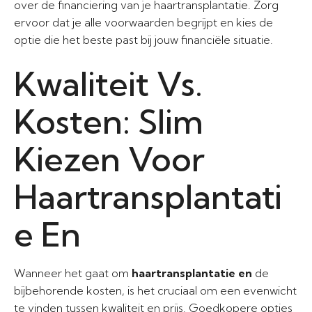
over de financiering van je haartransplantatie. Zorg
ervoor dat je alle voorwaarden begrijpt en kies de
optie die het beste past bij jouw financiële situatie.
Kwaliteit Vs.
Kosten: Slim
Kiezen Voor
Haartransplantati
e En
Wanneer het gaat om
haartransplantatie en
de
bijbehorende kosten, is het cruciaal om een evenwicht
te vinden tussen kwaliteit en prijs. Goedkopere opties