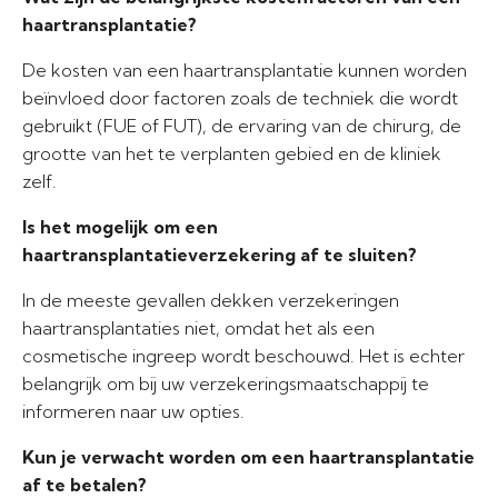
haartransplantatie?
De kosten van een haartransplantatie kunnen worden
beïnvloed door factoren zoals de techniek die wordt
gebruikt (FUE of FUT), de ervaring van de chirurg, de
grootte van het te verplanten gebied en de kliniek
zelf.
Is het mogelijk om een
haartransplantatieverzekering af te sluiten?
In de meeste gevallen dekken verzekeringen
haartransplantaties niet, omdat het als een
cosmetische ingreep wordt beschouwd. Het is echter
belangrijk om bij uw verzekeringsmaatschappij te
informeren naar uw opties.
Kun je verwacht worden om een haartransplantatie
af te betalen?