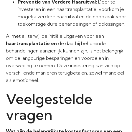
Preventie van Verdere Haaruitval:
Door te
investeren in een haartransplantatie, voorkom je
mogelijk verdere haaruitval en de noodzaak voor
toekomstige dure behandelingen of oplossingen.
Al met al, terwijl de initiële uitgaven voor een
haartransplantatie en
de daarbij behorende
behandelingen aanzienlijk kunnen zijn, is het belangrijk
om de langdurige besparingen en voordelen in
overweging te nemen. Deze investering kan zich op
verschillende manieren terugbetalen, zowel financieel
als emotioneel.
Veelgestelde
vragen
Wat zijn de belangrijkste kostenfactoren van een