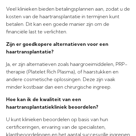
Veel klinieken bieden betalingsplannen aan, zodat u de
kosten van de haartransplantatie in termijnen kunt
betalen. Dit kan een goede manier zijn om de
financiële last te verlichten.
Zijn er goedkopere alternatieven voor een
haartransplantatie?
Ja, er zijn alternatieven zoals haargroeimiddelen, PRP-
therapie (Platelet Rich Plasma), of haarstukken en
andere cosmetische oplossingen. Deze zijn vaak
minder kostbaar dan een chirurgische ingreep.
Hoe kan ik de kwaliteit van een
haartransplantatiekliniek beoordelen?
U kunt klinieken beoordelen op basis van hun
certificeringen, ervaring van de specialisten,
klantbeoordelingen en het aantal succesvolle ingrepen