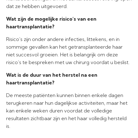
dat ze hebben uitgevoerd.
Wat zijn de mogelijke risico’s van een
haartransplantatie?
Risico’s zijn onder andere infecties, littekens, en in
sommige gevallen kan het getransplanteerde haar
niet succesvol groeien. Het is belangrijk om deze
risico’s te bespreken met uw chirurg voordat u beslist.
Wat is de duur van het herstel na een
haartransplantatie?
De meeste patiënten kunnen binnen enkele dagen
terugkeren naar hun dagelijkse activiteiten, maar het
kan enkele weken duren voordat de volledige
resultaten zichtbaar zijn en het haar volledig hersteld
is.