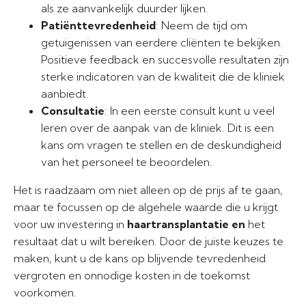
als ze aanvankelijk duurder lijken.
Patiënttevredenheid
: Neem de tijd om
getuigenissen van eerdere cliënten te bekijken.
Positieve feedback en succesvolle resultaten zijn
sterke indicatoren van de kwaliteit die de kliniek
aanbiedt.
Consultatie
: In een eerste consult kunt u veel
leren over de aanpak van de kliniek. Dit is een
kans om vragen te stellen en de deskundigheid
van het personeel te beoordelen.
Het is raadzaam om niet alleen op de prijs af te gaan,
maar te focussen op de algehele waarde die u krijgt
voor uw investering in
haartransplantatie en
het
resultaat dat u wilt bereiken. Door de juiste keuzes te
maken, kunt u de kans op blijvende tevredenheid
vergroten en onnodige kosten in de toekomst
voorkomen.