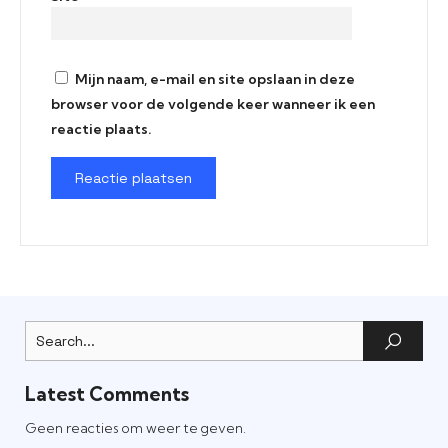
Mijn naam, e-mail en site opslaan in deze
browser voor de volgende keer wanneer ik een
reactie plaats.
Latest Comments
Geen reacties om weer te geven.