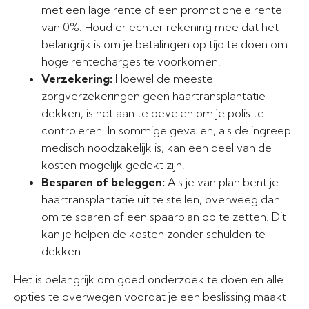
met een lage rente of een promotionele rente
van 0%. Houd er echter rekening mee dat het
belangrijk is om je betalingen op tijd te doen om
hoge rentecharges te voorkomen.
Verzekering:
Hoewel de meeste
zorgverzekeringen geen haartransplantatie
dekken, is het aan te bevelen om je polis te
controleren. In sommige gevallen, als de ingreep
medisch noodzakelijk is, kan een deel van de
kosten mogelijk gedekt zijn.
Besparen of beleggen:
Als je van plan bent je
haartransplantatie uit te stellen, overweeg dan
om te sparen of een spaarplan op te zetten. Dit
kan je helpen de kosten zonder schulden te
dekken.
Het is belangrijk om goed onderzoek te doen en alle
opties te overwegen voordat je een beslissing maakt