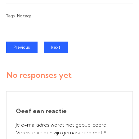
Tags:
No tags
Previous
Next
No responses yet
Geef een reactie
Je e-mailadres wordt niet gepubliceerd.
Vereiste velden zijn gemarkeerd met
*