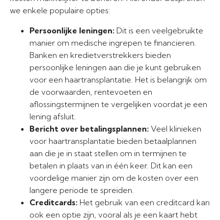
we enkele populaire opties:
Persoonlijke leningen:
Dit is een veelgebruikte
manier om medische ingrepen te financieren.
Banken en kredietverstrekkers bieden
persoonlijke leningen aan die je kunt gebruiken
voor een haartransplantatie. Het is belangrijk om
de voorwaarden, rentevoeten en
aflossingstermijnen te vergelijken voordat je een
lening afsluit.
Bericht over betalingsplannen:
Veel klinieken
voor haartransplantatie bieden betaalplannen
aan die je in staat stellen om in termijnen te
betalen in plaats van in één keer. Dit kan een
voordelige manier zijn om de kosten over een
langere periode te spreiden.
Creditcards:
Het gebruik van een creditcard kan
ook een optie zijn, vooral als je een kaart hebt