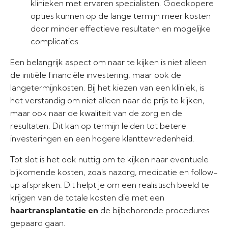
klinieken met ervaren specialisten. Goedkopere
opties kunnen op de lange termijn meer kosten
door minder effectieve resultaten en mogelijke
complicaties.
Een belangrijk aspect om naar te kijken is niet alleen
de initiële financiële investering, maar ook de
langetermijnkosten. Bij het kiezen van een kliniek, is
het verstandig om niet alleen naar de prijs te kijken,
maar ook naar de kwaliteit van de zorg en de
resultaten. Dit kan op termijn leiden tot betere
investeringen en een hogere klanttevredenheid.
Tot slot is het ook nuttig om te kijken naar eventuele
bijkomende kosten, zoals nazorg, medicatie en follow-
up afspraken. Dit helpt je om een realistisch beeld te
krijgen van de totale kosten die met een
haartransplantatie en
de bijbehorende procedures
gepaard gaan.