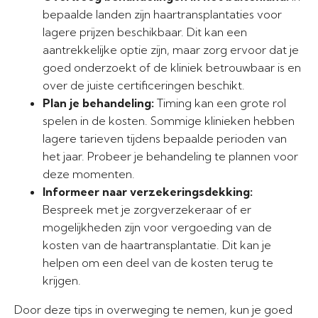
bepaalde landen zijn haartransplantaties voor
lagere prijzen beschikbaar. Dit kan een
aantrekkelijke optie zijn, maar zorg ervoor dat je
goed onderzoekt of de kliniek betrouwbaar is en
over de juiste certificeringen beschikt.
Plan je behandeling:
Timing kan een grote rol
spelen in de kosten. Sommige klinieken hebben
lagere tarieven tijdens bepaalde perioden van
het jaar. Probeer je behandeling te plannen voor
deze momenten.
Informeer naar verzekeringsdekking:
Bespreek met je zorgverzekeraar of er
mogelijkheden zijn voor vergoeding van de
kosten van de haartransplantatie. Dit kan je
helpen om een deel van de kosten terug te
krijgen.
Door deze tips in overweging te nemen, kun je goed