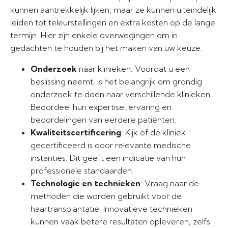
kunnen aantrekkelijk lijken, maar ze kunnen uiteindelijk
leiden tot teleurstellingen en extra kosten op de lange
termijn. Hier zijn enkele overwegingen om in
gedachten te houden bij het maken van uw keuze:
Onderzoek
naar klinieken: Voordat u een
beslissing neemt, is het belangrijk om grondig
onderzoek te doen naar verschillende klinieken.
Beoordeel hun expertise, ervaring en
beoordelingen van eerdere patiënten.
Kwaliteitscertificering
: Kijk of de kliniek
gecertificeerd is door relevante medische
instanties. Dit geeft een indicatie van hun
professionele standaarden.
Technologie en technieken
: Vraag naar de
methoden die worden gebruikt voor de
haartransplantatie. Innovatieve technieken
kunnen vaak betere resultaten opleveren, zelfs