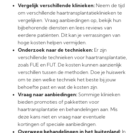
Vergelijk verschillende klinieken:
Neem de tijd
om verschillende haartransplantatieklinieken te
vergelijken. Vraag aanbiedingen op, bekijk hun
bijbehorende diensten en lees reviews van
eerdere patiënten. Dit kan je verrassingen van
hoge kosten helpen vermijden.
Onderzoek naar de technieken:
Er zijn
verschillende technieken voor haartransplantatie,
zoals FUE en FUT. De kosten kunnen aanzienlijk
verschillen tussen de methoden. Doe je huiswerk
om te zien welke techniek het beste bij jouw
behoefte past en wat de kosten zijn.
Vraag naar aanbiedingen:
Sommige klinieken
bieden promoties of pakketten voor
haartransplantatie en behandelingen aan. Mis
deze kans niet en vraag naar eventuele
kortingen of speciale aanbiedingen.
Overweeg behandelingen in het buitenland:
In