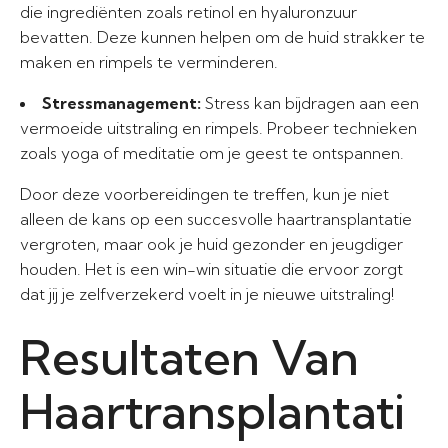
die ingrediënten zoals retinol en hyaluronzuur
bevatten. Deze kunnen helpen om de huid strakker te
maken en rimpels te verminderen.
Stressmanagement:
Stress kan bijdragen aan een
vermoeide uitstraling en rimpels. Probeer technieken
zoals yoga of meditatie om je geest te ontspannen.
Door deze voorbereidingen te treffen, kun je niet
alleen de kans op een succesvolle haartransplantatie
vergroten, maar ook je huid gezonder en jeugdiger
houden. Het is een win-win situatie die ervoor zorgt
dat jij je zelfverzekerd voelt in je nieuwe uitstraling!
Resultaten Van
Haartransplantati