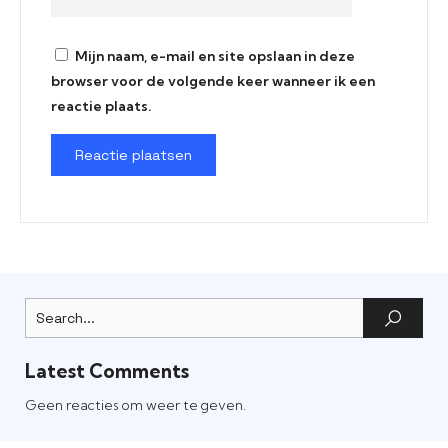
Mijn naam, e-mail en site opslaan in deze
browser voor de volgende keer wanneer ik een
reactie plaats.
Latest Comments
Geen reacties om weer te geven.