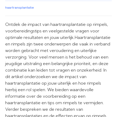
haartransplantatie
Ontdek de impact van haartransplantatie op rimpels,
voorbereidingstips en veelgestelde vragen voor
optimale resultaten en jouw uiterlijk.Haartransplantatie
en rimpels zijn twee onderwerpen die vaak in verband
worden gebracht met veroudering en uiterlijke
verzorging. Voor veel mensen is het behoud van een
jeugdige uitstraling een belangrijke prioriteit, en deze
combinatie kan leiden tot vragen en onzekerheid. In
dit artikel onderzoeken we de impact van
haartransplantatie op jouw uiterlijk en hoe rimpels
hierbij een rol spelen. We bieden waardevolle
informatie over de voorbereiding op een
haartransplantatie en tips om rimpels te vermijden.
Verder bespreken we de resultaten van
haartransplantaties en de effecten ervan op rimpels.