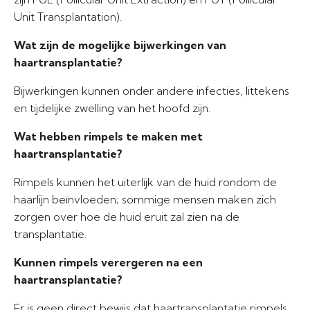
Unit Transplantation).
Wat zijn de mogelijke bijwerkingen van
haartransplantatie?
Bijwerkingen kunnen onder andere infecties, littekens
en tijdelijke zwelling van het hoofd zijn.
Wat hebben rimpels te maken met
haartransplantatie?
Rimpels kunnen het uiterlijk van de huid rondom de
haarlijn beïnvloeden; sommige mensen maken zich
zorgen over hoe de huid eruit zal zien na de
transplantatie.
Kunnen rimpels verergeren na een
haartransplantatie?
Er is geen direct bewijs dat haartransplantatie rimpels