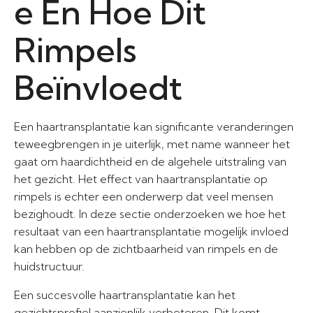
e En Hoe Dit
Rimpels
Beïnvloedt
Een haartransplantatie kan significante veranderingen
teweegbrengen in je uiterlijk, met name wanneer het
gaat om haardichtheid en de algehele uitstraling van
het gezicht. Het effect van haartransplantatie op
rimpels is echter een onderwerp dat veel mensen
bezighoudt. In deze sectie onderzoeken we hoe het
resultaat van een haartransplantatie mogelijk invloed
kan hebben op de zichtbaarheid van rimpels en de
huidstructuur.
Een succesvolle haartransplantatie kan het
gezichtsprofiel aanzienlijk verbeteren. Dit komt