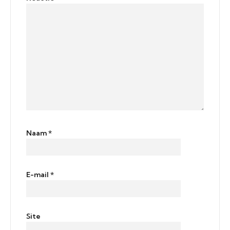
Naam
*
E-mail
*
Site