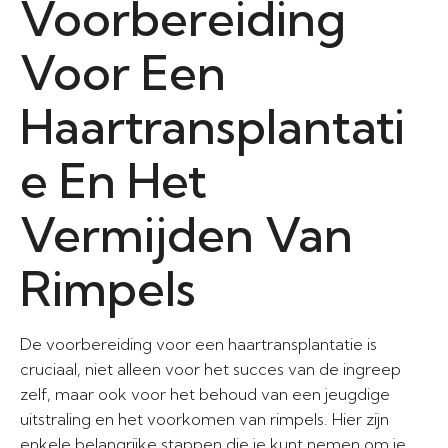
Voorbereiding
Voor Een
Haartransplantati
e En Het
Vermijden Van
Rimpels
De voorbereiding voor een haartransplantatie is
cruciaal, niet alleen voor het succes van de ingreep
zelf, maar ook voor het behoud van een jeugdige
uitstraling en het voorkomen van rimpels. Hier zijn
enkele belangrijke stappen die je kunt nemen om je