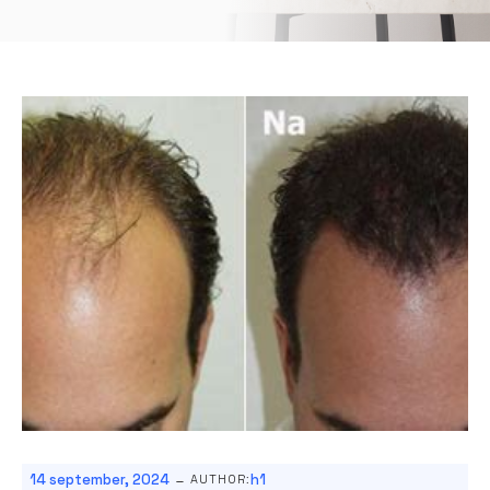
-
14 september, 2024
h1
AUTHOR: