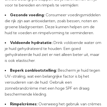
voor te bereiden en rimpels te vermijden:
Gezonde voeding:
Consumeer voedingsmiddelen
die rijk zijn aan antioxidanten, zoals bessen, noten en
groene bladgroenten. Deze kunnen helpen om de
huid te voeden en rimpelvorming te verminderen.
Voldoende hydratatie:
Drink voldoende water om
je huid gehydrateerd te houden. Een goed
gehydrateerde huid ziet er niet alleen beter uit, maar
is ook elastischer.
Beperk zonblootstelling:
Bescherm je huid tegen
UV-straling, wat een belangrijke factor is bij het
verouderen van de huid. Gebruik een
zonnebrandcrème met een hoge SPF en draag
beschermende kleding.
Rimpelcrèmes:
Overweeg het gebruik van crèmes