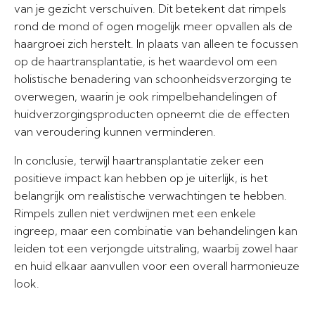
van je gezicht verschuiven. Dit betekent dat rimpels
rond de mond of ogen mogelijk meer opvallen als de
haargroei zich herstelt. In plaats van alleen te focussen
op de haartransplantatie, is het waardevol om een
holistische benadering van schoonheidsverzorging te
overwegen, waarin je ook rimpelbehandelingen of
huidverzorgingsproducten opneemt die de effecten
van veroudering kunnen verminderen.
In conclusie, terwijl haartransplantatie zeker een
positieve impact kan hebben op je uiterlijk, is het
belangrijk om realistische verwachtingen te hebben.
Rimpels zullen niet verdwijnen met een enkele
ingreep, maar een combinatie van behandelingen kan
leiden tot een verjongde uitstraling, waarbij zowel haar
en huid elkaar aanvullen voor een overall harmonieuze
look.