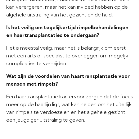
kan verergeren, maar het kan invloed hebben op de
algehele uitstraling van het gezicht en de huid.
Is het veilig om tegelijkertijd rimpelbehandelingen
en haartransplantaties te ondergaan?
Het is meestal veilig, maar het is belangrijk om eerst
met een arts of specialist te overleggen om mogelijk
complicaties te vermijden.
Wat zijn de voordelen van haartransplantatie voor
mensen met rimpels?
Een haartransplantatie kan ervoor zorgen dat de focus
meer op de haarlijn ligt, wat kan helpen om het uiterlijk
van rimpels te verdoezelen en het algehele gezicht
een jeugdiger uitstraling te geven.