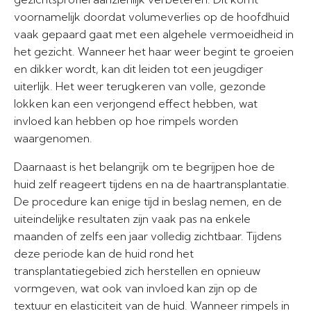
voornamelijk doordat volumeverlies op de hoofdhuid
vaak gepaard gaat met een algehele vermoeidheid in
het gezicht. Wanneer het haar weer begint te groeien
en dikker wordt, kan dit leiden tot een jeugdiger
uiterlijk. Het weer terugkeren van volle, gezonde
lokken kan een verjongend effect hebben, wat
invloed kan hebben op hoe rimpels worden
waargenomen.
Daarnaast is het belangrijk om te begrijpen hoe de
huid zelf reageert tijdens en na de haartransplantatie.
De procedure kan enige tijd in beslag nemen, en de
uiteindelijke resultaten zijn vaak pas na enkele
maanden of zelfs een jaar volledig zichtbaar. Tijdens
deze periode kan de huid rond het
transplantatiegebied zich herstellen en opnieuw
vormgeven, wat ook van invloed kan zijn op de
textuur en elasticiteit van de huid. Wanneer rimpels in