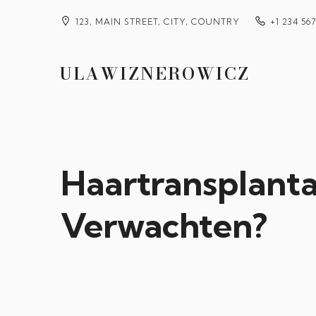
123, MAIN STREET, CITY, COUNTRY
+1 234 56
ULAWIZNEROWICZ
Haartransplanta
Verwachten?