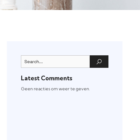
Latest Comments
Geen reacties om weer te geven.