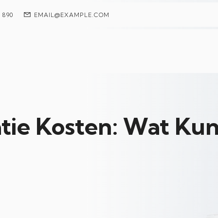
7 890
EMAIL@EXAMPLE.COM
tie Kosten: Wat Kun