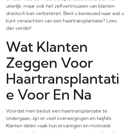
uiterlijk, maar ook het zelfvertrouwen van klanten
drastisch kan verbeteren. Bent u benieuwd naar wat u
kunt verwachten van een haartransplantatie? Lees
dan verder!
Wat Klanten
Zeggen Voor
Haartransplantati
e Voor En Na
Voordat men besluit een haartransplantatie te
ondergaan, zijn er veel overwegingen en twijfels.
Klanten delen vaak hun ervaringen en motivatie