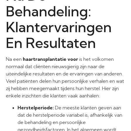
Behandeling:
Klantervaringen
En Resultaten
Na een
haartransplantatie voor
is het volkomen
normaal dat cliënten nieuwsgierig zijn naar de
uiteindelijke resultaten en de ervaringen van anderen.
Veel patiënten delen hun persoonlijke verhalen en wat
zij hebben meegemaakt tijdens hun herstel. Hier zijn
enkele inzichten die klanten vaak aanhalen:
Herstelperiode:
De meeste klanten geven aan
dat de herstelperiode variabel is, afhankelijk van
de behandeling en persoonlijke
gezondheidsfactoren. In het algemeen wordt