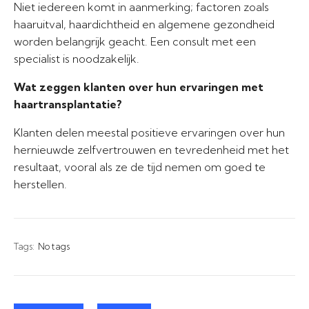
Niet iedereen komt in aanmerking; factoren zoals
haaruitval, haardichtheid en algemene gezondheid
worden belangrijk geacht. Een consult met een
specialist is noodzakelijk.
Wat zeggen klanten over hun ervaringen met
haartransplantatie?
Klanten delen meestal positieve ervaringen over hun
hernieuwde zelfvertrouwen en tevredenheid met het
resultaat, vooral als ze de tijd nemen om goed te
herstellen.
Tags:
No tags