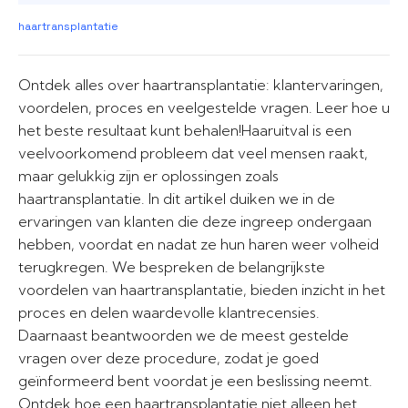
haartransplantatie
Ontdek alles over haartransplantatie: klantervaringen,
voordelen, proces en veelgestelde vragen. Leer hoe u
het beste resultaat kunt behalen!Haaruitval is een
veelvoorkomend probleem dat veel mensen raakt,
maar gelukkig zijn er oplossingen zoals
haartransplantatie. In dit artikel duiken we in de
ervaringen van klanten die deze ingreep ondergaan
hebben, voordat en nadat ze hun haren weer volheid
terugkregen. We bespreken de belangrijkste
voordelen van haartransplantatie, bieden inzicht in het
proces en delen waardevolle klantrecensies.
Daarnaast beantwoorden we de meest gestelde
vragen over deze procedure, zodat je goed
geïnformeerd bent voordat je een beslissing neemt.
Ontdek hoe een haartransplantatie niet alleen het