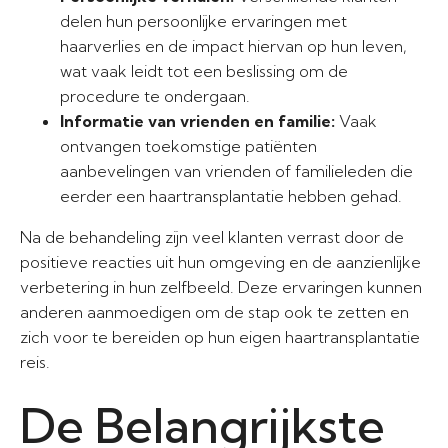
delen hun persoonlijke ervaringen met
haarverlies en de impact hiervan op hun leven,
wat vaak leidt tot een beslissing om de
procedure te ondergaan.
Informatie van vrienden en familie:
Vaak
ontvangen toekomstige patiënten
aanbevelingen van vrienden of familieleden die
eerder een haartransplantatie hebben gehad.
Na de behandeling zijn veel klanten verrast door de
positieve reacties uit hun omgeving en de aanzienlijke
verbetering in hun zelfbeeld. Deze ervaringen kunnen
anderen aanmoedigen om de stap ook te zetten en
zich voor te bereiden op hun eigen haartransplantatie
reis.
De Belangrijkste