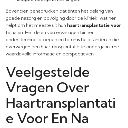
Bovendien benadrukken patiënten het belang van
goede nazorg en opvolging door de kliniek, wat hen
helpt om het meeste uit hun
haartransplantatie voor
te halen. Het delen van ervaringen binnen
ondersteuningsgroepen en forums helpt anderen die
overwegen een haartransplantatie te ondergaan, met
waardevolle informatie en perspectieven.
Veelgestelde
Vragen Over
Haartransplantati
e Voor En Na