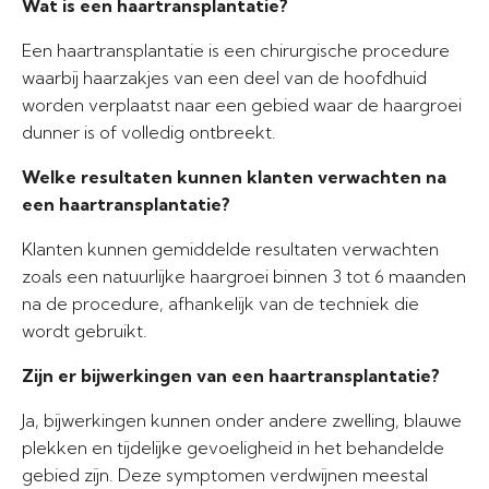
Wat is een haartransplantatie?
Een haartransplantatie is een chirurgische procedure
waarbij haarzakjes van een deel van de hoofdhuid
worden verplaatst naar een gebied waar de haargroei
dunner is of volledig ontbreekt.
Welke resultaten kunnen klanten verwachten na
een haartransplantatie?
Klanten kunnen gemiddelde resultaten verwachten
zoals een natuurlijke haargroei binnen 3 tot 6 maanden
na de procedure, afhankelijk van de techniek die
wordt gebruikt.
Zijn er bijwerkingen van een haartransplantatie?
Ja, bijwerkingen kunnen onder andere zwelling, blauwe
plekken en tijdelijke gevoeligheid in het behandelde
gebied zijn. Deze symptomen verdwijnen meestal