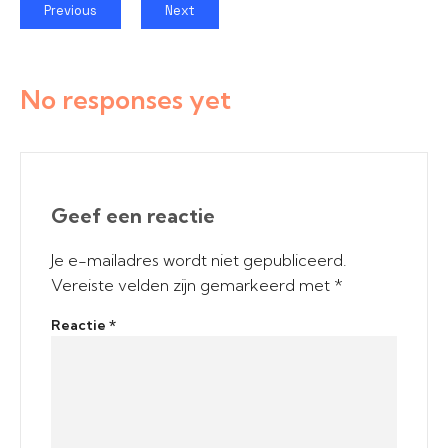
Previous
Next
No responses yet
Geef een reactie
Je e-mailadres wordt niet gepubliceerd.
Vereiste velden zijn gemarkeerd met
*
Reactie
*