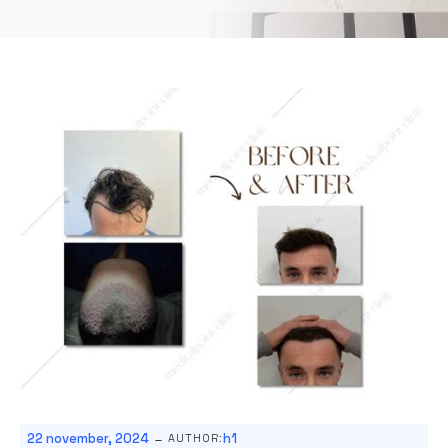
-
22 november, 2024
h1
AUTHOR: