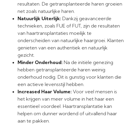
resultaten. De getransplanteerde haren groeien
net zoals natuurlijke haren.
Natuurlijk Uiterlijk:
Dankzij geavanceerde
technieken, zoals FUE of FUT, zijn de resultaten
van haartransplantaties moeilijk te
onderscheiden van natuurlijke haargroei. Klanten
genieten van een authentiek en natuurlijk
gezicht.
Minder Onderhoud:
Na de initiële genezing
hebben getransplanteerde haren weinig
onderhoud nodig. Dit is gunstig voor klanten die
een actieve levensstijl hebben.
Increased Haar Volume:
Voor veel mensen is
het krijgen van meer volume in het haar een
essentieel voordeel. Haartransplantatie kan
helpen om dunner wordend of uitvallend haar
aan te pakken.