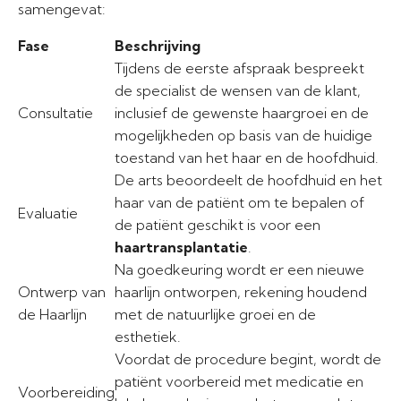
samengevat:
Fase
Beschrijving
Tijdens de eerste afspraak bespreekt
de specialist de wensen van de klant,
Consultatie
inclusief de gewenste haargroei en de
mogelijkheden op basis van de huidige
toestand van het haar en de hoofdhuid.
De arts beoordeelt de hoofdhuid en het
haar van de patiënt om te bepalen of
Evaluatie
de patiënt geschikt is voor een
haartransplantatie
.
Na goedkeuring wordt er een nieuwe
Ontwerp van
haarlijn ontworpen, rekening houdend
de Haarlijn
met de natuurlijke groei en de
esthetiek.
Voordat de procedure begint, wordt de
patiënt voorbereid met medicatie en
Voorbereiding