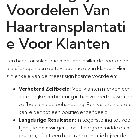
Voordelen Van
Haartransplantati
e Voor Klanten
Een haartransplantatie biedt verschillende voordelen
die bijdragen aan de tevredenheid van klanten. Hier
zijn enkele van de meest significante voordelen:
Verbeterd Zelfbeeld:
Veel klanten merken een
aanzienlijke verbetering in hun zelfvertrouwen en
zelfbeeld na de behandeling. Een vollere haardos
kan leiden tot een positiever zelfbeeld.
Langdurige Resultaten:
In tegenstelling tot veel
tijdelijke oplossingen, zoals haargroeimiddelen of
pruiken, biedt een haartransplantatie blijvende