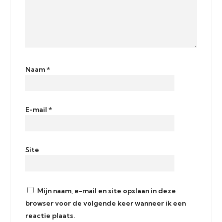
Naam
*
E-mail
*
Site
Mijn naam, e-mail en site opslaan in deze
browser voor de volgende keer wanneer ik een
reactie plaats.