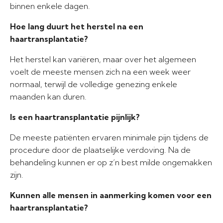
binnen enkele dagen.
Hoe lang duurt het herstel na een
haartransplantatie?
Het herstel kan variëren, maar over het algemeen
voelt de meeste mensen zich na een week weer
normaal, terwijl de volledige genezing enkele
maanden kan duren.
Is een haartransplantatie pijnlijk?
De meeste patiënten ervaren minimale pijn tijdens de
procedure door de plaatselijke verdoving. Na de
behandeling kunnen er op z’n best milde ongemakken
zijn.
Kunnen alle mensen in aanmerking komen voor een
haartransplantatie?