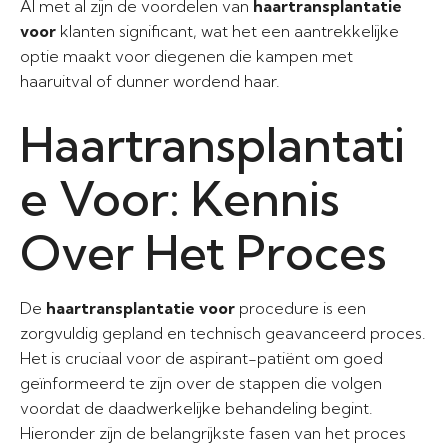
Al met al zijn de voordelen van
haartransplantatie
voor
klanten significant, wat het een aantrekkelijke
optie maakt voor diegenen die kampen met
haaruitval of dunner wordend haar.
Haartransplantati
e Voor: Kennis
Over Het Proces
De
haartransplantatie voor
procedure is een
zorgvuldig gepland en technisch geavanceerd proces.
Het is cruciaal voor de aspirant-patiënt om goed
geïnformeerd te zijn over de stappen die volgen
voordat de daadwerkelijke behandeling begint.
Hieronder zijn de belangrijkste fasen van het proces