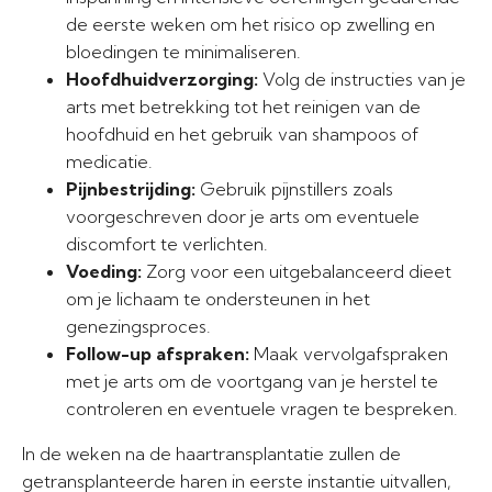
de eerste weken om het risico op zwelling en
bloedingen te minimaliseren.
Hoofdhuidverzorging:
Volg de instructies van je
arts met betrekking tot het reinigen van de
hoofdhuid en het gebruik van shampoos of
medicatie.
Pijnbestrijding:
Gebruik pijnstillers zoals
voorgeschreven door je arts om eventuele
discomfort te verlichten.
Voeding:
Zorg voor een uitgebalanceerd dieet
om je lichaam te ondersteunen in het
genezingsproces.
Follow-up afspraken:
Maak vervolgafspraken
met je arts om de voortgang van je herstel te
controleren en eventuele vragen te bespreken.
In de weken na de haartransplantatie zullen de
getransplanteerde haren in eerste instantie uitvallen,