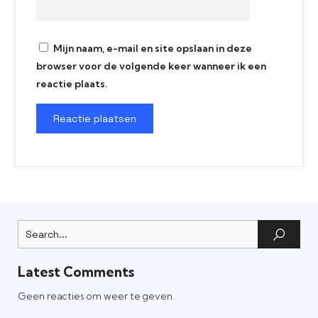
Mijn naam, e-mail en site opslaan in deze
browser voor de volgende keer wanneer ik een
reactie plaats.
Latest Comments
Geen reacties om weer te geven.