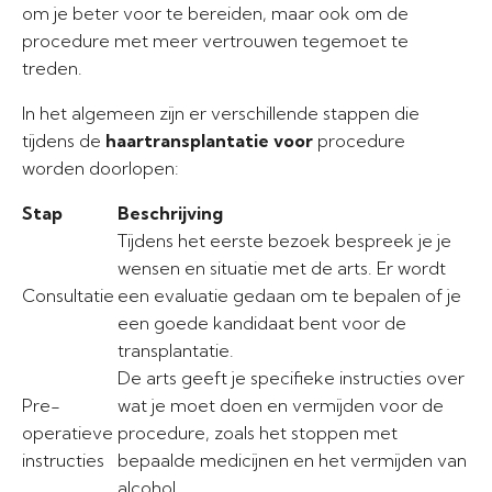
om je beter voor te bereiden, maar ook om de
procedure met meer vertrouwen tegemoet te
treden.
In het algemeen zijn er verschillende stappen die
tijdens de
haartransplantatie voor
procedure
worden doorlopen:
Stap
Beschrijving
Tijdens het eerste bezoek bespreek je je
wensen en situatie met de arts. Er wordt
Consultatie
een evaluatie gedaan om te bepalen of je
een goede kandidaat bent voor de
transplantatie.
De arts geeft je specifieke instructies over
Pre-
wat je moet doen en vermijden voor de
operatieve
procedure, zoals het stoppen met
instructies
bepaalde medicijnen en het vermijden van
alcohol.