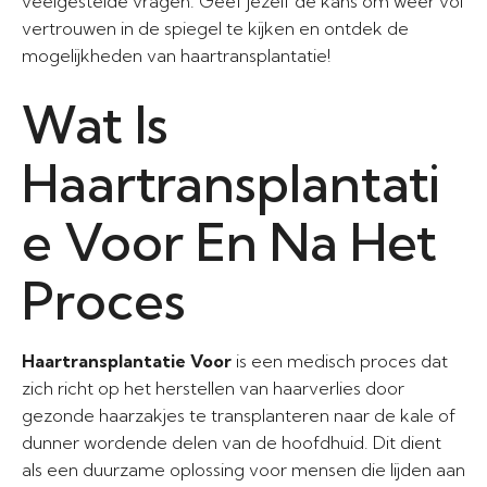
veelgestelde vragen. Geef jezelf de kans om weer vol
vertrouwen in de spiegel te kijken en ontdek de
mogelijkheden van haartransplantatie!
Wat Is
Haartransplantati
e Voor En Na Het
Proces
Haartransplantatie Voor
is een medisch proces dat
zich richt op het herstellen van haarverlies door
gezonde haarzakjes te transplanteren naar de kale of
dunner wordende delen van de hoofdhuid. Dit dient
als een duurzame oplossing voor mensen die lijden aan