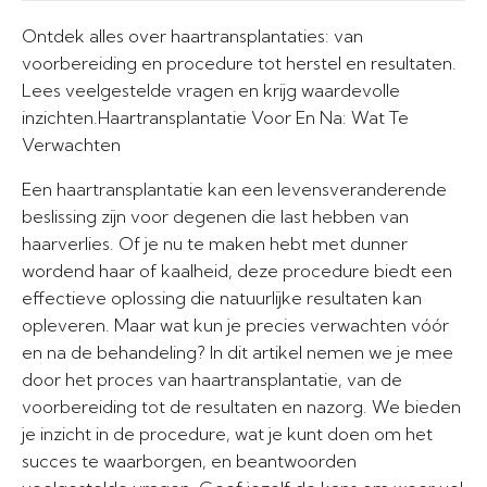
Ontdek alles over haartransplantaties: van
voorbereiding en procedure tot herstel en resultaten.
Lees veelgestelde vragen en krijg waardevolle
inzichten.Haartransplantatie Voor En Na: Wat Te
Verwachten
Een haartransplantatie kan een levensveranderende
beslissing zijn voor degenen die last hebben van
haarverlies. Of je nu te maken hebt met dunner
wordend haar of kaalheid, deze procedure biedt een
effectieve oplossing die natuurlijke resultaten kan
opleveren. Maar wat kun je precies verwachten vóór
en na de behandeling? In dit artikel nemen we je mee
door het proces van haartransplantatie, van de
voorbereiding tot de resultaten en nazorg. We bieden
je inzicht in de procedure, wat je kunt doen om het
succes te waarborgen, en beantwoorden