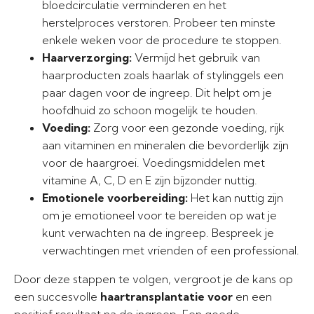
bloedcirculatie verminderen en het
herstelproces verstoren. Probeer ten minste
enkele weken voor de procedure te stoppen.
Haarverzorging:
Vermijd het gebruik van
haarproducten zoals haarlak of stylinggels een
paar dagen voor de ingreep. Dit helpt om je
hoofdhuid zo schoon mogelijk te houden.
Voeding:
Zorg voor een gezonde voeding, rijk
aan vitaminen en mineralen die bevorderlijk zijn
voor de haargroei. Voedingsmiddelen met
vitamine A, C, D en E zijn bijzonder nuttig.
Emotionele voorbereiding:
Het kan nuttig zijn
om je emotioneel voor te bereiden op wat je
kunt verwachten na de ingreep. Bespreek je
verwachtingen met vrienden of een professional.
Door deze stappen te volgen, vergroot je de kans op
een succesvolle
haartransplantatie voor
en een