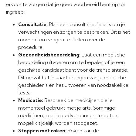
ervoor te zorgen dat je goed voorbereid bent op de
ingreep:
Consultatie:
Plan een consult met je arts om je
verwachtingen en zorgen te bespreken. Dit is het
moment om vragen te stellen over de
procedure.
Gezondheidsbeoordeling:
Laat een medische
beoordeling uitvoeren om te bepalen of je een
geschikte kandidaat bent voor de transplantatie.
Dit omvat het in kaart brengen van je medische
geschiedenis en het uitvoeren van noodzakelijke
tests.
Medicatie:
Bespreek de medicijnen die je
momenteel gebruikt met je arts. Sommige
medicijnen, zoals bloedverdunners, moeten
mogelijk tijdelijk worden stopgezet.
Stoppen met roken:
Roken kan de