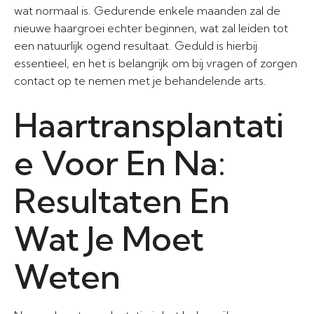
wat normaal is. Gedurende enkele maanden zal de
nieuwe haargroei echter beginnen, wat zal leiden tot
een natuurlijk ogend resultaat. Geduld is hierbij
essentieel, en het is belangrijk om bij vragen of zorgen
contact op te nemen met je behandelende arts.
Haartransplantati
e Voor En Na:
Resultaten En
Wat Je Moet
Weten