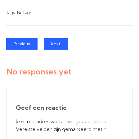
Tags:
No tags
Previous
Next
No responses yet
Geef een reactie
Je e-mailadres wordt niet gepubliceerd.
Vereiste velden zijn gemarkeerd met
*