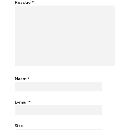
Reactie
*
Naam
*
E-mail
*
Site