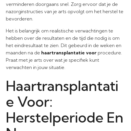
verminderen doorgaans snel. Zorg ervoor dat je de
nazorginstructies van je arts opvolgt om het herstel te
bevorderen.
Het is belangrijk om realistische verwachtingen te
hebben over de resultaten en de tijd die nodig is om
het eindresultaat te zien. Dit gebeurd in de weken en
maanden na de
haartransplantatie voor
procedure.
Praat met je arts over wat je specifiek kunt
verwachten in jouw situatie.
Haartransplantati
e Voor:
Herstelperiode En