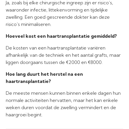
Ja, zoals bij elke chirurgische ingreep zijn er risico’s,
waaronder infectie, littekenvorming en tijdelijke
zwelling. Een goed gescreende dokter kan deze
risico’s minimaliseren.
Hoeveel kost een haartransplantatie gemiddeld?
De kosten van een haartransplantatie variëren
afhankelijk van de techniek en het aantal grafts, maar
liggen doorgaans tussen de €2000 en €8000.
Hoe lang duurt het herstel na een
haartransplantatie?
De meeste mensen kunnen binnen enkele dagen hun
normale activiteiten hervatten, maar het kan enkele
weken duren voordat de zwelling vermindert en de
haargroei begint.