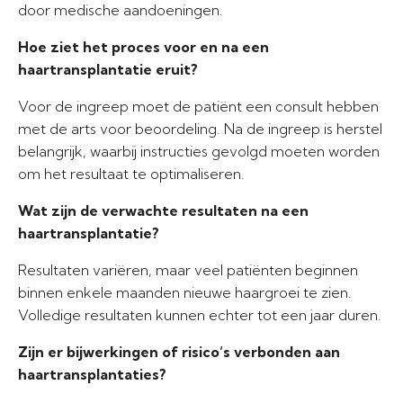
door medische aandoeningen.
Hoe ziet het proces voor en na een
haartransplantatie eruit?
Voor de ingreep moet de patiënt een consult hebben
met de arts voor beoordeling. Na de ingreep is herstel
belangrijk, waarbij instructies gevolgd moeten worden
om het resultaat te optimaliseren.
Wat zijn de verwachte resultaten na een
haartransplantatie?
Resultaten variëren, maar veel patiënten beginnen
binnen enkele maanden nieuwe haargroei te zien.
Volledige resultaten kunnen echter tot een jaar duren.
Zijn er bijwerkingen of risico’s verbonden aan
haartransplantaties?