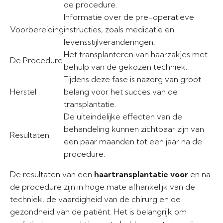
de procedure.
Informatie over de pre-operatieve
Voorbereiding
instructies, zoals medicatie en
levensstijlveranderingen.
Het transplanteren van haarzakjes met
De Procedure
behulp van de gekozen techniek.
Tijdens deze fase is nazorg van groot
Herstel
belang voor het succes van de
transplantatie.
De uiteindelijke effecten van de
behandeling kunnen zichtbaar zijn van
Resultaten
een paar maanden tot een jaar na de
procedure.
De resultaten van een
haartransplantatie voor
en na
de procedure zijn in hoge mate afhankelijk van de
techniek, de vaardigheid van de chirurg en de
gezondheid van de patiënt. Het is belangrijk om