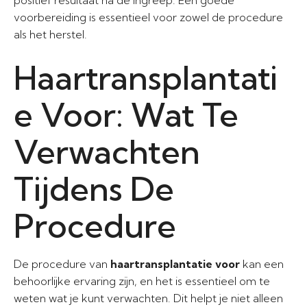
positief resultaat na de ingreep. Een goede
voorbereiding is essentieel voor zowel de procedure
als het herstel.
Haartransplantati
e Voor: Wat Te
Verwachten
Tijdens De
Procedure
De procedure van
haartransplantatie voor
kan een
behoorlijke ervaring zijn, en het is essentieel om te
weten wat je kunt verwachten. Dit helpt je niet alleen