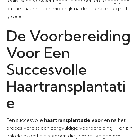
realistische verwachtingen te hebben en te begrijpen
dat het haar niet onmiddellijk na de operatie begint te
groeien.
De Voorbereiding
Voor Een
Succesvolle
Haartransplantati
e
Een succesvolle
haartransplantatie voor
en na het
proces vereist een zorgvuldige voorbereiding. Hier zijn
enkele essentiële stappen die je moet volgen om