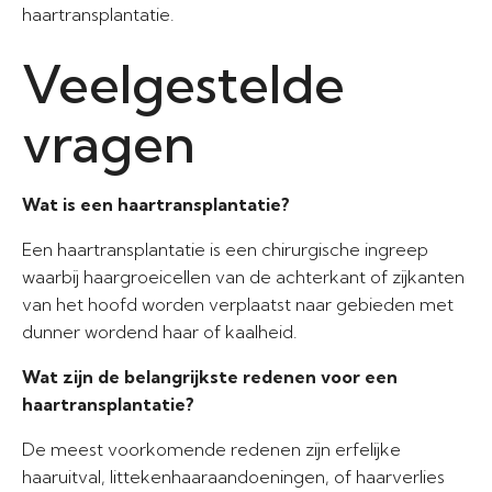
haartransplantatie.
Veelgestelde
vragen
Wat is een haartransplantatie?
Een haartransplantatie is een chirurgische ingreep
waarbij haargroeicellen van de achterkant of zijkanten
van het hoofd worden verplaatst naar gebieden met
dunner wordend haar of kaalheid.
Wat zijn de belangrijkste redenen voor een
haartransplantatie?
De meest voorkomende redenen zijn erfelijke
haaruitval, littekenhaaraandoeningen, of haarverlies