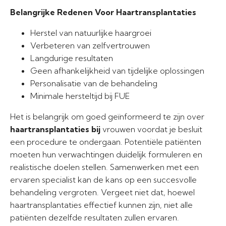
Belangrijke Redenen Voor Haartransplantaties
Herstel van natuurlijke haargroei
Verbeteren van zelfvertrouwen
Langdurige resultaten
Geen afhankelijkheid van tijdelijke oplossingen
Personalisatie van de behandeling
Minimale hersteltijd bij FUE
Het is belangrijk om goed geïnformeerd te zijn over
haartransplantaties bij
vrouwen voordat je besluit
een procedure te ondergaan. Potentiële patiënten
moeten hun verwachtingen duidelijk formuleren en
realistische doelen stellen. Samenwerken met een
ervaren specialist kan de kans op een succesvolle
behandeling vergroten. Vergeet niet dat, hoewel
haartransplantaties effectief kunnen zijn, niet alle
patiënten dezelfde resultaten zullen ervaren.