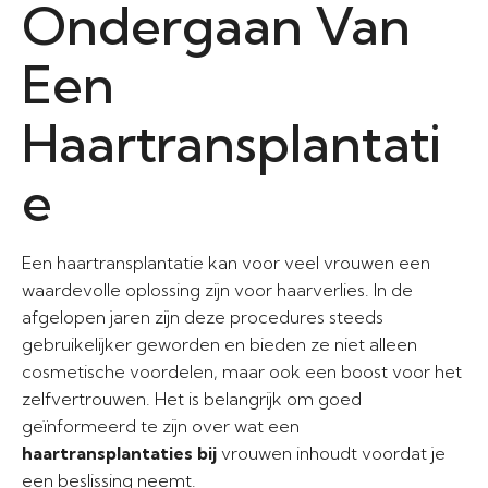
Ondergaan Van
Een
Haartransplantati
e
Een haartransplantatie kan voor veel vrouwen een
waardevolle oplossing zijn voor haarverlies. In de
afgelopen jaren zijn deze procedures steeds
gebruikelijker geworden en bieden ze niet alleen
cosmetische voordelen, maar ook een boost voor het
zelfvertrouwen. Het is belangrijk om goed
geïnformeerd te zijn over wat een
haartransplantaties bij
vrouwen inhoudt voordat je
een beslissing neemt.