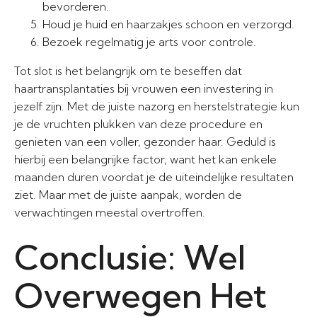
bevorderen.
Houd je huid en haarzakjes schoon en verzorgd.
Bezoek regelmatig je arts voor controle.
Tot slot is het belangrijk om te beseffen dat
haartransplantaties bij vrouwen een investering in
jezelf zijn. Met de juiste nazorg en herstelstrategie kun
je de vruchten plukken van deze procedure en
genieten van een voller, gezonder haar. Geduld is
hierbij een belangrijke factor, want het kan enkele
maanden duren voordat je de uiteindelijke resultaten
ziet. Maar met de juiste aanpak, worden de
verwachtingen meestal overtroffen.
Conclusie: Wel
Overwegen Het