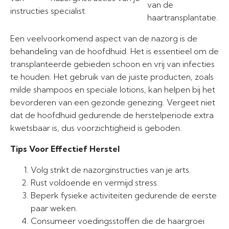
van de
instructies
specialist.
haartransplantatie.
Een veelvoorkomend aspect van de nazorg is de
behandeling van de hoofdhuid. Het is essentieel om de
transplanteerde gebieden schoon en vrij van infecties
te houden. Het gebruik van de juiste producten, zoals
milde shampoos en speciale lotions, kan helpen bij het
bevorderen van een gezonde genezing. Vergeet niet
dat de hoofdhuid gedurende de herstelperiode extra
kwetsbaar is, dus voorzichtigheid is geboden.
Tips Voor Effectief Herstel
Volg strikt de nazorginstructies van je arts.
Rust voldoende en vermijd stress.
Beperk fysieke activiteiten gedurende de eerste
paar weken.
Consumeer voedingsstoffen die de haargroei