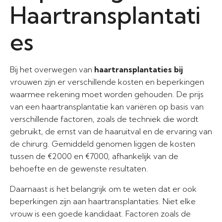
Haartransplantati
es
Bij het overwegen van
haartransplantaties bij
vrouwen zijn er verschillende kosten en beperkingen
waarmee rekening moet worden gehouden. De prijs
van een haartransplantatie kan variëren op basis van
verschillende factoren, zoals de techniek die wordt
gebruikt, de ernst van de haaruitval en de ervaring van
de chirurg. Gemiddeld genomen liggen de kosten
tussen de €2000 en €7000, afhankelijk van de
behoefte en de gewenste resultaten.
Daarnaast is het belangrijk om te weten dat er ook
beperkingen zijn aan haartransplantaties. Niet elke
vrouw is een goede kandidaat. Factoren zoals de