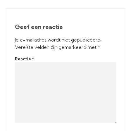
Geef een reactie
Je e-mailadres wordt niet gepubliceerd.
Vereiste velden zijn gemarkeerd met
*
Reactie
*