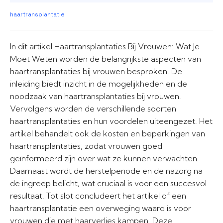
haartransplantatie
In dit artikel Haartransplantaties Bij Vrouwen: Wat Je
Moet Weten worden de belangrijkste aspecten van
haartransplantaties bij vrouwen besproken. De
inleiding biedt inzicht in de mogelijkheden en de
noodzaak van haartransplantaties bij vrouwen.
Vervolgens worden de verschillende soorten
haartransplantaties en hun voordelen uiteengezet. Het
artikel behandelt ook de kosten en beperkingen van
haartransplantaties, zodat vrouwen goed
geïnformeerd zijn over wat ze kunnen verwachten.
Daarnaast wordt de herstelperiode en de nazorg na
de ingreep belicht, wat cruciaal is voor een succesvol
resultaat. Tot slot concludeert het artikel of een
haartransplantatie een overweging waard is voor
vrouwen die met haarverlies kampen. Deze