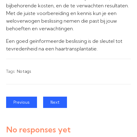
bijbehorende kosten, en de te verwachten resultaten.
Met de juiste voorbereiding en kennis kun je een
weloverwogen beslissing nemen die past bij jouw
behoeften en verwachtingen.
Een goed geïnformeerde beslissing is de sleutel tot
tevredenheid na een haartransplantatie.
Tags:
No tags
Previous
Next
No responses yet