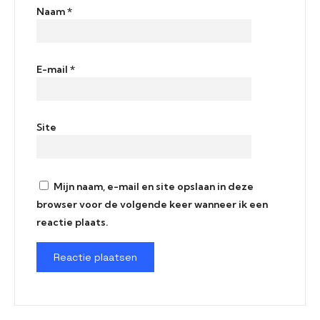
Naam
*
E-mail
*
Site
Mijn naam, e-mail en site opslaan in deze
browser voor de volgende keer wanneer ik een
reactie plaats.