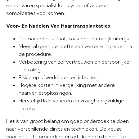
een ervaren specialist kan cystes of andere
complicaties voorkomen.
Voor- En Nadelen Van Haartransplantaties
Permanent resultaat, vaak met natuurlijk uiterlijk.
Meestal geen behoefte aan verdere ingrepen na
de procedure.
Verbetering van zelfvertrouwen en persoonlijke
uitstraling.
Risico op bijwerkingen en infecties.
Hogere kosten in vergelijking met andere
haarverliesoplossingen.
Hersteltijd kan variëren en vraagt zorgvuldige
nazorg.
Het is van groot belang om goed onderzoek te doen
naar verschillende clinics en technieken. De keuze
voor de juiste procedure en arts kan de uiteindelijke