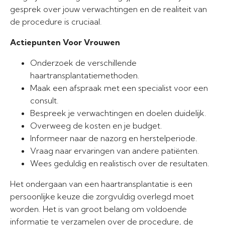
gesprek over jouw verwachtingen en de realiteit van
de procedure is cruciaal.
Actiepunten Voor Vrouwen
Onderzoek de verschillende
haartransplantatiemethoden.
Maak een afspraak met een specialist voor een
consult.
Bespreek je verwachtingen en doelen duidelijk.
Overweeg de kosten en je budget.
Informeer naar de nazorg en herstelperiode.
Vraag naar ervaringen van andere patiënten.
Wees geduldig en realistisch over de resultaten.
Het ondergaan van een haartransplantatie is een
persoonlijke keuze die zorgvuldig overlegd moet
worden. Het is van groot belang om voldoende
informatie te verzamelen over de procedure, de