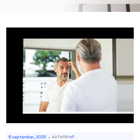
-
8 september, 2025
h1
AUTHOR: