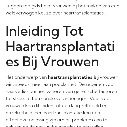
uitgebreide gids helpt vrouwen bij het maken van een
weloverwogen keuze over haartransplantaties.
Inleiding Tot
Haartransplantati
es Bij Vrouwen
Het onderwerp van
haartransplantaties bij
vrouwen
wint steeds meer aan populariteit. De redenen voor
haarverlies kunnen variëren van genetische factoren
tot stress of hormonale veranderingen. Voor veel
vrouwen kan dit leiden tot een laag zelfbeeld en
onzekerheid. Een haartransplantatie kan een
effectieve oplossing zijn om dit probleem aan te
pakken en de natuurlijke haardos te herstellen.