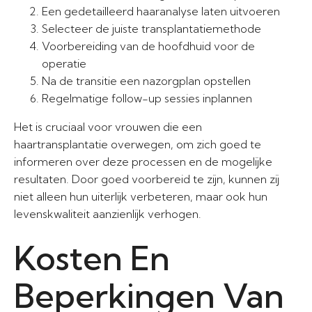
Een gedetailleerd haaranalyse laten uitvoeren
Selecteer de juiste transplantatiemethode
Voorbereiding van de hoofdhuid voor de
operatie
Na de transitie een nazorgplan opstellen
Regelmatige follow-up sessies inplannen
Het is cruciaal voor vrouwen die een
haartransplantatie overwegen, om zich goed te
informeren over deze processen en de mogelijke
resultaten. Door goed voorbereid te zijn, kunnen zij
niet alleen hun uiterlijk verbeteren, maar ook hun
levenskwaliteit aanzienlijk verhogen.
Kosten En
Beperkingen Van