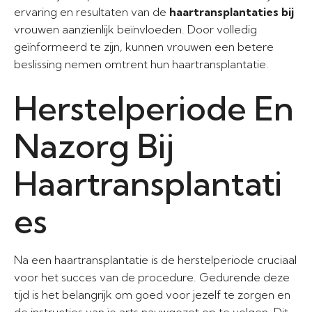
ervaring en resultaten van de
haartransplantaties bij
vrouwen aanzienlijk beïnvloeden. Door volledig
geïnformeerd te zijn, kunnen vrouwen een betere
beslissing nemen omtrent hun haartransplantatie.
Herstelperiode En
Nazorg Bij
Haartransplantati
es
Na een haartransplantatie is de herstelperiode cruciaal
voor het succes van de procedure. Gedurende deze
tijd is het belangrijk om goed voor jezelf te zorgen en