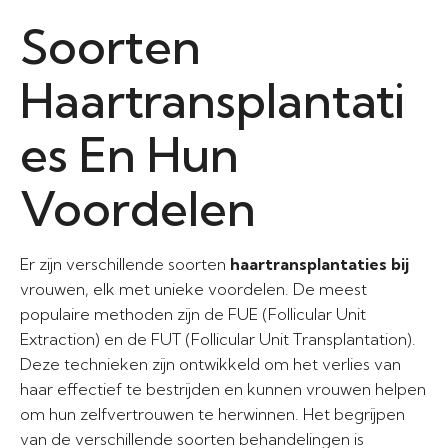
Soorten
Haartransplantati
es En Hun
Voordelen
Er zijn verschillende soorten
haartransplantaties bij
vrouwen, elk met unieke voordelen. De meest
populaire methoden zijn de FUE (Follicular Unit
Extraction) en de FUT (Follicular Unit Transplantation).
Deze technieken zijn ontwikkeld om het verlies van
haar effectief te bestrijden en kunnen vrouwen helpen
om hun zelfvertrouwen te herwinnen. Het begrijpen
van de verschillende soorten behandelingen is