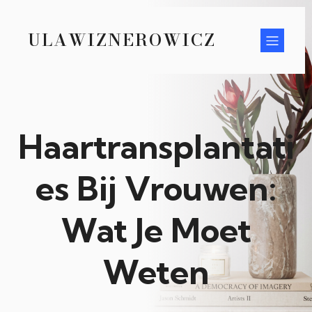
ULAWIZNEROWICZ
Haartransplantati
es Bij Vrouwen:
Wat Je Moet
Weten