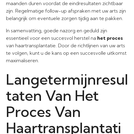
maanden duren voordat de eindresultaten zichtbaar
zijn. Regelmatige follow-up afspraken met uw arts zijn
belangrijk om eventuele zorgen tijdig aan te pakken.
In samenvatting, goede nazorg en geduld zijn
essentieel voor een succesvol herstel na
het proces
van haartransplantatie. Door de richtlijnen van uw arts
te volgen, kunt u de kans op een succesvolle uitkomst
maximaliseren.
Langetermijnresul
taten Van Het
Proces Van
Haartransplantati