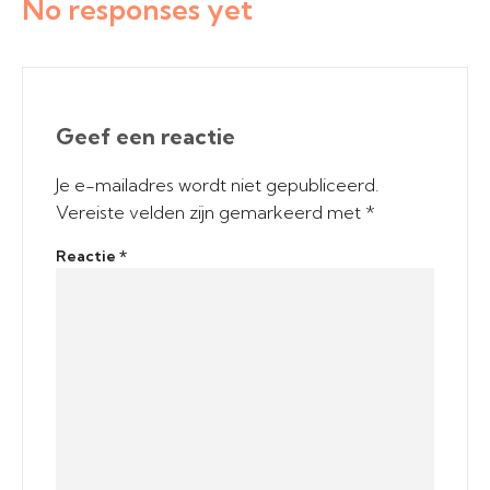
No responses yet
Geef een reactie
Je e-mailadres wordt niet gepubliceerd.
Vereiste velden zijn gemarkeerd met
*
Reactie
*