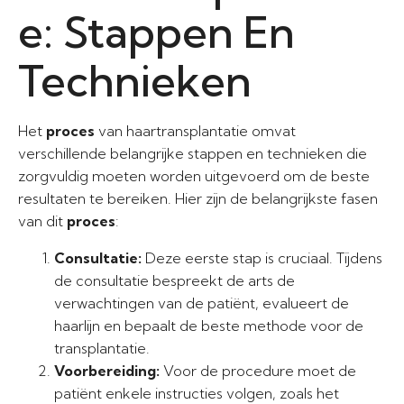
e: Stappen En
Technieken
Het
proces
van haartransplantatie omvat
verschillende belangrijke stappen en technieken die
zorgvuldig moeten worden uitgevoerd om de beste
resultaten te bereiken. Hier zijn de belangrijkste fasen
van dit
proces
:
Consultatie:
Deze eerste stap is cruciaal. Tijdens
de consultatie bespreekt de arts de
verwachtingen van de patiënt, evalueert de
haarlijn en bepaalt de beste methode voor de
transplantatie.
Voorbereiding:
Voor de procedure moet de
patiënt enkele instructies volgen, zoals het