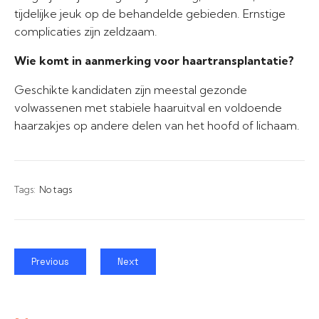
tijdelijke jeuk op de behandelde gebieden. Ernstige
complicaties zijn zeldzaam.
Wie komt in aanmerking voor haartransplantatie?
Geschikte kandidaten zijn meestal gezonde
volwassenen met stabiele haaruitval en voldoende
haarzakjes op andere delen van het hoofd of lichaam.
Tags:
No tags
Previous
Next