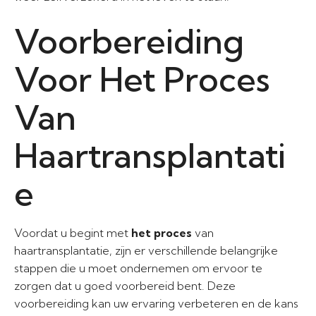
Voorbereiding
Voor Het Proces
Van
Haartransplantati
e
Voordat u begint met
het proces
van
haartransplantatie, zijn er verschillende belangrijke
stappen die u moet ondernemen om ervoor te
zorgen dat u goed voorbereid bent. Deze
voorbereiding kan uw ervaring verbeteren en de kans