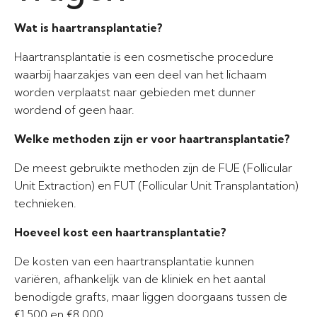
Wat is haartransplantatie?
Haartransplantatie is een cosmetische procedure
waarbij haarzakjes van een deel van het lichaam
worden verplaatst naar gebieden met dunner
wordend of geen haar.
Welke methoden zijn er voor haartransplantatie?
De meest gebruikte methoden zijn de FUE (Follicular
Unit Extraction) en FUT (Follicular Unit Transplantation)
technieken.
Hoeveel kost een haartransplantatie?
De kosten van een haartransplantatie kunnen
variëren, afhankelijk van de kliniek en het aantal
benodigde grafts, maar liggen doorgaans tussen de
€1.500 en €8.000.