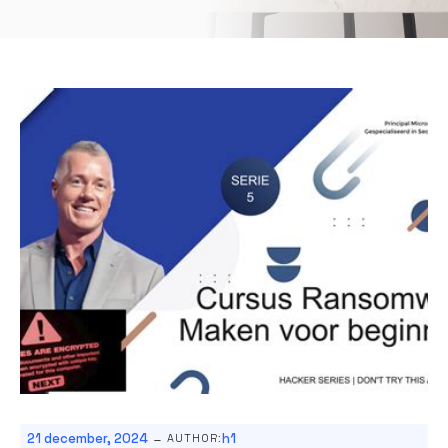
-
21 december, 2024
h1
AUTHOR: