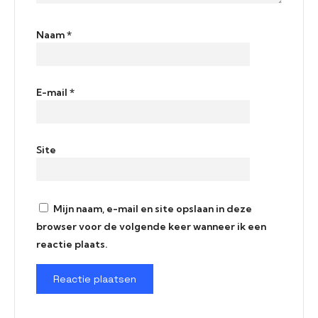
Naam
*
E-mail
*
Site
Mijn naam, e-mail en site opslaan in deze
browser voor de volgende keer wanneer ik een
reactie plaats.