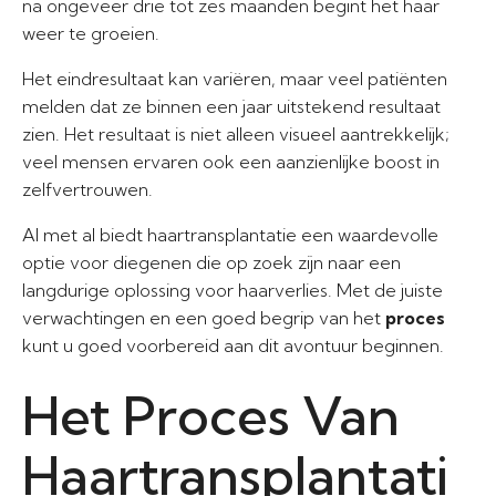
na ongeveer drie tot zes maanden begint het haar
weer te groeien.
Het eindresultaat kan variëren, maar veel patiënten
melden dat ze binnen een jaar uitstekend resultaat
zien. Het resultaat is niet alleen visueel aantrekkelijk;
veel mensen ervaren ook een aanzienlijke boost in
zelfvertrouwen.
Al met al biedt haartransplantatie een waardevolle
optie voor diegenen die op zoek zijn naar een
langdurige oplossing voor haarverlies. Met de juiste
verwachtingen en een goed begrip van het
proces
kunt u goed voorbereid aan dit avontuur beginnen.
Het Proces Van
Haartransplantati