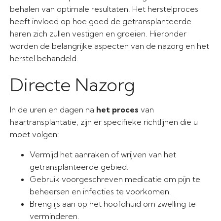
behalen van optimale resultaten. Het herstelproces
heeft invloed op hoe goed de getransplanteerde
haren zich zullen vestigen en groeien. Hieronder
worden de belangrijke aspecten van de nazorg en het
herstel behandeld.
Directe Nazorg
In de uren en dagen na
het proces
van
haartransplantatie, zijn er specifieke richtlijnen die u
moet volgen:
Vermijd het aanraken of wrijven van het
getransplanteerde gebied.
Gebruik voorgeschreven medicatie om pijn te
beheersen en infecties te voorkomen.
Breng ijs aan op het hoofdhuid om zwelling te
verminderen.