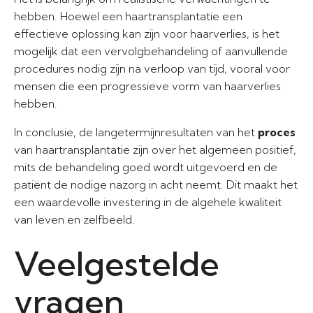
hebben. Hoewel een haartransplantatie een
effectieve oplossing kan zijn voor haarverlies, is het
mogelijk dat een vervolgbehandeling of aanvullende
procedures nodig zijn na verloop van tijd, vooral voor
mensen die een progressieve vorm van haarverlies
hebben.
In conclusie, de langetermijnresultaten van het
proces
van haartransplantatie zijn over het algemeen positief,
mits de behandeling goed wordt uitgevoerd en de
patiënt de nodige nazorg in acht neemt. Dit maakt het
een waardevolle investering in de algehele kwaliteit
van leven en zelfbeeld.
Veelgestelde
vragen