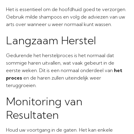
Het is essentieel om de hoofdhuid goed te verzorgen.
Gebruik milde shampoos en volg de adviezen van uw
arts over wanneer u weer normaal kunt wassen.
Langzaam Herstel
Gedurende het herstelproces is het normaal dat
sommige haren uitvallen, wat vaak gebeurt in de
eerste weken. Dit is een normaal onderdeel van
het
proces
en de haren zullen uiteindelijk weer
teruggroeien.
Monitoring van
Resultaten
Houd uw voortgang in de gaten. Het kan enkele