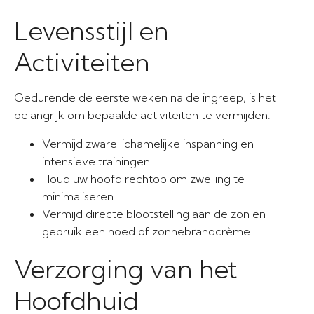
Levensstijl en
Activiteiten
Gedurende de eerste weken na de ingreep, is het
belangrijk om bepaalde activiteiten te vermijden:
Vermijd zware lichamelijke inspanning en
intensieve trainingen.
Houd uw hoofd rechtop om zwelling te
minimaliseren.
Vermijd directe blootstelling aan de zon en
gebruik een hoed of zonnebrandcrème.
Verzorging van het
Hoofdhuid