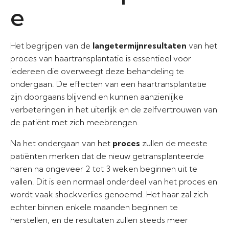
e
Het begrijpen van de
langetermijnresultaten
van het
proces van haartransplantatie is essentieel voor
iedereen die overweegt deze behandeling te
ondergaan. De effecten van een haartransplantatie
zijn doorgaans blijvend en kunnen aanzienlijke
verbeteringen in het uiterlijk en de zelfvertrouwen van
de patiënt met zich meebrengen.
Na het ondergaan van het
proces
zullen de meeste
patiënten merken dat de nieuw getransplanteerde
haren na ongeveer 2 tot 3 weken beginnen uit te
vallen. Dit is een normaal onderdeel van het proces en
wordt vaak shockverlies genoemd. Het haar zal zich
echter binnen enkele maanden beginnen te
herstellen, en de resultaten zullen steeds meer