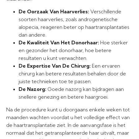
De Oorzaak Van Haarverlies:
Verschillende
soorten haarverlies, zoals androgenetische
alopecia, reageren beter op haartransplantaties
dan andere.
De Kwaliteit Van Het Donorhaar:
Hoe sterker
en gezonder het donorhaar, hoe betere
resultaten u kunt verwachten.
De Expertise Van De Chirurg:
Een ervaren
chirurg kan betere resultaten behalen door de
juiste technieken toe te passen.
De Nazorg:
Goede nazorg kan bijdragen aan
snellere genezing en betere haargroei.
Na de procedure kunt u doorgaans enkele weken tot
maanden wachten voordat u het volledige effect van
de haartransplantatie ziet. In de aanvangsfase is het
normaal dat het getransplanteerde haar uitvalt, maar