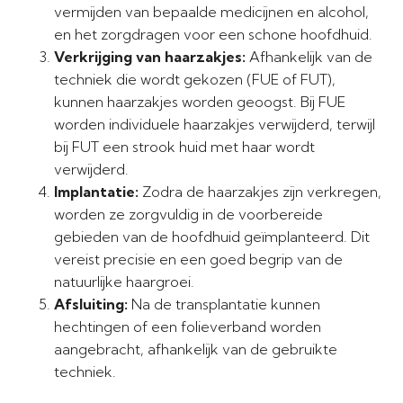
vermijden van bepaalde medicijnen en alcohol,
en het zorgdragen voor een schone hoofdhuid.
Verkrijging van haarzakjes:
Afhankelijk van de
techniek die wordt gekozen (FUE of FUT),
kunnen haarzakjes worden geoogst. Bij FUE
worden individuele haarzakjes verwijderd, terwijl
bij FUT een strook huid met haar wordt
verwijderd.
Implantatie:
Zodra de haarzakjes zijn verkregen,
worden ze zorgvuldig in de voorbereide
gebieden van de hoofdhuid geïmplanteerd. Dit
vereist precisie en een goed begrip van de
natuurlijke haargroei.
Afsluiting:
Na de transplantatie kunnen
hechtingen of een folieverband worden
aangebracht, afhankelijk van de gebruikte
techniek.