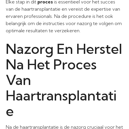
Elke stap in dit
proces
is essentieel voor het succes
van de haartransplantatie en vereist de expertise van
ervaren professionals. Na de procedure is het ook
belangrijk om de instructies voor nazorg te volgen om
optimale resultaten te verzekeren.
Nazorg En Herstel
Na Het Proces
Van
Haartransplantati
e
Na de haartransplantatie is de nazorg cruciaal voor het