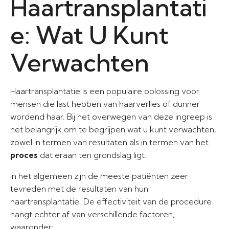
Haartransplantati
e: Wat U Kunt
Verwachten
Haartransplantatie is een populaire oplossing voor
mensen die last hebben van haarverlies of dunner
wordend haar. Bij het overwegen van deze ingreep is
het belangrijk om te begrijpen wat u kunt verwachten,
zowel in termen van resultaten als in termen van het
proces
dat eraan ten grondslag ligt.
In het algemeen zijn de meeste patiënten zeer
tevreden met de resultaten van hun
haartransplantatie. De effectiviteit van de procedure
hangt echter af van verschillende factoren,
waaronder: