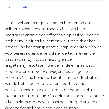
haartransplantatie
Haaruitval kan een grote impact hebben op ons
zelfvertrouwen en ons imago. Gelukkig biedt
haartransplantatie een effectieve oplossing voor dit
probleem. In dit artikel nemen we u mee door het
proces van haartransplantatie, stap voor stap. Van de
voorbereiding en de verschillende technieken die
beschikbaar zijn, tot de nazorg en de
langetermijnresultaten, we behandelen alles wat u
moet weten om weloverwogen beslissingen te
nemen. Of u nu benieuwd bent naar de effectiviteit
van de behandeling of vragen heeft over het
herstelproces, deze gids biedt u de noodzakelijke
inzichten en informatie. Ontdek hoe haartransplantatie
u kan helpen om uw volle haardos terug te krijgen en
weer zelfverzekerd in het leven te staan.