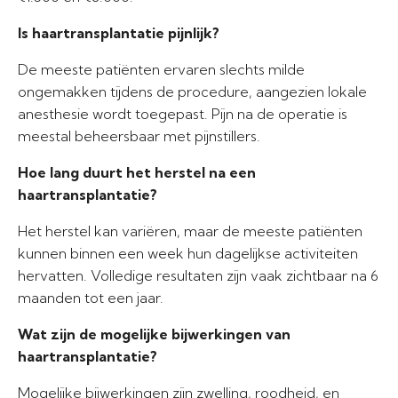
Is haartransplantatie pijnlijk?
De meeste patiënten ervaren slechts milde
ongemakken tijdens de procedure, aangezien lokale
anesthesie wordt toegepast. Pijn na de operatie is
meestal beheersbaar met pijnstillers.
Hoe lang duurt het herstel na een
haartransplantatie?
Het herstel kan variëren, maar de meeste patiënten
kunnen binnen een week hun dagelijkse activiteiten
hervatten. Volledige resultaten zijn vaak zichtbaar na 6
maanden tot een jaar.
Wat zijn de mogelijke bijwerkingen van
haartransplantatie?
Mogelijke bijwerkingen zijn zwelling, roodheid, en