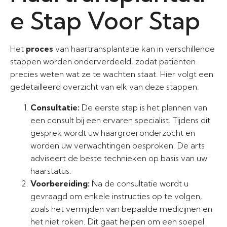
e Stap Voor Stap
Het
proces
van haartransplantatie kan in verschillende
stappen worden onderverdeeld, zodat patiënten
precies weten wat ze te wachten staat. Hier volgt een
gedetailleerd overzicht van elk van deze stappen:
Consultatie:
De eerste stap is het plannen van
een consult bij een ervaren specialist. Tijdens dit
gesprek wordt uw haargroei onderzocht en
worden uw verwachtingen besproken. De arts
adviseert de beste technieken op basis van uw
haarstatus.
Voorbereiding:
Na de consultatie wordt u
gevraagd om enkele instructies op te volgen,
zoals het vermijden van bepaalde medicijnen en
het niet roken. Dit gaat helpen om een soepel