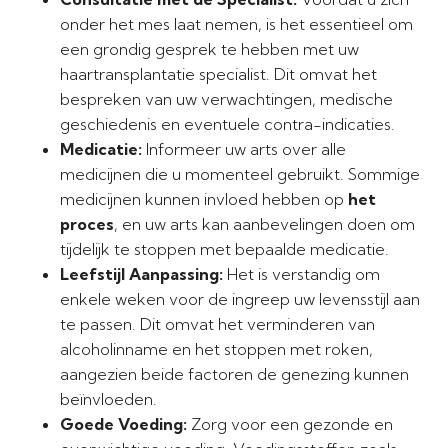
onder het mes laat nemen, is het essentieel om
een grondig gesprek te hebben met uw
haartransplantatie specialist. Dit omvat het
bespreken van uw verwachtingen, medische
geschiedenis en eventuele contra-indicaties.
Medicatie:
Informeer uw arts over alle
medicijnen die u momenteel gebruikt. Sommige
medicijnen kunnen invloed hebben op
het
proces
, en uw arts kan aanbevelingen doen om
tijdelijk te stoppen met bepaalde medicatie.
Leefstijl Aanpassing:
Het is verstandig om
enkele weken voor de ingreep uw levensstijl aan
te passen. Dit omvat het verminderen van
alcoholinname en het stoppen met roken,
aangezien beide factoren de genezing kunnen
beïnvloeden.
Goede Voeding:
Zorg voor een gezonde en