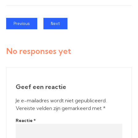
Previous
Next
No responses yet
Geef een reactie
Je e-mailadres wordt niet gepubliceerd.
Vereiste velden zijn gemarkeerd met
*
Reactie
*