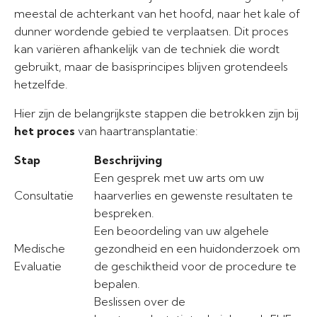
meestal de achterkant van het hoofd, naar het kale of
dunner wordende gebied te verplaatsen. Dit proces
kan variëren afhankelijk van de techniek die wordt
gebruikt, maar de basisprincipes blijven grotendeels
hetzelfde.
Hier zijn de belangrijkste stappen die betrokken zijn bij
het proces
van haartransplantatie:
Stap
Beschrijving
Een gesprek met uw arts om uw
Consultatie
haarverlies en gewenste resultaten te
bespreken.
Een beoordeling van uw algehele
Medische
gezondheid en een huidonderzoek om
Evaluatie
de geschiktheid voor de procedure te
bepalen.
Beslissen over de