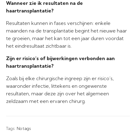
Wanneer zie ik resultaten na de
haartransplantatie?
Resultaten kunnen in fases verschijnen: enkele
maanden na de transplantatie begint het nieuwe haar
te groeien, maar het kan tot een jaar duren voordat
het eindresultaat zichtbaar is.
Zijn er risico’s of bijwerkingen verbonden aan
haartransplantatie?
Zoals bij elke chirurgische ingreep zijn er risico’s,
waaronder infectie, littekens en ongewenste
resultaten, maar deze zijn over het algemeen
zeldzaam met een ervaren chirurg.
Tags:
No tags