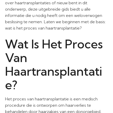
over haartransplantaties of nieuw bent in dit
onderwerp, deze uitgebreide gids biedt u alle
informatie die u nodig heeft om een weloverwogen
beslissing te nemen. Laten we beginnen met de basis:
wat is het proces van haartransplantatie?
Wat Is Het Proces
Van
Haartransplantati
e?
Het proces van haartransplantatie is een medisch
procedure die is ontworpen om haarverlies te
behandelen door haarzakjes van een donorgebied,