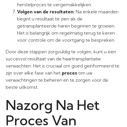
herstelproces te vergemakkelijken.
Volgen van de resultaten:
Na enkele maanden
begint u resultaat te zien als de
getransplanteerde haren beginnen te groeien.
Het is belangrijk om regelmatig terug te keren
voor controle om de voortgang te bespreken.
Door deze stappen zorgvuldig te volgen, kunt u een
succesvol resultaat van de haartransplantatie
verwachten. Het is cruciaal om goed geïnformeerd te
zijn over elke fase van het
proces
om uw
verwachtingen te beheren en te zorgen voor de
beste uitkomst.
Nazorg Na Het
Proces Van