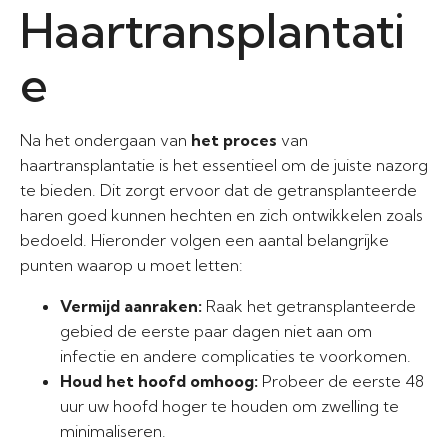
Haartransplantati
e
Na het ondergaan van
het proces
van
haartransplantatie is het essentieel om de juiste nazorg
te bieden. Dit zorgt ervoor dat de getransplanteerde
haren goed kunnen hechten en zich ontwikkelen zoals
bedoeld. Hieronder volgen een aantal belangrijke
punten waarop u moet letten:
Vermijd aanraken:
Raak het getransplanteerde
gebied de eerste paar dagen niet aan om
infectie en andere complicaties te voorkomen.
Houd het hoofd omhoog:
Probeer de eerste 48
uur uw hoofd hoger te houden om zwelling te
minimaliseren.