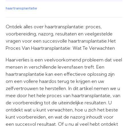
haartransplantatie
Ontdek alles over haartransplantatie: proces,
voorbereiding, nazorg, resultaten en veelgestelde
vragen voor een succesvolle haartransplantatie.Het
Proces Van Haartransplantatie: Wat Te Verwachten
Haarverlies is een veelvoorkomend probleem dat veel
mensen in verschillende levensfasen treft. Een
haartransplantatie kan een effectieve oplossing zijn
om een vollere haardos terug te krijgen en uw
zelfvertrouwen te herstellen. In dit artikel nemen we u
mee door het hele proces van haartransplantatie, van
de voorbereiding tot de uiteindelijke resultaten. U
ontdekt wat u kunt verwachten, hoe u zich het beste
kunt voorbereiden, en wat de nazorg inhoudt voor
een succesvol resultaat. Of u nu al veel hebt ontdekt