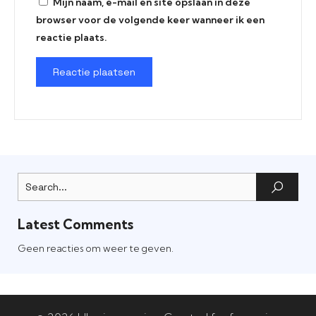
Mijn naam, e-mail en site opslaan in deze
browser voor de volgende keer wanneer ik een
reactie plaats.
Latest Comments
Geen reacties om weer te geven.