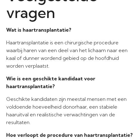
vragen
Wat is haartransplantatie?
Haartransplantatie is een chirurgische procedure
waarbij haren van een deel van het lichaam naar een
kaal of dunner wordend gebied op de hoofdhuid
worden verplaatst.
Wie is een geschikte kandidaat voor
haartransplantatie?
Geschikte kandidaten zijn meestal mensen met een
voldoende hoeveelheid donorhaar, een stabiele
haaruitval en realistische verwachtingen van de
resultaten.
Hoe verloopt de procedure van haartransplantatie?