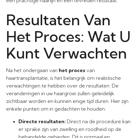
een prachtige haarlijn en een tevreden resultaat.
Resultaten Van
Het Proces: Wat U
Kunt Verwachten
Na het ondergaan van
het proces
van
haartransplantatie, is het belangrijk om realistische
verwachtingen te hebben over de resultaten. De
veranderingen in uw haargroei zullen geleidelijk
zichtbaar worden en kunnen enige tijd duren. Hier zijn
enkele punten om in gedachten te houden:
Directe resultaten:
Direct na de procedure kan
er sprake zijn van zwelling en roodheid op de
behandelde gebieden. Dit is normaal en