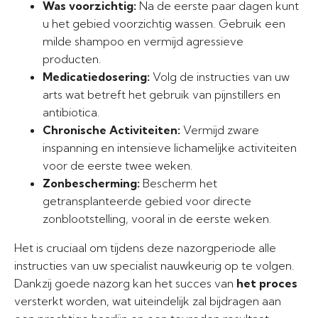
Was voorzichtig:
Na de eerste paar dagen kunt
u het gebied voorzichtig wassen. Gebruik een
milde shampoo en vermijd agressieve
producten.
Medicatiedosering:
Volg de instructies van uw
arts wat betreft het gebruik van pijnstillers en
antibiotica.
Chronische Activiteiten:
Vermijd zware
inspanning en intensieve lichamelijke activiteiten
voor de eerste twee weken.
Zonbescherming:
Bescherm het
getransplanteerde gebied voor directe
zonblootstelling, vooral in de eerste weken.
Het is cruciaal om tijdens deze nazorgperiode alle
instructies van uw specialist nauwkeurig op te volgen.
Dankzij goede nazorg kan het succes van
het proces
versterkt worden, wat uiteindelijk zal bijdragen aan