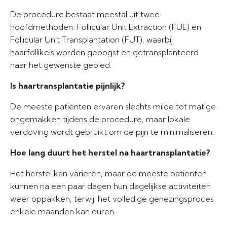
De procedure bestaat meestal uit twee
hoofdmethoden: Follicular Unit Extraction (FUE) en
Follicular Unit Transplantation (FUT), waarbij
haarfollikels worden geoogst en getransplanteerd
naar het gewenste gebied.
Is haartransplantatie pijnlijk?
De meeste patiënten ervaren slechts milde tot matige
ongemakken tijdens de procedure, maar lokale
verdoving wordt gebruikt om de pijn te minimaliseren.
Hoe lang duurt het herstel na haartransplantatie?
Het herstel kan variëren, maar de meeste patiënten
kunnen na een paar dagen hun dagelijkse activiteiten
weer oppakken, terwijl het volledige genezingsproces
enkele maanden kan duren.