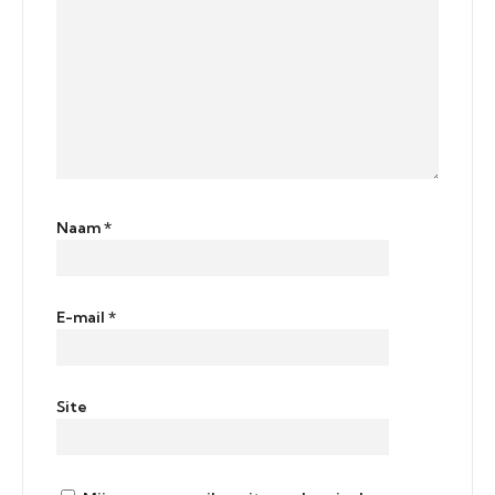
Naam
*
E-mail
*
Site