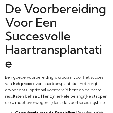
De Voorbereiding
Voor Een
Succesvolle
Haartransplantati
e
Een goede voorbereiding is cruciaal voor het succes
van
het proces
van haartransplantatie. Het zorgt
ervoor dat u optimaal voorbereid bent en de beste
resultaten behaalt. Hier zijn enkele belangrijke stappen
die u moet overwegen tijdens de voorbereidingsfase:
Consultatie met de Specialist:
Voordat u zich