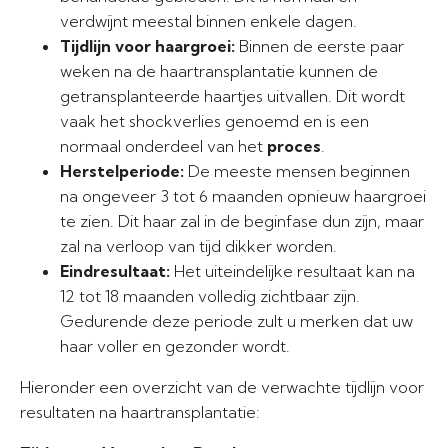
verdwijnt meestal binnen enkele dagen.
Tijdlijn voor haargroei:
Binnen de eerste paar
weken na de haartransplantatie kunnen de
getransplanteerde haartjes uitvallen. Dit wordt
vaak het shockverlies genoemd en is een
normaal onderdeel van het
proces
.
Herstelperiode:
De meeste mensen beginnen
na ongeveer 3 tot 6 maanden opnieuw haargroei
te zien. Dit haar zal in de beginfase dun zijn, maar
zal na verloop van tijd dikker worden.
Eindresultaat:
Het uiteindelijke resultaat kan na
12 tot 18 maanden volledig zichtbaar zijn.
Gedurende deze periode zult u merken dat uw
haar voller en gezonder wordt.
Hieronder een overzicht van de verwachte tijdlijn voor
resultaten na haartransplantatie: