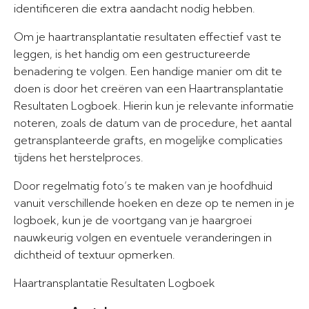
identificeren die extra aandacht nodig hebben.
Om je haartransplantatie resultaten effectief vast te
leggen, is het handig om een gestructureerde
benadering te volgen. Een handige manier om dit te
doen is door het creëren van een Haartransplantatie
Resultaten Logboek. Hierin kun je relevante informatie
noteren, zoals de datum van de procedure, het aantal
getransplanteerde grafts, en mogelijke complicaties
tijdens het herstelproces.
Door regelmatig foto’s te maken van je hoofdhuid
vanuit verschillende hoeken en deze op te nemen in je
logboek, kun je de voortgang van je haargroei
nauwkeurig volgen en eventuele veranderingen in
dichtheid of textuur opmerken.
Haartransplantatie Resultaten Logboek