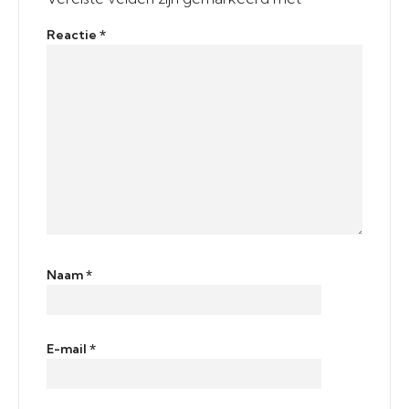
Reactie
*
Naam
*
E-mail
*