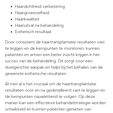
Haardichtheid verbetering
Haargroeisnelheid
Haarkwaliteit
Haaruitval na behandeling
Esthetisch resultaat
Door consistent de haartransplantatie resultaten vast
te leggen en de kernpunten te monitoren, kunnen
patiënten en artsen een beter inzicht krijgen in het
succes van de behandeling. Dit zorgt voor een
doelgerichte aanpak en helpt bij het behalen van de
gewenste esthetische resultaten.
Al met al is het cruciaal om de haartransplantatie
resultaten voor en na gedetailleerd vast te leggen en
de kernpunten nauwlettend te volgen. Op deze
manier kan een effectieve behandelstrategie worden
ontwikkeld en kunnen patiënten genieten van