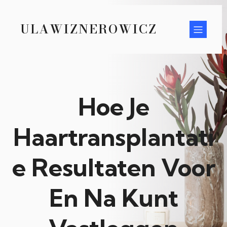
ULAWIZNEROWICZ
Hoe Je
Haartransplantati
e Resultaten Voor
En Na Kunt