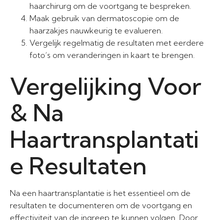
haarchirurg om de voortgang te bespreken.
Maak gebruik van dermatoscopie om de
haarzakjes nauwkeurig te evalueren.
Vergelijk regelmatig de resultaten met eerdere
foto’s om veranderingen in kaart te brengen.
Vergelijking Voor
& Na
Haartransplantati
e Resultaten
Na een haartransplantatie is het essentieel om de
resultaten te documenteren om de voortgang en
effectiviteit van de ingreep te kunnen volgen. Door