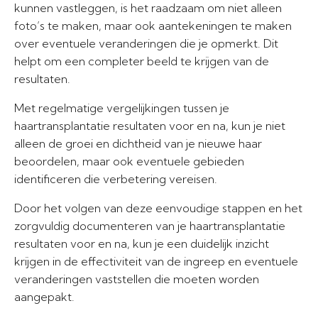
kunnen vastleggen, is het raadzaam om niet alleen
foto’s te maken, maar ook aantekeningen te maken
over eventuele veranderingen die je opmerkt. Dit
helpt om een completer beeld te krijgen van de
resultaten.
Met regelmatige vergelijkingen tussen je
haartransplantatie resultaten voor en na, kun je niet
alleen de groei en dichtheid van je nieuwe haar
beoordelen, maar ook eventuele gebieden
identificeren die verbetering vereisen.
Door het volgen van deze eenvoudige stappen en het
zorgvuldig documenteren van je haartransplantatie
resultaten voor en na, kun je een duidelijk inzicht
krijgen in de effectiviteit van de ingreep en eventuele
veranderingen vaststellen die moeten worden
aangepakt.