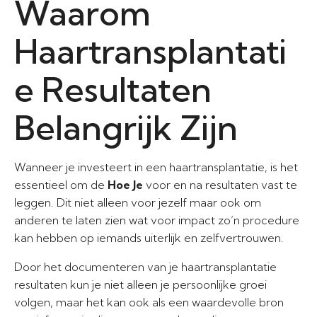
Waarom
Haartransplantati
e Resultaten
Belangrijk Zijn
Wanneer je investeert in een haartransplantatie, is het
essentieel om de
Hoe Je
voor en na resultaten vast te
leggen. Dit niet alleen voor jezelf maar ook om
anderen te laten zien wat voor impact zo’n procedure
kan hebben op iemands uiterlijk en zelfvertrouwen.
Door het documenteren van je haartransplantatie
resultaten kun je niet alleen je persoonlijke groei
volgen, maar het kan ook als een waardevolle bron