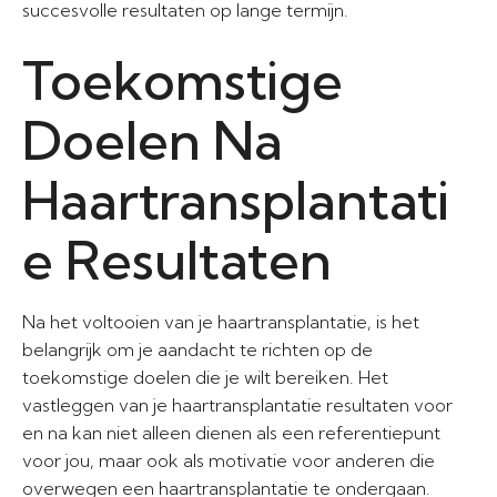
succesvolle resultaten op lange termijn.
Toekomstige
Doelen Na
Haartransplantati
e Resultaten
Na het voltooien van je haartransplantatie, is het
belangrijk om je aandacht te richten op de
toekomstige doelen die je wilt bereiken. Het
vastleggen van je haartransplantatie resultaten voor
en na kan niet alleen dienen als een referentiepunt
voor jou, maar ook als motivatie voor anderen die
overwegen een haartransplantatie te ondergaan.