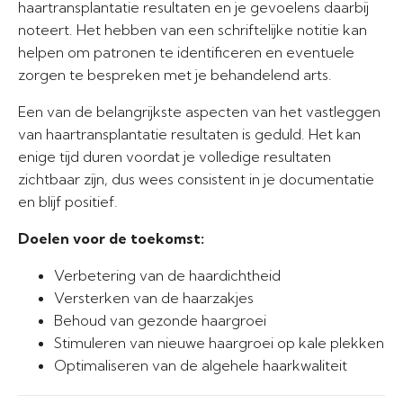
haartransplantatie resultaten en je gevoelens daarbij
noteert. Het hebben van een schriftelijke notitie kan
helpen om patronen te identificeren en eventuele
zorgen te bespreken met je behandelend arts.
Een van de belangrijkste aspecten van het vastleggen
van haartransplantatie resultaten is geduld. Het kan
enige tijd duren voordat je volledige resultaten
zichtbaar zijn, dus wees consistent in je documentatie
en blijf positief.
Doelen voor de toekomst:
Verbetering van de haardichtheid
Versterken van de haarzakjes
Behoud van gezonde haargroei
Stimuleren van nieuwe haargroei op kale plekken
Optimaliseren van de algehele haarkwaliteit