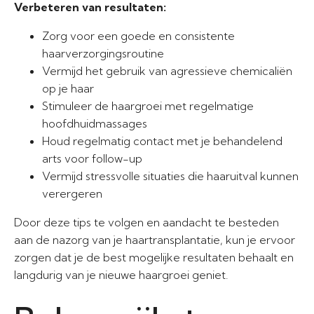
Verbeteren van resultaten:
Zorg voor een goede en consistente
haarverzorgingsroutine
Vermijd het gebruik van agressieve chemicaliën
op je haar
Stimuleer de haargroei met regelmatige
hoofdhuidmassages
Houd regelmatig contact met je behandelend
arts voor follow-up
Vermijd stressvolle situaties die haaruitval kunnen
verergeren
Door deze tips te volgen en aandacht te besteden
aan de nazorg van je haartransplantatie, kun je ervoor
zorgen dat je de best mogelijke resultaten behaalt en
langdurig van je nieuwe haargroei geniet.