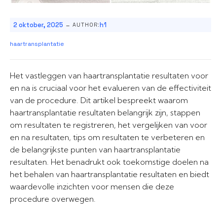
-
2 oktober, 2025
h1
AUTHOR:
haartransplantatie
Het vastleggen van haartransplantatie resultaten voor
en na is cruciaal voor het evalueren van de effectiviteit
van de procedure. Dit artikel bespreekt waarom
haartransplantatie resultaten belangrijk zijn, stappen
om resultaten te registreren, het vergelijken van voor
en na resultaten, tips om resultaten te verbeteren en
de belangrijkste punten van haartransplantatie
resultaten. Het benadrukt ook toekomstige doelen na
het behalen van haartransplantatie resultaten en biedt
waardevolle inzichten voor mensen die deze
procedure overwegen.