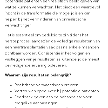
potentiële patiënten een realistisch beeld geven van
wat ze kunnen verwachten. Het biedt een waardevol
inzicht in de transformatie die mogelijk is en kan
helpen bij het verminderen van onrealistische
verwachtingen.
Het is essentieel om geduldig te zijn tijdens het
herstelproces, aangezien de volledige resultaten van
een haartransplantatie vaak pas na enkele maanden
zichtbaar worden. Consistentie in het volgen en
vastleggen van je resultaten zal uiteindelijk de meest
bevredigende ervaring opleveren.
Waarom zijn resultaten belangrijk?
Realistische verwachtingen creëren
Vertrouwen opbouwen bij potentiële patiënten
Feedback geven aan de behandelaar voor
mogelijke aanpassingen