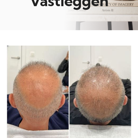
Vastleggen