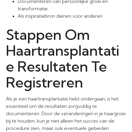
Documenteren van persoonlijke groei en
transformatie
Als inspiratiebron dienen voor anderen
Stappen Om
Haartransplantati
e Resultaten Te
Registreren
Als je een haartransplantatie hebt ondergaan, is het
essentieel om de resultaten zorgvuldig te
documenteren. Door de veranderingen in je haargroei
bij te houden, kun je niet alleen het succes van de
procedure zien, maar ook eventuele gebieden