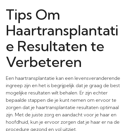
Tips Om
Haartransplantati
e Resultaten te
Verbeteren
Een haartransplantatie kan een levensveranderende
ingreep zijn en het is begrijpelijk dat je graag de best
mogelijke resultaten wilt behalen. Er zijn echter
bepaalde stappen die je kunt nemen om ervoor te
zorgen dat je haartransplantatie resultaten optimaal
zijn. Met de juiste zorg en aandacht voor je haar en
hoofdhuid, kun je ervoor zorgen dat je haar er na de
procedure gezond en vol uitziet.