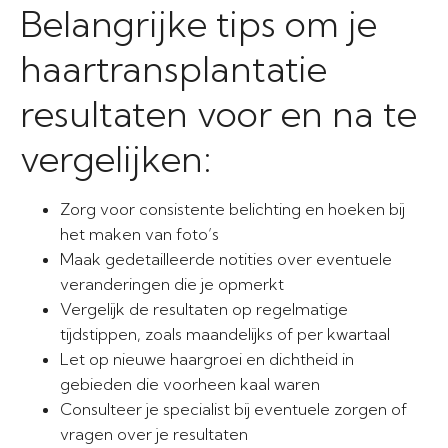
Belangrijke tips om je
haartransplantatie
resultaten voor en na te
vergelijken:
Zorg voor consistente belichting en hoeken bij
het maken van foto’s
Maak gedetailleerde notities over eventuele
veranderingen die je opmerkt
Vergelijk de resultaten op regelmatige
tijdstippen, zoals maandelijks of per kwartaal
Let op nieuwe haargroei en dichtheid in
gebieden die voorheen kaal waren
Consulteer je specialist bij eventuele zorgen of
vragen over je resultaten