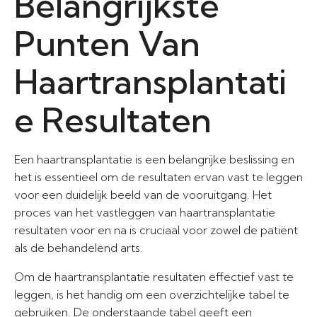
Belangrijkste
Punten Van
Haartransplantati
e Resultaten
Een haartransplantatie is een belangrijke beslissing en
het is essentieel om de resultaten ervan vast te leggen
voor een duidelijk beeld van de vooruitgang. Het
proces van het vastleggen van haartransplantatie
resultaten voor en na is cruciaal voor zowel de patiënt
als de behandelend arts.
Om de haartransplantatie resultaten effectief vast te
leggen, is het handig om een overzichtelijke tabel te
gebruiken. De onderstaande tabel geeft een