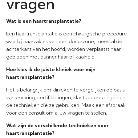
vragen
Wat is een haartransplantatie?
Een haartransplantatie is een chirurgische procedure
waarbij haarzakjes van een donorzone, meestal de
achterkant van het hoofd, worden verplaatst naar
gebieden met dunner haar of kaalheid.
Hoe kies ik de juiste kliniek voor mijn
haartransplantatie?
Het is belangrijk om klinieken te vergelijken op basis
van ervaring, certificeringen, klantbeoordelingen en
de technieken die ze gebruiken. Maak een afspraak
voor een consult om al uw vragen te stellen.
Wat zijn de verschillende technieken voor
haartransplantatie?