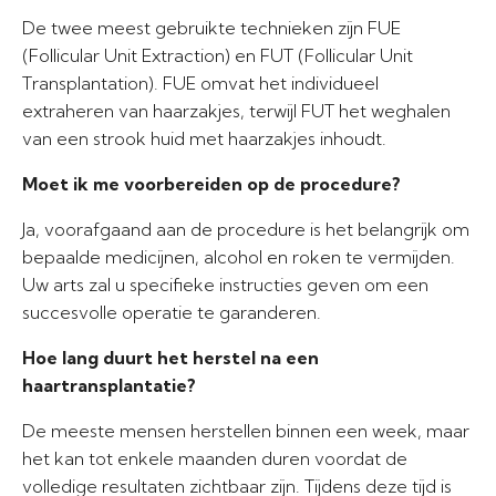
De twee meest gebruikte technieken zijn FUE
(Follicular Unit Extraction) en FUT (Follicular Unit
Transplantation). FUE omvat het individueel
extraheren van haarzakjes, terwijl FUT het weghalen
van een strook huid met haarzakjes inhoudt.
Moet ik me voorbereiden op de procedure?
Ja, voorafgaand aan de procedure is het belangrijk om
bepaalde medicijnen, alcohol en roken te vermijden.
Uw arts zal u specifieke instructies geven om een
succesvolle operatie te garanderen.
Hoe lang duurt het herstel na een
haartransplantatie?
De meeste mensen herstellen binnen een week, maar
het kan tot enkele maanden duren voordat de
volledige resultaten zichtbaar zijn. Tijdens deze tijd is