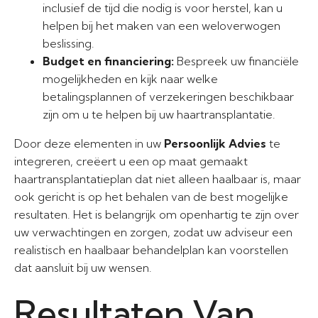
inclusief de tijd die nodig is voor herstel, kan u
helpen bij het maken van een weloverwogen
beslissing.
Budget en financiering:
Bespreek uw financiële
mogelijkheden en kijk naar welke
betalingsplannen of verzekeringen beschikbaar
zijn om u te helpen bij uw haartransplantatie.
Door deze elementen in uw
Persoonlijk Advies
te
integreren, creëert u een op maat gemaakt
haartransplantatieplan dat niet alleen haalbaar is, maar
ook gericht is op het behalen van de best mogelijke
resultaten. Het is belangrijk om openhartig te zijn over
uw verwachtingen en zorgen, zodat uw adviseur een
realistisch en haalbaar behandelplan kan voorstellen
dat aansluit bij uw wensen.
Resultaten Van