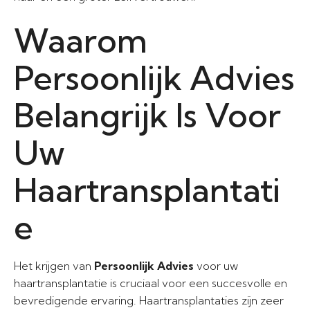
Waarom
Persoonlijk Advies
Belangrijk Is Voor
Uw
Haartransplantati
e
Het krijgen van
Persoonlijk Advies
voor uw
haartransplantatie is cruciaal voor een succesvolle en
bevredigende ervaring. Haartransplantaties zijn zeer