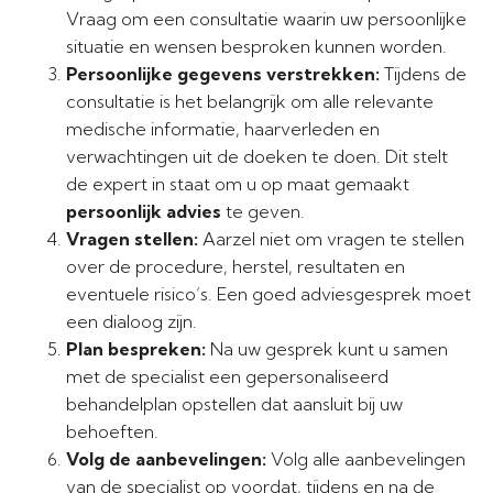
Vraag om een consultatie waarin uw persoonlijke
situatie en wensen besproken kunnen worden.
Persoonlijke gegevens verstrekken:
Tijdens de
consultatie is het belangrijk om alle relevante
medische informatie, haarverleden en
verwachtingen uit de doeken te doen. Dit stelt
de expert in staat om u op maat gemaakt
persoonlijk advies
te geven.
Vragen stellen:
Aarzel niet om vragen te stellen
over de procedure, herstel, resultaten en
eventuele risico’s. Een goed adviesgesprek moet
een dialoog zijn.
Plan bespreken:
Na uw gesprek kunt u samen
met de specialist een gepersonaliseerd
behandelplan opstellen dat aansluit bij uw
behoeften.
Volg de aanbevelingen:
Volg alle aanbevelingen
van de specialist op voordat, tijdens en na de