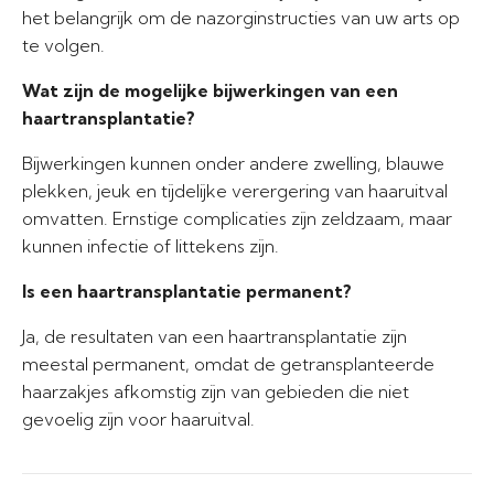
het belangrijk om de nazorginstructies van uw arts op
te volgen.
Wat zijn de mogelijke bijwerkingen van een
haartransplantatie?
Bijwerkingen kunnen onder andere zwelling, blauwe
plekken, jeuk en tijdelijke verergering van haaruitval
omvatten. Ernstige complicaties zijn zeldzaam, maar
kunnen infectie of littekens zijn.
Is een haartransplantatie permanent?
Ja, de resultaten van een haartransplantatie zijn
meestal permanent, omdat de getransplanteerde
haarzakjes afkomstig zijn van gebieden die niet
gevoelig zijn voor haaruitval.