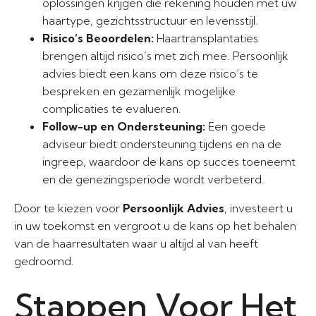
oplossingen krijgen die rekening houden met uw
haartype, gezichtsstructuur en levensstijl.
Risico’s Beoordelen:
Haartransplantaties
brengen altijd risico’s met zich mee. Persoonlijk
advies biedt een kans om deze risico’s te
bespreken en gezamenlijk mogelijke
complicaties te evalueren.
Follow-up en Ondersteuning:
Een goede
adviseur biedt ondersteuning tijdens en na de
ingreep, waardoor de kans op succes toeneemt
en de genezingsperiode wordt verbeterd.
Door te kiezen voor
Persoonlijk Advies
, investeert u
in uw toekomst en vergroot u de kans op het behalen
van de haarresultaten waar u altijd al van heeft
gedroomd.
Stappen Voor Het