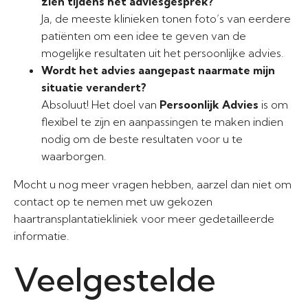
zien tijdens het adviesgesprek?
Ja, de meeste klinieken tonen foto’s van eerdere
patiënten om een idee te geven van de
mogelijke resultaten uit het persoonlijke advies.
Wordt het advies aangepast naarmate mijn
situatie verandert?
Absoluut! Het doel van
Persoonlijk Advies
is om
flexibel te zijn en aanpassingen te maken indien
nodig om de beste resultaten voor u te
waarborgen.
Mocht u nog meer vragen hebben, aarzel dan niet om
contact op te nemen met uw gekozen
haartransplantatiekliniek voor meer gedetailleerde
informatie.
Veelgestelde