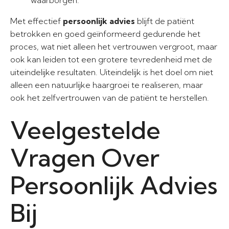
waarborgen.
Met effectief
persoonlijk advies
blijft de patiënt
betrokken en goed geïnformeerd gedurende het
proces, wat niet alleen het vertrouwen vergroot, maar
ook kan leiden tot een grotere tevredenheid met de
uiteindelijke resultaten. Uiteindelijk is het doel om niet
alleen een natuurlijke haargroei te realiseren, maar
ook het zelfvertrouwen van de patiënt te herstellen.
Veelgestelde
Vragen Over
Persoonlijk Advies
Bij