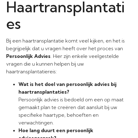
Haartransplantati
es
Bij een haartransplantatie komt veel kijken, en het is
begrijpelijk dat u vragen heeft over het proces van
Persoonlijk Advies
. Hier zijn enkele veelgestelde
vragen die u kunnen helpen bij uw
haartransplantatiereis:
Wat is het doel van persoonlijk advies bij
haartransplantaties?
Persoonlijk advies is bedoeld om een op maat
gemaakt plan te creëren dat aansluit bij uw
specifieke haartype, behoeften en
verwachtingen.
Hoe lang duurt een persoonlijk