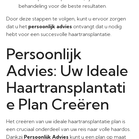
behandeling voor de beste resultaten.
Door deze stappen te volgen, kunt u ervoor zorgen
dat u het
persoonlijk advies
ontvangt dat u nodig
hebt voor een succesvolle haartransplantatie.
Persoonlijk
Advies: Uw Ideale
Haartransplantati
e Plan Creëren
Het creëren van uw ideale haartransplantatie plan is
een cruciaal onderdeel van uw reis naar volle haardos.
Dankzij
Persoonlijk Advies
kunt u een plan op maat