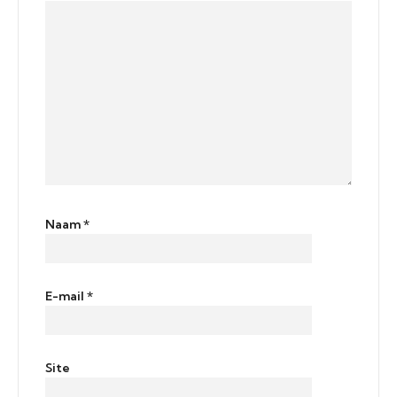
Naam
*
E-mail
*
Site