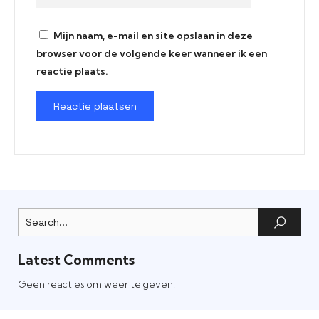
Mijn naam, e-mail en site opslaan in deze
browser voor de volgende keer wanneer ik een
reactie plaats.
Latest Comments
Geen reacties om weer te geven.