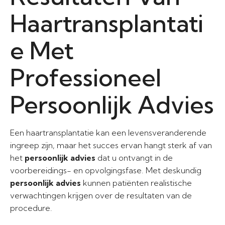
Haartransplantati
e Met
Professioneel
Persoonlijk Advies
Een haartransplantatie kan een levensveranderende
ingreep zijn, maar het succes ervan hangt sterk af van
het
persoonlijk advies
dat u ontvangt in de
voorbereidings- en opvolgingsfase. Met deskundig
persoonlijk advies
kunnen patiënten realistische
verwachtingen krijgen over de resultaten van de
procedure.