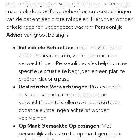
persoonlijke ingrepen, waarbij niet alleen de techniek,
maar ook de specifieke behoeften en verwachtingen
van de patiënt een grote rol spelen. Hieronder worden
enkele redenen uiteengezet waarom
Persoonlijk
Advies
van groot belang is:
Individuele Behoeften:
Ieder individu heeft
unieke haarstructuren, verliespatronen en
verwachtingen. Persoonlijk advies helpt om uw
specifieke situatie te begrijpen en een plan te
creëren dat bij u past.
Realistische Verwachtingen:
Professionele
adviseurs kunnen u helpen realistische
verwachtingen te stellen over de resultaten,
zodat teleurstellingen achteraf worden
voorkomen.
Op Maat Gemaakte Oplossingen:
Met
persoonlijk advies kunt u op maat gemaakte