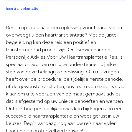
haartransplantatie
Bent u op zoek naar een oplossing voor haaruitval en
overweegt u een haartransplantatie? Met de juiste
begeleiding kan deze reis een positief en
transformerend proces zijn. Ons serviceaanbod,
Persoonlijk Advies Voor Uw Haartransplantatie Reis, is
speciaal ontworpen om u te ondersteunen bij elke
stap van deze belangrijke beslissing. Of u nu vragen
heeft over de procedure, de tijdelijke herstelperiode,
of de gewenste resultaten, ons team van experts staat
klaar om u te voorzien van op maat gemaakt advies
dat is afgestemd op uw unieke behoeften en wensen.
Ontdek hoe persoonlijk advies kan bijdragen aan een
succesvolle haartransplantatie en wees gerust in uw
keuzes. Begin vandaag nog aan uw reis naar voller
haar en een groter zelfvertrouwen!