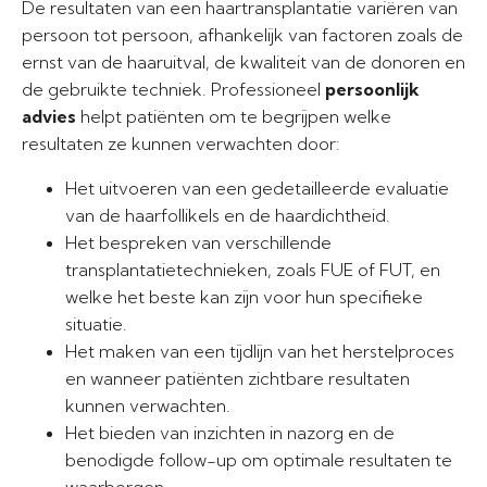
De resultaten van een haartransplantatie variëren van
persoon tot persoon, afhankelijk van factoren zoals de
ernst van de haaruitval, de kwaliteit van de donoren en
de gebruikte techniek. Professioneel
persoonlijk
advies
helpt patiënten om te begrijpen welke
resultaten ze kunnen verwachten door:
Het uitvoeren van een gedetailleerde evaluatie
van de haarfollikels en de haardichtheid.
Het bespreken van verschillende
transplantatietechnieken, zoals FUE of FUT, en
welke het beste kan zijn voor hun specifieke
situatie.
Het maken van een tijdlijn van het herstelproces
en wanneer patiënten zichtbare resultaten
kunnen verwachten.
Het bieden van inzichten in nazorg en de
benodigde follow-up om optimale resultaten te