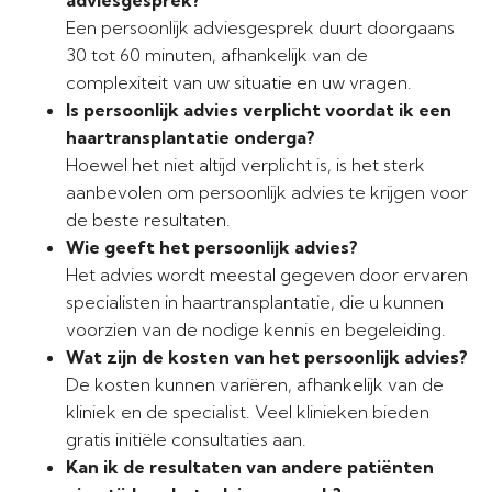
adviesgesprek?
Een persoonlijk adviesgesprek duurt doorgaans
30 tot 60 minuten, afhankelijk van de
complexiteit van uw situatie en uw vragen.
Is persoonlijk advies verplicht voordat ik een
haartransplantatie onderga?
Hoewel het niet altijd verplicht is, is het sterk
aanbevolen om persoonlijk advies te krijgen voor
de beste resultaten.
Wie geeft het persoonlijk advies?
Het advies wordt meestal gegeven door ervaren
specialisten in haartransplantatie, die u kunnen
voorzien van de nodige kennis en begeleiding.
Wat zijn de kosten van het persoonlijk advies?
De kosten kunnen variëren, afhankelijk van de
kliniek en de specialist. Veel klinieken bieden
gratis initiële consultaties aan.
Kan ik de resultaten van andere patiënten