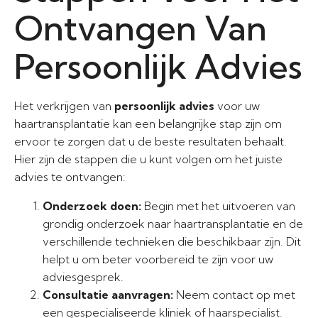
Ontvangen Van
Persoonlijk Advies
Het verkrijgen van
persoonlijk advies
voor uw
haartransplantatie kan een belangrijke stap zijn om
ervoor te zorgen dat u de beste resultaten behaalt.
Hier zijn de stappen die u kunt volgen om het juiste
advies te ontvangen:
Onderzoek doen:
Begin met het uitvoeren van
grondig onderzoek naar haartransplantatie en de
verschillende technieken die beschikbaar zijn. Dit
helpt u om beter voorbereid te zijn voor uw
adviesgesprek.
Consultatie aanvragen:
Neem contact op met
een gespecialiseerde kliniek of haarspecialist.