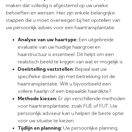
maken dat volledig is afgestemd op uw unieke
behoeften en wensen. Hier zijn enkele belangrijke
stappen die u moet overwegen bij het opstellen van
uw persoonlijk advies voor een haartransplantatie.
Analyse van uw haartype:
Een uitgebreide
evaluatie van uw huidige haargroei en
haarstructuur is essentieel. Dit helpt om een
realistisch beeld te krijgen van wat er mogelijk is.
Doelstelling vaststellen:
Bepaal wat uw
specifieke doelen zijn met betrekking tot de
haartransplantatie. Wilt u bijvoorbeeld een
vollere haarlijn of een bepaalde haardikte?
Methode kiezen:
Er zijn verschillende methoden
voor haartransplantatie, zoals FUE of FUT. Uw
persoonlijk adviseur kan u helpen de beste optie
voor uw situatie te kiezen.
Tijdlijn en planning:
Uw persoonlijke planning,