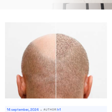
-
14 september, 2024
h1
AUTHOR: