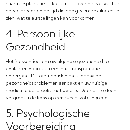
haartransplantatie. U leert meer over het verwachte
herstelproces en de tijd die nodig is om resultaten te
zien, wat teleurstellingen kan voorkomen.
4. Persoonlijke
Gezondheid
Het is essentieel om uw algehele gezondheid te
evalueren voordat u een haartransplantatie
ondergaat. Dit kan inhouden dat u bepaalde
gezondheidsproblemen aanpakt en uw huidige
medicatie bespreekt met uw arts. Door dit te doen,
vergroot u de kans op een succesvolle ingreep.
5. Psychologische
Voorbereiding