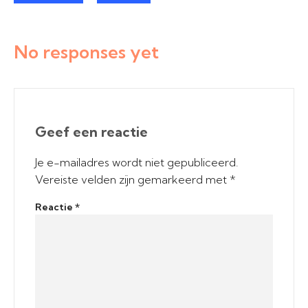
No responses yet
Geef een reactie
Je e-mailadres wordt niet gepubliceerd.
Vereiste velden zijn gemarkeerd met
*
Reactie
*