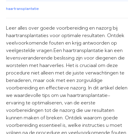
haartransplantatie
Leer alles over goede voorbereiding en nazorg bij
haartransplantaties voor optimale resultaten. Ontdek
veelvoorkomende fouten en krijg antwoorden op
veelgestelde vragen.Een haartransplantatie kan een
levensveranderende beslissing zijn voor diegenen die
worstelen met haarverlies. Het is cruciaal om deze
procedure niet alleen met de juiste verwachtingen te
benaderen, maar ook met een zorgvuldige
voorbereiding en effectieve nazorg. In dit artikel delen
we waardevolle tips om uw haartransplantatie-
ervaring te optimaliseren, van de eerste
voorbereidingen tot de nazorg die uw resultaten
kunnen maken of breken. Ontdek waarom goede
voorbereiding essentieel is, welke instructies u moet
volgen na de procedure en veelvoorkomende fouten