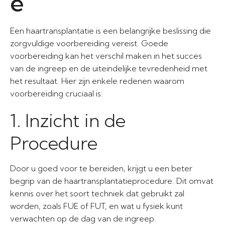
e
Een haartransplantatie is een belangrijke beslissing die
zorgvuldige voorbereiding vereist. Goede
voorbereiding kan het verschil maken in het succes
van de ingreep en de uiteindelijke tevredenheid met
het resultaat. Hier zijn enkele redenen waarom
voorbereiding cruciaal is:
1. Inzicht in de
Procedure
Door u goed voor te bereiden, krijgt u een beter
begrip van de haartransplantatieprocedure. Dit omvat
kennis over het soort techniek dat gebruikt zal
worden, zoals FUE of FUT, en wat u fysiek kunt
verwachten op de dag van de ingreep.