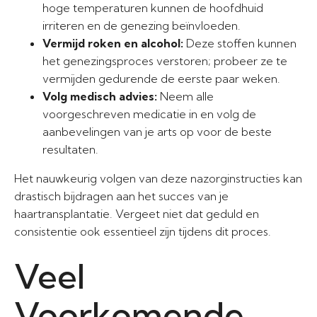
hoge temperaturen kunnen de hoofdhuid
irriteren en de genezing beïnvloeden.
Vermijd roken en alcohol:
Deze stoffen kunnen
het genezingsproces verstoren; probeer ze te
vermijden gedurende de eerste paar weken.
Volg medisch advies:
Neem alle
voorgeschreven medicatie in en volg de
aanbevelingen van je arts op voor de beste
resultaten.
Het nauwkeurig volgen van deze nazorginstructies kan
drastisch bijdragen aan het succes van je
haartransplantatie. Vergeet niet dat geduld en
consistentie ook essentieel zijn tijdens dit proces.
Veel
Voorkomende