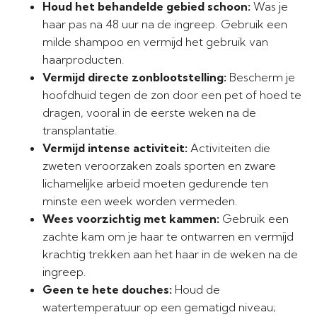
Houd het behandelde gebied schoon:
Was je
haar pas na 48 uur na de ingreep. Gebruik een
milde shampoo en vermijd het gebruik van
haarproducten.
Vermijd directe zonblootstelling:
Bescherm je
hoofdhuid tegen de zon door een pet of hoed te
dragen, vooral in de eerste weken na de
transplantatie.
Vermijd intense activiteit:
Activiteiten die
zweten veroorzaken zoals sporten en zware
lichamelijke arbeid moeten gedurende ten
minste een week worden vermeden.
Wees voorzichtig met kammen:
Gebruik een
zachte kam om je haar te ontwarren en vermijd
krachtig trekken aan het haar in de weken na de
ingreep.
Geen te hete douches:
Houd de
watertemperatuur op een gematigd niveau;