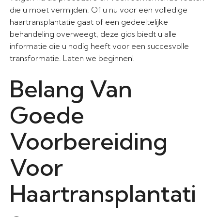
die u moet vermijden. Of u nu voor een volledige
haartransplantatie gaat of een gedeeltelijke
behandeling overweegt, deze gids biedt u alle
informatie die u nodig heeft voor een succesvolle
transformatie. Laten we beginnen!
Belang Van
Goede
Voorbereiding
Voor
Haartransplantati