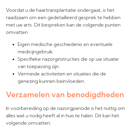
Voordat u de haartransplantatie ondergaat, is het
raadzaam om een gedetailleerd gesprek te hebben
met uw arts. Dit bespreken kan de volgende punten
omvatten:
Eigen medische geschiedenis en eventuele
medicijngebruik.
Specifieke nazorginstructies die op uw situatie
van toepassing zijn.
Vermeide activiteiten en situaties die de
genezing kunnen beïnvloeden.
Verzamelen van benodigdheden
In voorbereiding op de nazorgperiode is het nuttig om
alles wat u nodig heeft al in huis te halen. Dit kan het
volgende omvatten: