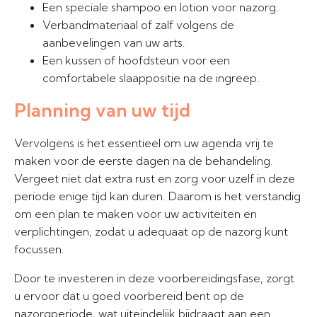
Een speciale shampoo en lotion voor nazorg.
Verbandmateriaal of zalf volgens de
aanbevelingen van uw arts.
Een kussen of hoofdsteun voor een
comfortabele slaappositie na de ingreep.
Planning van uw tijd
Vervolgens is het essentieel om uw agenda vrij te
maken voor de eerste dagen na de behandeling.
Vergeet niet dat extra rust en zorg voor uzelf in deze
periode enige tijd kan duren. Daarom is het verstandig
om een plan te maken voor uw activiteiten en
verplichtingen, zodat u adequaat op de nazorg kunt
focussen.
Door te investeren in deze voorbereidingsfase, zorgt
u ervoor dat u goed voorbereid bent op de
nazorgperiode, wat uiteindelijk bijdraagt aan een