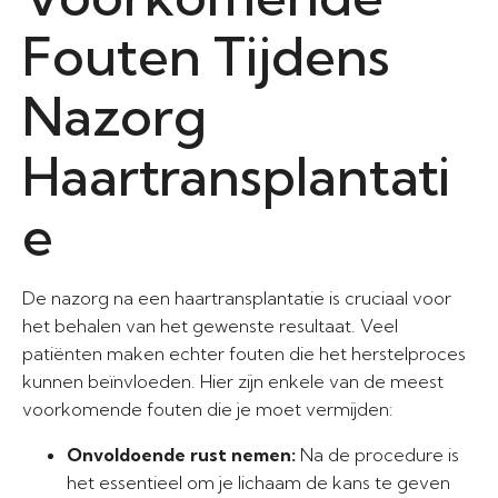
Fouten Tijdens
Nazorg
Haartransplantati
e
De nazorg na een haartransplantatie is cruciaal voor
het behalen van het gewenste resultaat. Veel
patiënten maken echter fouten die het herstelproces
kunnen beïnvloeden. Hier zijn enkele van de meest
voorkomende fouten die je moet vermijden:
Onvoldoende rust nemen:
Na de procedure is
het essentieel om je lichaam de kans te geven