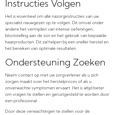
Instructies Volgen
Het is essentieel om alle nazorginstructies van uw
specialist nauwgezet op te volgen. Dit omvat onder
andere het vermijden van intense oefeningen,
blootstelling aan de zon en het gebruik van bepaalde
haarproducten. Dit zal helpen bij een sneller herstel en
het bereiken van optimale resultaten.
Ondersteuning Zoeken
Neem contact op met uw zorgverlener als u zich
zorgen maakt over het herstelproces of als u
onverwachte symptomen ervaart. Het is altijd beter
om vragen te stellen en gerustgesteld te worden door
een professional.
Door deze verwachtingen te stellen voor de