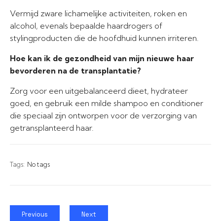
Vermijd zware lichamelijke activiteiten, roken en
alcohol, evenals bepaalde haardrogers of
stylingproducten die de hoofdhuid kunnen irriteren.
Hoe kan ik de gezondheid van mijn nieuwe haar
bevorderen na de transplantatie?
Zorg voor een uitgebalanceerd dieet, hydrateer
goed, en gebruik een milde shampoo en conditioner
die speciaal zijn ontworpen voor de verzorging van
getransplanteerd haar.
Tags:
No tags
Previous
Next