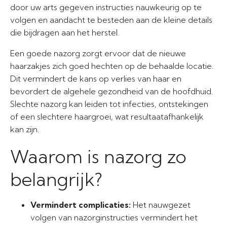
door uw arts gegeven instructies nauwkeurig op te
volgen en aandacht te besteden aan de kleine details
die bijdragen aan het herstel.
Een goede nazorg zorgt ervoor dat de nieuwe
haarzakjes zich goed hechten op de behaalde locatie.
Dit vermindert de kans op verlies van haar en
bevordert de algehele gezondheid van de hoofdhuid.
Slechte nazorg kan leiden tot infecties, ontstekingen
of een slechtere haargroei, wat resultaatafhankelijk
kan zijn.
Waarom is nazorg zo
belangrijk?
Vermindert complicaties:
Het nauwgezet
volgen van nazorginstructies vermindert het