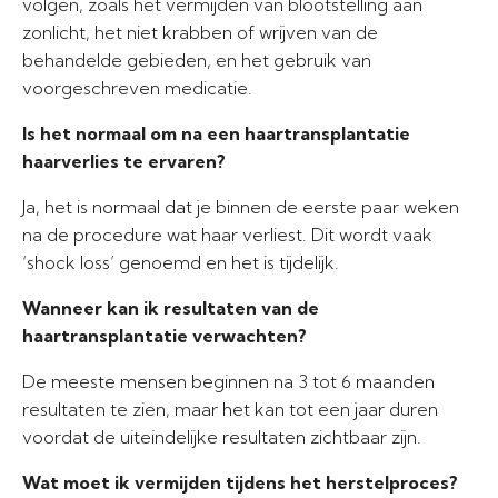
volgen, zoals het vermijden van blootstelling aan
zonlicht, het niet krabben of wrijven van de
behandelde gebieden, en het gebruik van
voorgeschreven medicatie.
Is het normaal om na een haartransplantatie
haarverlies te ervaren?
Ja, het is normaal dat je binnen de eerste paar weken
na de procedure wat haar verliest. Dit wordt vaak
‘shock loss’ genoemd en het is tijdelijk.
Wanneer kan ik resultaten van de
haartransplantatie verwachten?
De meeste mensen beginnen na 3 tot 6 maanden
resultaten te zien, maar het kan tot een jaar duren
voordat de uiteindelijke resultaten zichtbaar zijn.
Wat moet ik vermijden tijdens het herstelproces?