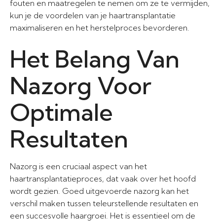
fouten en maatregelen te nemen om ze te vermijden,
kun je de voordelen van je haartransplantatie
maximaliseren en het herstelproces bevorderen.
Het Belang Van
Nazorg Voor
Optimale
Resultaten
Nazorg is een cruciaal aspect van het
haartransplantatieproces, dat vaak over het hoofd
wordt gezien. Goed uitgevoerde nazorg kan het
verschil maken tussen teleurstellende resultaten en
een succesvolle haargroei. Het is essentieel om de