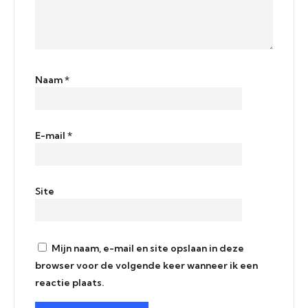
Naam
*
E-mail
*
Site
Mijn naam, e-mail en site opslaan in deze
browser voor de volgende keer wanneer ik een
reactie plaats.