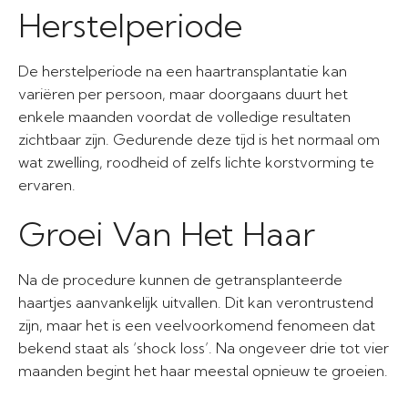
Herstelperiode
De herstelperiode na een haartransplantatie kan
variëren per persoon, maar doorgaans duurt het
enkele maanden voordat de volledige resultaten
zichtbaar zijn. Gedurende deze tijd is het normaal om
wat zwelling, roodheid of zelfs lichte korstvorming te
ervaren.
Groei Van Het Haar
Na de procedure kunnen de getransplanteerde
haartjes aanvankelijk uitvallen. Dit kan verontrustend
zijn, maar het is een veelvoorkomend fenomeen dat
bekend staat als ‘shock loss’. Na ongeveer drie tot vier
maanden begint het haar meestal opnieuw te groeien.