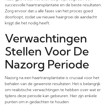
succesvolle haartransplantatie en de beste resultaten.
Zorg ervoor dat u alle fases van het proces goed
doorloopt, zodat uw nieuwe haargroei de aandacht
krijgt die het nodig heeft.
Verwachtingen
Stellen Voor De
Nazorg Periode
Nazorg na een haartransplantatie is cruciaal voor het
behalen van de gewenste resultaten. Het is belangrijk
om realistische verwachtingen te hebben over wat er
tijdens deze periode kan gebeuren. Hier zijn enkele
punten om in gedachten te houden: