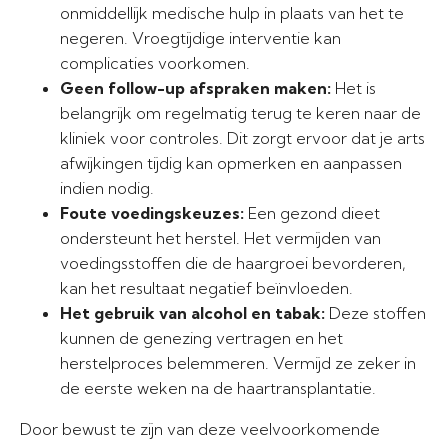
onmiddellijk medische hulp in plaats van het te
negeren. Vroegtijdige interventie kan
complicaties voorkomen.
Geen follow-up afspraken maken:
Het is
belangrijk om regelmatig terug te keren naar de
kliniek voor controles. Dit zorgt ervoor dat je arts
afwijkingen tijdig kan opmerken en aanpassen
indien nodig.
Foute voedingskeuzes:
Een gezond dieet
ondersteunt het herstel. Het vermijden van
voedingsstoffen die de haargroei bevorderen,
kan het resultaat negatief beïnvloeden.
Het gebruik van alcohol en tabak:
Deze stoffen
kunnen de genezing vertragen en het
herstelproces belemmeren. Vermijd ze zeker in
de eerste weken na de haartransplantatie.
Door bewust te zijn van deze veelvoorkomende