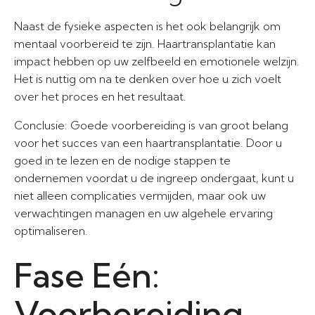
Naast de fysieke aspecten is het ook belangrijk om
mentaal voorbereid te zijn. Haartransplantatie kan
impact hebben op uw zelfbeeld en emotionele welzijn.
Het is nuttig om na te denken over hoe u zich voelt
over het proces en het resultaat.
Conclusie: Goede voorbereiding is van groot belang
voor het succes van een haartransplantatie. Door u
goed in te lezen en de nodige stappen te
ondernemen voordat u de ingreep ondergaat, kunt u
niet alleen complicaties vermijden, maar ook uw
verwachtingen managen en uw algehele ervaring
optimaliseren.
Fase Eén:
Voorbereiding