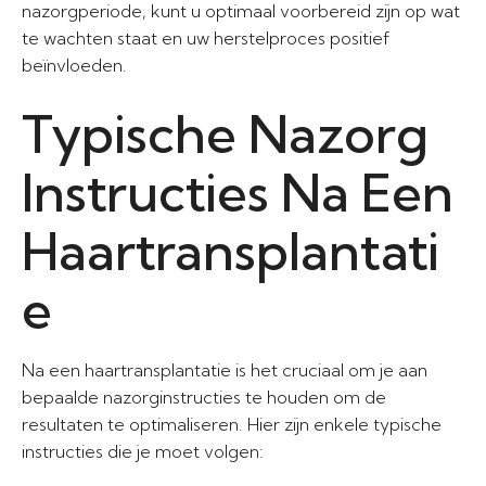
nazorgperiode, kunt u optimaal voorbereid zijn op wat
te wachten staat en uw herstelproces positief
beïnvloeden.
Typische Nazorg
Instructies Na Een
Haartransplantati
e
Na een haartransplantatie is het cruciaal om je aan
bepaalde nazorginstructies te houden om de
resultaten te optimaliseren. Hier zijn enkele typische
instructies die je moet volgen: