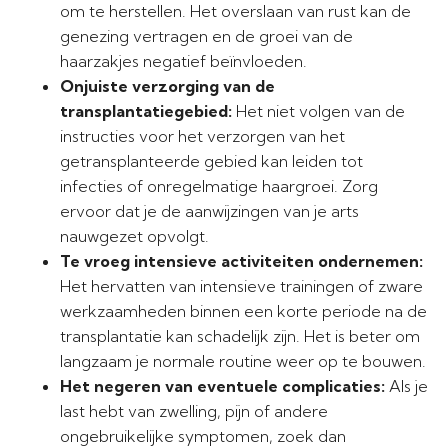
om te herstellen. Het overslaan van rust kan de
genezing vertragen en de groei van de
haarzakjes negatief beïnvloeden.
Onjuiste verzorging van de
transplantatiegebied:
Het niet volgen van de
instructies voor het verzorgen van het
getransplanteerde gebied kan leiden tot
infecties of onregelmatige haargroei. Zorg
ervoor dat je de aanwijzingen van je arts
nauwgezet opvolgt.
Te vroeg intensieve activiteiten ondernemen:
Het hervatten van intensieve trainingen of zware
werkzaamheden binnen een korte periode na de
transplantatie kan schadelijk zijn. Het is beter om
langzaam je normale routine weer op te bouwen.
Het negeren van eventuele complicaties:
Als je
last hebt van zwelling, pijn of andere
ongebruikelijke symptomen, zoek dan