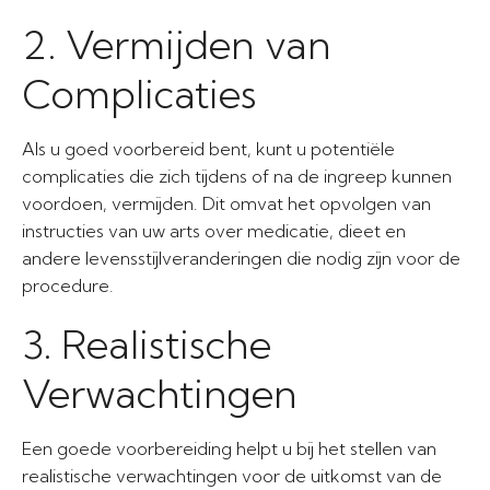
2. Vermijden van
Complicaties
Als u goed voorbereid bent, kunt u potentiële
complicaties die zich tijdens of na de ingreep kunnen
voordoen, vermijden. Dit omvat het opvolgen van
instructies van uw arts over medicatie, dieet en
andere levensstijlveranderingen die nodig zijn voor de
procedure.
3. Realistische
Verwachtingen
Een goede voorbereiding helpt u bij het stellen van
realistische verwachtingen voor de uitkomst van de