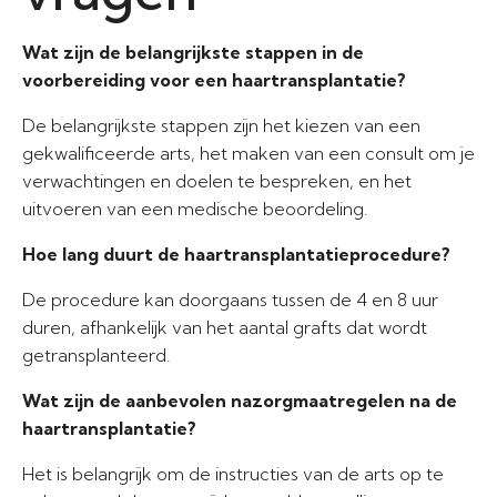
Wat zijn de belangrijkste stappen in de
voorbereiding voor een haartransplantatie?
De belangrijkste stappen zijn het kiezen van een
gekwalificeerde arts, het maken van een consult om je
verwachtingen en doelen te bespreken, en het
uitvoeren van een medische beoordeling.
Hoe lang duurt de haartransplantatieprocedure?
De procedure kan doorgaans tussen de 4 en 8 uur
duren, afhankelijk van het aantal grafts dat wordt
getransplanteerd.
Wat zijn de aanbevolen nazorgmaatregelen na de
haartransplantatie?
Het is belangrijk om de instructies van de arts op te