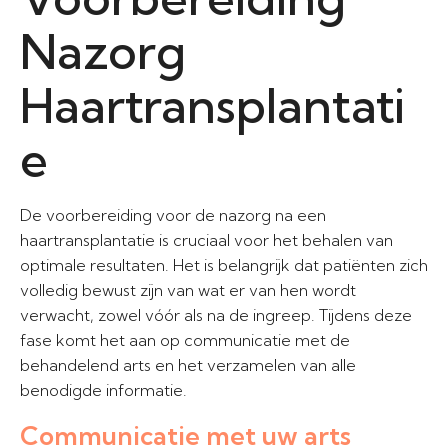
Nazorg
Haartransplantati
e
De voorbereiding voor de nazorg na een
haartransplantatie is cruciaal voor het behalen van
optimale resultaten. Het is belangrijk dat patiënten zich
volledig bewust zijn van wat er van hen wordt
verwacht, zowel vóór als na de ingreep. Tijdens deze
fase komt het aan op communicatie met de
behandelend arts en het verzamelen van alle
benodigde informatie.
Communicatie met uw arts