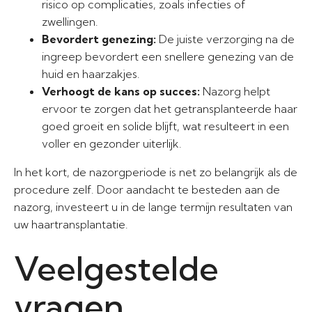
risico op complicaties, zoals infecties of
zwellingen.
Bevordert genezing:
De juiste verzorging na de
ingreep bevordert een snellere genezing van de
huid en haarzakjes.
Verhoogt de kans op succes:
Nazorg helpt
ervoor te zorgen dat het getransplanteerde haar
goed groeit en solide blijft, wat resulteert in een
voller en gezonder uiterlijk.
In het kort, de nazorgperiode is net zo belangrijk als de
procedure zelf. Door aandacht te besteden aan de
nazorg, investeert u in de lange termijn resultaten van
uw haartransplantatie.
Veelgestelde
vragen