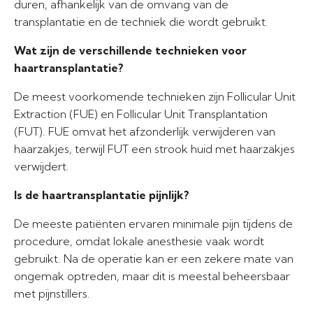
duren, afhankelijk van de omvang van de
transplantatie en de techniek die wordt gebruikt.
Wat zijn de verschillende technieken voor
haartransplantatie?
De meest voorkomende technieken zijn Follicular Unit
Extraction (FUE) en Follicular Unit Transplantation
(FUT). FUE omvat het afzonderlijk verwijderen van
haarzakjes, terwijl FUT een strook huid met haarzakjes
verwijdert.
Is de haartransplantatie pijnlijk?
De meeste patiënten ervaren minimale pijn tijdens de
procedure, omdat lokale anesthesie vaak wordt
gebruikt. Na de operatie kan er een zekere mate van
ongemak optreden, maar dit is meestal beheersbaar
met pijnstillers.