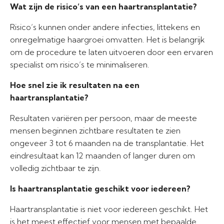
Wat zijn de risico’s van een haartransplantatie?
Risico’s kunnen onder andere infecties, littekens en
onregelmatige haargroei omvatten. Het is belangrijk
om de procedure te laten uitvoeren door een ervaren
specialist om risico’s te minimaliseren.
Hoe snel zie ik resultaten na een
haartransplantatie?
Resultaten variëren per persoon, maar de meeste
mensen beginnen zichtbare resultaten te zien
ongeveer 3 tot 6 maanden na de transplantatie. Het
eindresultaat kan 12 maanden of langer duren om
volledig zichtbaar te zijn.
Is haartransplantatie geschikt voor iedereen?
Haartransplantatie is niet voor iedereen geschikt. Het
is het meest effectief voor mensen met bepaalde