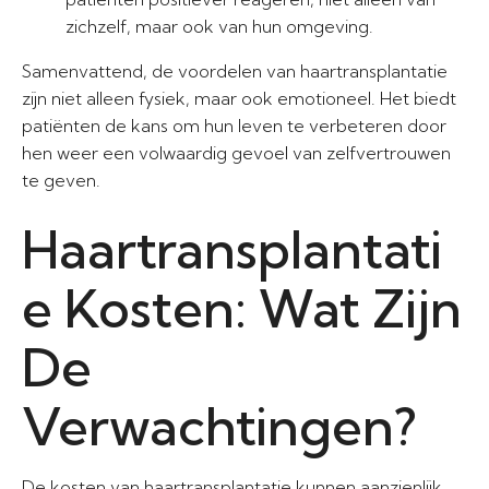
zichzelf, maar ook van hun omgeving.
Samenvattend, de voordelen van haartransplantatie
zijn niet alleen fysiek, maar ook emotioneel. Het biedt
patiënten de kans om hun leven te verbeteren door
hen weer een volwaardig gevoel van zelfvertrouwen
te geven.
Haartransplantati
e Kosten: Wat Zijn
De
Verwachtingen?
De kosten van haartransplantatie kunnen aanzienlijk