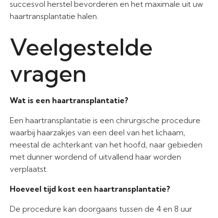
succesvol herstel bevorderen en het maximale uit uw
haartransplantatie halen.
Veelgestelde
vragen
Wat is een haartransplantatie?
Een haartransplantatie is een chirurgische procedure
waarbij haarzakjes van een deel van het lichaam,
meestal de achterkant van het hoofd, naar gebieden
met dunner wordend of uitvallend haar worden
verplaatst.
Hoeveel tijd kost een haartransplantatie?
De procedure kan doorgaans tussen de 4 en 8 uur