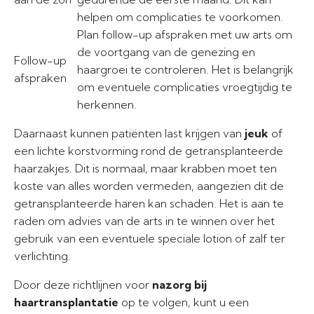
helpen om complicaties te voorkomen.
Plan follow-up afspraken met uw arts om
de voortgang van de genezing en
Follow-up
haargroei te controleren. Het is belangrijk
afspraken
om eventuele complicaties vroegtijdig te
herkennen.
Daarnaast kunnen patiënten last krijgen van
jeuk
of
een lichte korstvorming rond de getransplanteerde
haarzakjes. Dit is normaal, maar krabben moet ten
koste van alles worden vermeden, aangezien dit de
getransplanteerde haren kan schaden. Het is aan te
raden om advies van de arts in te winnen over het
gebruik van een eventuele speciale lotion of zalf ter
verlichting.
Door deze richtlijnen voor
nazorg bij
haartransplantatie
op te volgen, kunt u een