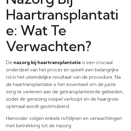
Haartransplantati
e: Wat Te
Verwachten?
De
nazorg bij haartransplantatie
is een cruciaal
onderdeel van het proces en speelt een belangrijke
rol in het uiteindelijke resultaat van de procedure. Na
de haartransplantatie is het essentieel om de juiste
zorg te verlenen aan de getransplanteerde gebieden,
zodat de genezing soepel verloopt en de haargroei
optimaal wordt gestimuleerd.
Hieronder volgen enkele richtlijnen en verwachtingen
met betrekking tot de nazorg: