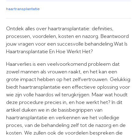
haartransplantatie
Ontdek alles over haartransplantatie: definities,
processen, voordelen, kosten en nazorg. Beantwoord
jouw vragen voor een succesvolle behandeling.Wat Is
Haartransplantatie En Hoe Werkt Het?
Haarverlies is een veelvoorkomend probleem dat
zowel mannen als vrouwen raakt, en het kan een
grote impact hebben op het zelfvertrouwen. Gelukkig
biedt haartransplantatie een effectieve oplossing voor
wie zijn volle haardos wil terugkrijgen. Maar wat houdt
deze procedure precies in, en hoe werkt het? In dit
artikel duiken we in de basisbegrippen van
haartransplantatie en verkennen we het volledige
proces, van de behandeling zelf tot de nazorg en de
kosten. We zullen ook de voordelen bespreken die