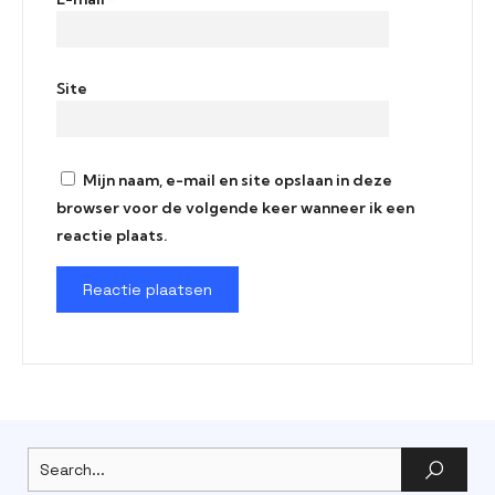
Site
Mijn naam, e-mail en site opslaan in deze
browser voor de volgende keer wanneer ik een
reactie plaats.