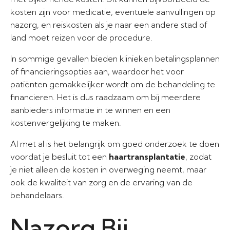
kosten zijn voor medicatie, eventuele aanvullingen op
nazorg, en reiskosten als je naar een andere stad of
land moet reizen voor de procedure.
In sommige gevallen bieden klinieken betalingsplannen
of financieringsopties aan, waardoor het voor
patiënten gemakkelijker wordt om de behandeling te
financieren. Het is dus raadzaam om bij meerdere
aanbieders informatie in te winnen en een
kostenvergelijking te maken.
Al met al is het belangrijk om goed onderzoek te doen
voordat je besluit tot een
haartransplantatie
, zodat
je niet alleen de kosten in overweging neemt, maar
ook de kwaliteit van zorg en de ervaring van de
behandelaars.
Nazorg Bij