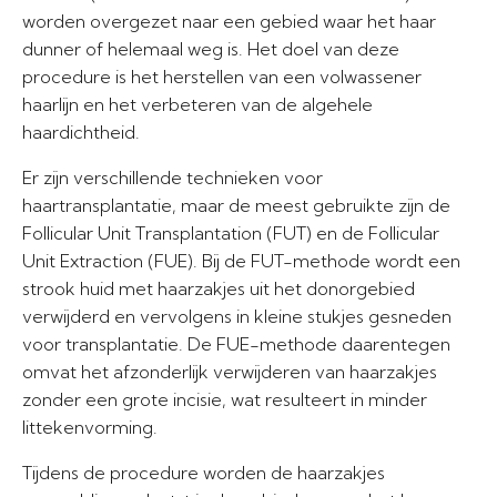
worden overgezet naar een gebied waar het haar
dunner of helemaal weg is. Het doel van deze
procedure is het herstellen van een volwassener
haarlijn en het verbeteren van de algehele
haardichtheid.
Er zijn verschillende technieken voor
haartransplantatie, maar de meest gebruikte zijn de
Follicular Unit Transplantation (FUT) en de Follicular
Unit Extraction (FUE). Bij de FUT-methode wordt een
strook huid met haarzakjes uit het donorgebied
verwijderd en vervolgens in kleine stukjes gesneden
voor transplantatie. De FUE-methode daarentegen
omvat het afzonderlijk verwijderen van haarzakjes
zonder een grote incisie, wat resulteert in minder
littekenvorming.
Tijdens de procedure worden de haarzakjes