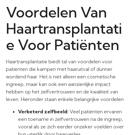
Voordelen Van
Haartransplantati
e Voor Patiënten
Haartransplantatie biedt tal van voordelen voor
patiënten die kampen met haaruitval of dunner
wordend haar. Het is niet alleen een cosmetische
ingreep, maar kan ook een aanzienlijke impact
hebben op het zelfvertrouwen en de kwaliteit van
leven. Hieronder staan enkele belangrijke voordelen:
Verbeterd zelfbeeld:
Veel patiënten ervaren
een toename in zelfvertrouwen na de ingreep,
vooral als ze zich eerder onzeker voelden over
hun uiterlijk door haarverlies.