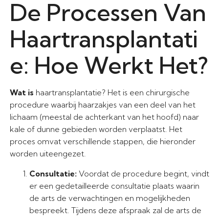
De Processen Van
Haartransplantati
e: Hoe Werkt Het?
Wat is
haartransplantatie? Het is een chirurgische
procedure waarbij haarzakjes van een deel van het
lichaam (meestal de achterkant van het hoofd) naar
kale of dunne gebieden worden verplaatst. Het
proces omvat verschillende stappen, die hieronder
worden uiteengezet.
Consultatie:
Voordat de procedure begint, vindt
er een gedetailleerde consultatie plaats waarin
de arts de verwachtingen en mogelijkheden
bespreekt. Tijdens deze afspraak zal de arts de