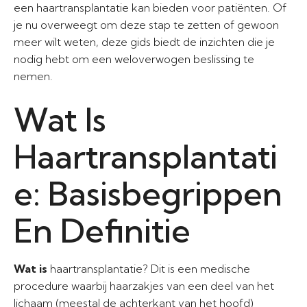
een haartransplantatie kan bieden voor patiënten. Of
je nu overweegt om deze stap te zetten of gewoon
meer wilt weten, deze gids biedt de inzichten die je
nodig hebt om een weloverwogen beslissing te
nemen.
Wat Is
Haartransplantati
e: Basisbegrippen
En Definitie
Wat is
haartransplantatie? Dit is een medische
procedure waarbij haarzakjes van een deel van het
lichaam (meestal de achterkant van het hoofd)