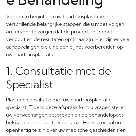
Voordat u begint aan uw haartransplantatie, zijn er
verschillende belangrijke stappen die u moet volgen
om ervoor te zorgen dat de procedure soepel
verloopt en de resultaten optimaal zijn. Hier zijn enkele
aanbevelingen die u helpen bij het voorbereiden op
uw haartransplantatie.
1. Consultatie met de
Specialist
Plan een consultatie met uw haartransplantatie
specialist. Tijdens deze afspraak kunt u vragen stellen,
uw verwachtingen bespreken en de behandelopties
bekijken die het beste voor u zijn. Het is cruciaal om
openhartig te zijn over uw medische geschiedenis en