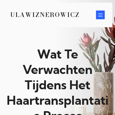
ULAWIZNEROWICZ
Wat Te
Verwachten
Tijdens Het
Haartransplantati