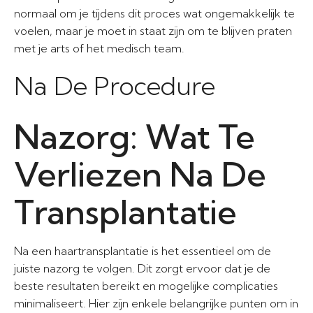
normaal om je tijdens dit proces wat ongemakkelijk te
voelen, maar je moet in staat zijn om te blijven praten
met je arts of het medisch team.
Na De Procedure
Nazorg: Wat Te
Verliezen Na De
Transplantatie
Na een haartransplantatie is het essentieel om de
juiste nazorg te volgen. Dit zorgt ervoor dat je de
beste resultaten bereikt en mogelijke complicaties
minimaliseert. Hier zijn enkele belangrijke punten om in