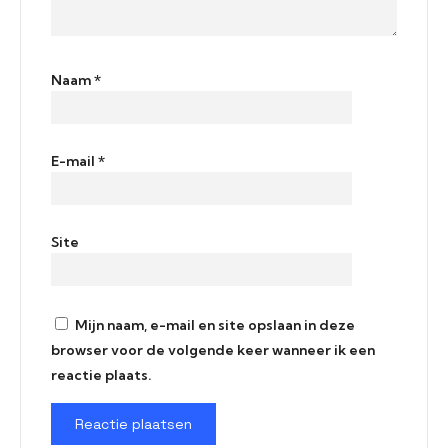
Naam
*
E-mail
*
Site
Mijn naam, e-mail en site opslaan in deze
browser voor de volgende keer wanneer ik een
reactie plaats.