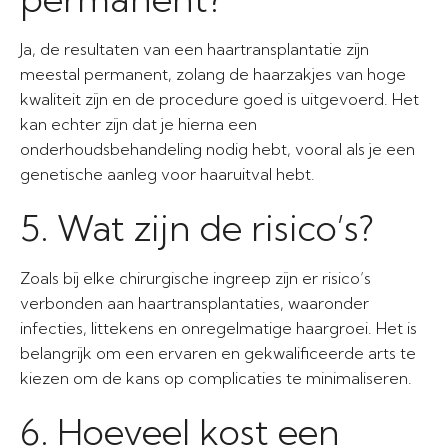
Ja, de resultaten van een haartransplantatie zijn
meestal permanent, zolang de haarzakjes van hoge
kwaliteit zijn en de procedure goed is uitgevoerd. Het
kan echter zijn dat je hierna een
onderhoudsbehandeling nodig hebt, vooral als je een
genetische aanleg voor haaruitval hebt.
5. Wat zijn de risico’s?
Zoals bij elke chirurgische ingreep zijn er risico’s
verbonden aan haartransplantaties, waaronder
infecties, littekens en onregelmatige haargroei. Het is
belangrijk om een ervaren en gekwalificeerde arts te
kiezen om de kans op complicaties te minimaliseren.
6. Hoeveel kost een