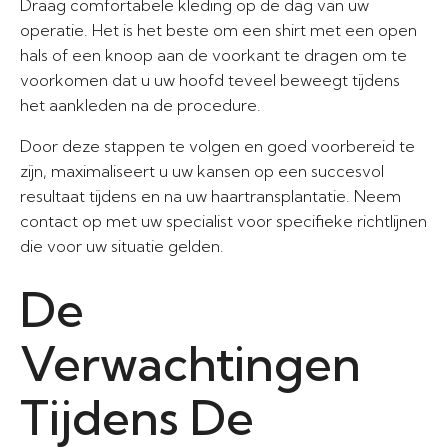
Draag comfortabele kleding op de dag van uw
operatie. Het is het beste om een shirt met een open
hals of een knoop aan de voorkant te dragen om te
voorkomen dat u uw hoofd teveel beweegt tijdens
het aankleden na de procedure.
Door deze stappen te volgen en goed voorbereid te
zijn, maximaliseert u uw kansen op een succesvol
resultaat tijdens en na uw haartransplantatie. Neem
contact op met uw specialist voor specifieke richtlijnen
die voor uw situatie gelden.
De
Verwachtingen
Tijdens De