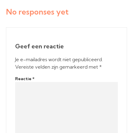
No responses yet
Geef een reactie
Je e-mailadres wordt niet gepubliceerd.
Vereiste velden zijn gemarkeerd met
*
Reactie
*