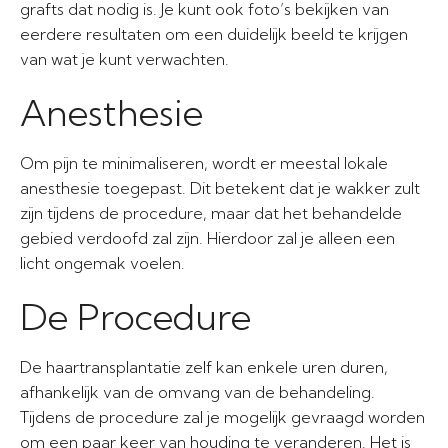
grafts dat nodig is. Je kunt ook foto’s bekijken van
eerdere resultaten om een duidelijk beeld te krijgen
van wat je kunt verwachten.
Anesthesie
Om pijn te minimaliseren, wordt er meestal lokale
anesthesie toegepast. Dit betekent dat je wakker zult
zijn tijdens de procedure, maar dat het behandelde
gebied verdoofd zal zijn. Hierdoor zal je alleen een
licht ongemak voelen.
De Procedure
De haartransplantatie zelf kan enkele uren duren,
afhankelijk van de omvang van de behandeling.
Tijdens de procedure zal je mogelijk gevraagd worden
om een paar keer van houding te veranderen. Het is