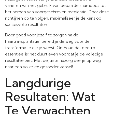
variëren van het gebruik van bepaalde shampoos tot
het nemen van voorgeschreven medicatie. Door deze
richtlijnen op te volgen, maximaliseer je de kans op
succesvolle resultaten.
Door goed voor jezelf te zorgen na de
haartransplantatie, bereid je de weg voor de
transformatie die je wenst. Onthoud dat geduld
essentieel is; het duurt even voordat je de volledige
resultaten ziet. Met de juiste nazorg ben je op weg
naar een voller en gezonder kapsel!
Langdurige
Resultaten: Wat
Te Verwachten