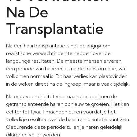
Na De
Transplantatie
Na een haartransplantatie is het belangrijk om
realistische verwachtingen te hebben over de
langdurige resultaten. De meeste mensen ervaren
een periode van haarverlies na de transformatie, wat
volkomen normaal is. Dit haarverlies kan plaatsvinden
in de weken direct na de ingreep, maar is vaak tijdelijk.
Na ongeveer drie tot vier maanden beginnen de
getransplanteerde haren opnieuw te groeien. Het kan
echter tot twaalf maanden duren voordat je het
volledige resultaat van de haartransplantatie kunt zien.
Gedurende deze periode zullen je haren geleidelijk
dikker en voller worden.