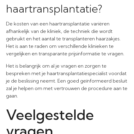
haartransplantatie?
De kosten van een haartransplantatie variëren
afhankelijk van de kliniek, de techniek die wordt
gebruikt en het aantal te transplanteren haarzakjes.
Het is aan te raden om verschillende klinieken te
vergelijken en transparante prijsinformatie te vragen.
Het is belangrijk om al je vragen en zorgen te
bespreken met je haartransplantatiespecialist voordat
je de beslissing neemt. Een goed geïnformeerd besluit
zal je helpen om met vertrouwen de procedure aan te
gaan.
Veelgestelde
vragen