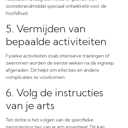
zonnebrandmiddel speciaal ontwikkeld voor de
hoofdhuid.
5. Vermijden van
bepaalde activiteiten
Fysieke activiteiten zoals intensieve trainingen of
zwemmen worden de eerste weken na de ingreep
afgeraden. Dit helpt om infecties en andere
complicaties te voorkomen.
6. Volg de instructies
van je arts
Ten slotte is het volgen van de specifieke
nazorginstructies van je arts essentieel. Dit kan