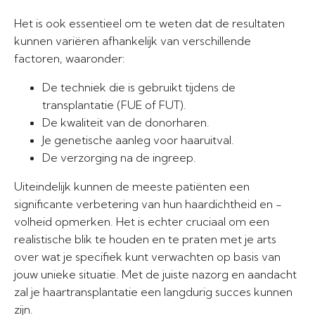
Het is ook essentieel om te weten dat de resultaten
kunnen variëren afhankelijk van verschillende
factoren, waaronder:
De techniek die is gebruikt tijdens de
transplantatie (FUE of FUT).
De kwaliteit van de donorharen.
Je genetische aanleg voor haaruitval.
De verzorging na de ingreep.
Uiteindelijk kunnen de meeste patiënten een
significante verbetering van hun haardichtheid en -
volheid opmerken. Het is echter cruciaal om een
realistische blik te houden en te praten met je arts
over wat je specifiek kunt verwachten op basis van
jouw unieke situatie. Met de juiste nazorg en aandacht
zal je haartransplantatie een langdurig succes kunnen
zijn.