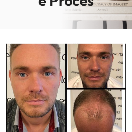
e Proces