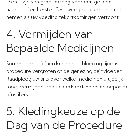
D en E zijn van groot belang voor een gezond
haargroei en herstel. Overweeg supplementen te
nemen als uw voeding tekortkomingen vertoont.
4. Vermijden van
Bepaalde Medicijnen
Sommige medicijnen kunnen de bloeding tijdens de
procedure vergroten of de genezing beïnvloeden.
Raadpleeg uw arts over welke medicijnen u tijdelijk
moet vermijden, zoals bloedverdunners en bepaalde
pijnstillers.
5. Kledingkeuze op de
Dag van de Procedure