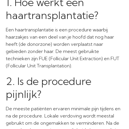
1. Hoe werkt een
haartransplantatie?
Een haartransplantatie is een procedure waarbij
haarzakjes van een deel van je hoofd dat nog haar
heeft (de donorzone) worden verplaatst naar
gebieden zonder haar. De meest gebruikte
technieken zijn FUE (Follicular Unit Extraction) en FUT
(Follicular Unit Transplantation).
2. Is de procedure
pijnlijk?
De meeste patiënten ervaren minimale pijn tijdens en
na de procedure. Lokale verdoving wordt meestal
gebruikt om de ongemakken te verminderen. Na de