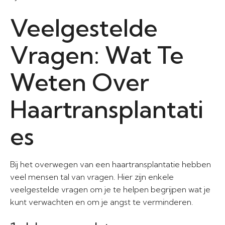
Veelgestelde
Vragen: Wat Te
Weten Over
Haartransplantati
es
Bij het overwegen van een haartransplantatie hebben
veel mensen tal van vragen. Hier zijn enkele
veelgestelde vragen om je te helpen begrijpen wat je
kunt verwachten en om je angst te verminderen.