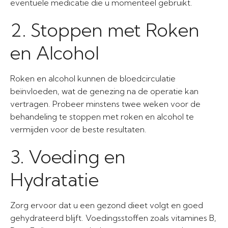
eventuele medicatie die u momenteel gebruikt.
2. Stoppen met Roken
en Alcohol
Roken en alcohol kunnen de bloedcirculatie
beïnvloeden, wat de genezing na de operatie kan
vertragen. Probeer minstens twee weken voor de
behandeling te stoppen met roken en alcohol te
vermijden voor de beste resultaten.
3. Voeding en
Hydratatie
Zorg ervoor dat u een gezond dieet volgt en goed
gehydrateerd blijft. Voedingsstoffen zoals vitamines B,