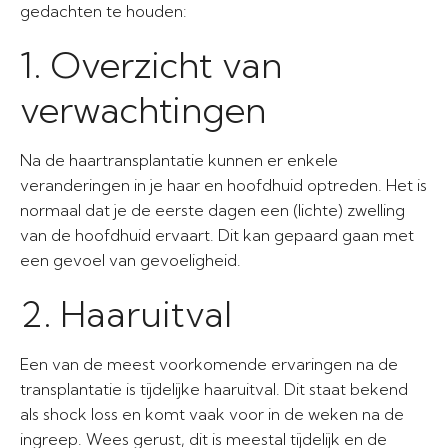
gedachten te houden:
1. Overzicht van
verwachtingen
Na de haartransplantatie kunnen er enkele
veranderingen in je haar en hoofdhuid optreden. Het is
normaal dat je de eerste dagen een (lichte) zwelling
van de hoofdhuid ervaart. Dit kan gepaard gaan met
een gevoel van gevoeligheid.
2. Haaruitval
Een van de meest voorkomende ervaringen na de
transplantatie is tijdelijke haaruitval. Dit staat bekend
als shock loss en komt vaak voor in de weken na de
ingreep. Wees gerust, dit is meestal tijdelijk en de