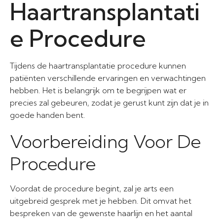
Haartransplantati
e Procedure
Tijdens de haartransplantatie procedure kunnen
patiënten verschillende ervaringen en verwachtingen
hebben. Het is belangrijk om te begrijpen wat er
precies zal gebeuren, zodat je gerust kunt zijn dat je in
goede handen bent.
Voorbereiding Voor De
Procedure
Voordat de procedure begint, zal je arts een
uitgebreid gesprek met je hebben. Dit omvat het
bespreken van de gewenste haarlijn en het aantal