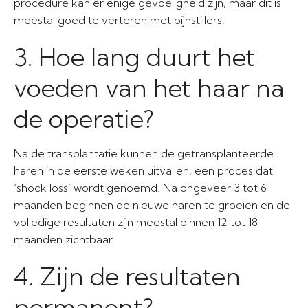
procedure kan er enige gevoeligheid zijn, maar dit is
meestal goed te verteren met pijnstillers.
3. Hoe lang duurt het
voeden van het haar na
de operatie?
Na de transplantatie kunnen de getransplanteerde
haren in de eerste weken uitvallen, een proces dat
‘shock loss’ wordt genoemd. Na ongeveer 3 tot 6
maanden beginnen de nieuwe haren te groeien en de
volledige resultaten zijn meestal binnen 12 tot 18
maanden zichtbaar.
4. Zijn de resultaten
permanent?