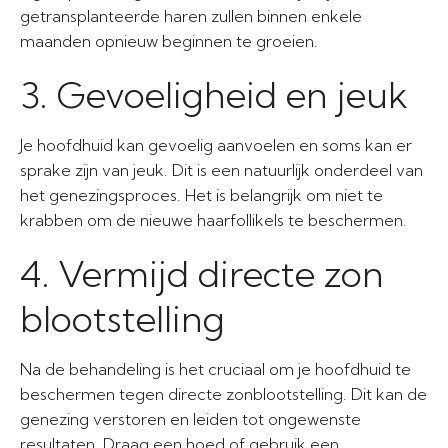
getransplanteerde haren zullen binnen enkele
maanden opnieuw beginnen te groeien.
3. Gevoeligheid en jeuk
Je hoofdhuid kan gevoelig aanvoelen en soms kan er
sprake zijn van jeuk. Dit is een natuurlijk onderdeel van
het genezingsproces. Het is belangrijk om niet te
krabben om de nieuwe haarfollikels te beschermen.
4. Vermijd directe zon
blootstelling
Na de behandeling is het cruciaal om je hoofdhuid te
beschermen tegen directe zonblootstelling. Dit kan de
genezing verstoren en leiden tot ongewenste
resultaten. Draag een hoed of gebruik een