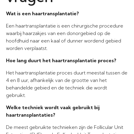
Wat is een haartransplantatie?
Een haartransplantatie is een chirurgische procedure
waarbij haarzakjes van een donorgebied op de
hoofdhuid naar een kaal of dunner wordend gebied
worden verplaatst.
Hoe lang duurt het haartransplantatie proces?
Het haartransplantatie proces duurt meestal tussen de
4 en 8 uur, afhankelijk van de grootte van het
behandelde gebied en de techniek die wordt
gebruikt.
Welke techniek wordt vaak gebruikt bij
haartransplantaties?
De meest gebruikte technieken zijn de Follicular Unit