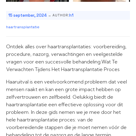
-
15 september, 2024
h1
AUTHOR:
haartransplantatie
Ontdek alles over haartransplantaties: voorbereiding,
procedure, nazorg, verwachtingen en veelgestelde
vragen voor een succesvolle behandeling.Wat Te
Verwachten Tijdens Het Haartransplantatie Proces
Haaruitval is een veelvoorkomend probleem dat veel
mensen raakt en kan een grote impact hebben op
zelfvertrouwen en zelfbeeld. Gelukkig biedt de
haartransplantatie een effectieve oplossing voor dit
probleem. In deze gids nemen we je mee door het
hele haartransplantatie proces: van de
voorbereidende stappen die je moet nemen vóór de
behandeling tot de nazorg en de lange termijn