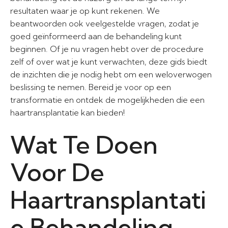
resultaten waar je op kunt rekenen. We
beantwoorden ook veelgestelde vragen, zodat je
goed geïnformeerd aan de behandeling kunt
beginnen. Of je nu vragen hebt over de procedure
zelf of over wat je kunt verwachten, deze gids biedt
de inzichten die je nodig hebt om een weloverwogen
beslissing te nemen. Bereid je voor op een
transformatie en ontdek de mogelijkheden die een
haartransplantatie kan bieden!
Wat Te Doen
Voor De
Haartransplantati
e Behandeling