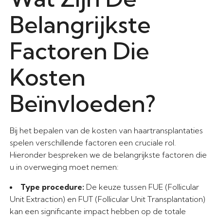
Belangrijkste
Factoren Die
Kosten
Beïnvloeden?
Bij het bepalen van de kosten van haartransplantaties
spelen verschillende factoren een cruciale rol.
Hieronder bespreken we de belangrijkste factoren die
u in overweging moet nemen:
Type procedure:
De keuze tussen FUE (Follicular
Unit Extraction) en FUT (Follicular Unit Transplantation)
kan een significante impact hebben op de totale