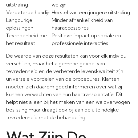
uitstraling
welzijn
Verbeterde haarlijn
Herstel van een jongere uitstraling
Langdurige
Minder afhankelijkheid van
oplossingen
haaraccessoires
Tevredenheid met
Positieve impact op sociale en
het resultaat
professionele interacties
De waarde van deze resultaten kan voor elk individu
verschillen, maar het algemene gevoel van
tevredenheid en de verbeterde levenskwaliteit zijn
universele voordelen van de procedures. Klanten
moeten zich daarom goed informeren over wat zij
kunnen verwachten van hun haartransplantatie. Dit
helpt niet alleen bij het maken van een weloverwogen
beslissing maar draagt ook bij aan de uiteindelijke
tevredenheid met de behandeling.
Wat Zijn De