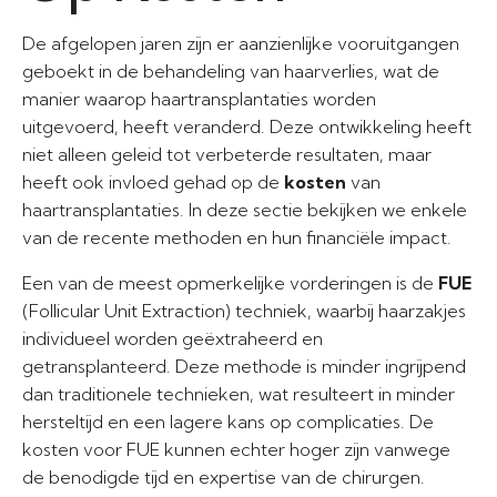
De afgelopen jaren zijn er aanzienlijke vooruitgangen
geboekt in de behandeling van haarverlies, wat de
manier waarop haartransplantaties worden
uitgevoerd, heeft veranderd. Deze ontwikkeling heeft
niet alleen geleid tot verbeterde resultaten, maar
heeft ook invloed gehad op de
kosten
van
haartransplantaties. In deze sectie bekijken we enkele
van de recente methoden en hun financiële impact.
Een van de meest opmerkelijke vorderingen is de
FUE
(Follicular Unit Extraction) techniek, waarbij haarzakjes
individueel worden geëxtraheerd en
getransplanteerd. Deze methode is minder ingrijpend
dan traditionele technieken, wat resulteert in minder
hersteltijd en een lagere kans op complicaties. De
kosten voor FUE kunnen echter hoger zijn vanwege
de benodigde tijd en expertise van de chirurgen.