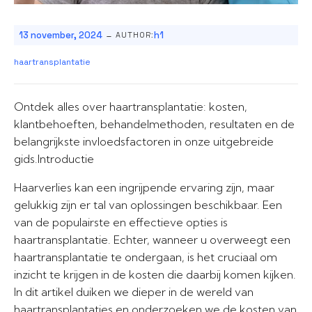
-
13 november, 2024
h1
AUTHOR:
haartransplantatie
Ontdek alles over haartransplantatie: kosten,
klantbehoeften, behandelmethoden, resultaten en de
belangrijkste invloedsfactoren in onze uitgebreide
gids.Introductie
Haarverlies kan een ingrijpende ervaring zijn, maar
gelukkig zijn er tal van oplossingen beschikbaar. Een
van de populairste en effectieve opties is
haartransplantatie. Echter, wanneer u overweegt een
haartransplantatie te ondergaan, is het cruciaal om
inzicht te krijgen in de kosten die daarbij komen kijken.
In dit artikel duiken we dieper in de wereld van
haartransplantaties en onderzoeken we de kosten van