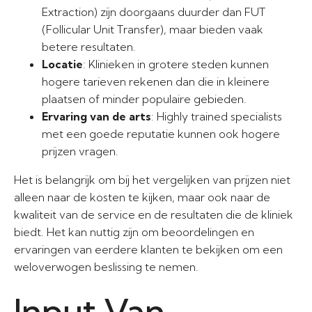
Extraction) zijn doorgaans duurder dan FUT
(Follicular Unit Transfer), maar bieden vaak
betere resultaten.
Locatie
: Klinieken in grotere steden kunnen
hogere tarieven rekenen dan die in kleinere
plaatsen of minder populaire gebieden.
Ervaring van de arts
: Highly trained specialists
met een goede reputatie kunnen ook hogere
prijzen vragen.
Het is belangrijk om bij het vergelijken van prijzen niet
alleen naar de kosten te kijken, maar ook naar de
kwaliteit van de service en de resultaten die de kliniek
biedt. Het kan nuttig zijn om beoordelingen en
ervaringen van eerdere klanten te bekijken om een
weloverwogen beslissing te nemen.
Input Van