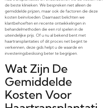
de beste klinieken. We bespreken niet alleen de
gemiddelde prijzen, maar ook de factoren die deze
kosten beïnvloeden. Daarnaast belichten we
klantbehoeften en recente ontwikkelingen in
behandelmethoden die een rol spelen in de
uiteindelijke prijs. Of u nu al bekend bent met
haartransplantaties of dit proces net begint te
verkennen, deze gids helpt u de waarde en
investeringsbeslissing beter te begrijpen.
Wat Zijn De
Gemiddelde
Kosten Voor
Haartransplantati