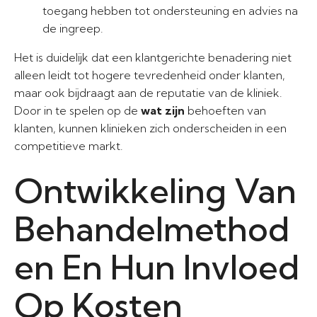
toegang hebben tot ondersteuning en advies na
de ingreep.
Het is duidelijk dat een klantgerichte benadering niet
alleen leidt tot hogere tevredenheid onder klanten,
maar ook bijdraagt aan de reputatie van de kliniek.
Door in te spelen op de
wat zijn
behoeften van
klanten, kunnen klinieken zich onderscheiden in een
competitieve markt.
Ontwikkeling Van
Behandelmethod
en En Hun Invloed
Op Kosten