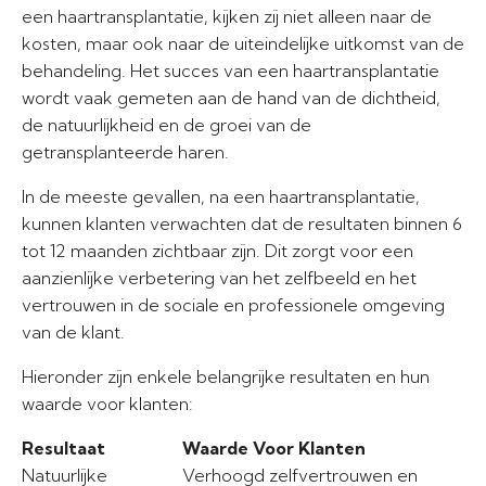
een haartransplantatie, kijken zij niet alleen naar de
kosten, maar ook naar de uiteindelijke uitkomst van de
behandeling. Het succes van een haartransplantatie
wordt vaak gemeten aan de hand van de dichtheid,
de natuurlijkheid en de groei van de
getransplanteerde haren.
In de meeste gevallen, na een haartransplantatie,
kunnen klanten verwachten dat de resultaten binnen 6
tot 12 maanden zichtbaar zijn. Dit zorgt voor een
aanzienlijke verbetering van het zelfbeeld en het
vertrouwen in de sociale en professionele omgeving
van de klant.
Hieronder zijn enkele belangrijke resultaten en hun
waarde voor klanten:
Resultaat
Waarde Voor Klanten
Natuurlijke
Verhoogd zelfvertrouwen en