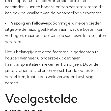
tech apparatuur en comfortabele faciliteiten
aanbieden, kunnen hogere prijzen hanteren, maar dit
kan ook de kwaliteit van de behandeling verbeteren.
Nazorg en follow-up:
Sommige klinieken bieden
uitgebreide nazorgpakketten aan, wat de kosten kan
verhogen, maar ook de kans op succesvolle resultaten
vergroot.
Het is belangrijk om deze factoren in gedachten te
houden wanneer u onderzoek doet naar
haartransplantatieklinieken en hun prijzen. Door de
juiste vragen te stellen en verschillende opties te
vergelijken, kunt u een weloverwogen beslissing
nemen.
Veelgestelde