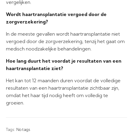
vergelijken.
Wordt haartransplantatie vergoed door de
zorgverzekering?
In de meeste gevallen wordt haartransplantatie niet
vergoed door de zorgverzekering, tenzij het gaat om
medisch noodzakelijke behandelingen.
Hoe lang duurt het voordat je resultaten van een
haartransplantatie ziet?
Het kan tot 12 maanden duren voordat de volledige
resultaten van een haartransplantatie zichtbaar zijn,
omdat het haar tijd nodig heeft om volledig te
groeien.
Tags:
No tags