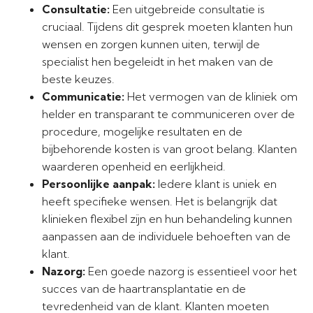
Consultatie:
Een uitgebreide consultatie is
cruciaal. Tijdens dit gesprek moeten klanten hun
wensen en zorgen kunnen uiten, terwijl de
specialist hen begeleidt in het maken van de
beste keuzes.
Communicatie:
Het vermogen van de kliniek om
helder en transparant te communiceren over de
procedure, mogelijke resultaten en de
bijbehorende kosten is van groot belang. Klanten
waarderen openheid en eerlijkheid.
Persoonlijke aanpak:
Iedere klant is uniek en
heeft specifieke wensen. Het is belangrijk dat
klinieken flexibel zijn en hun behandeling kunnen
aanpassen aan de individuele behoeften van de
klant.
Nazorg:
Een goede nazorg is essentieel voor het
succes van de haartransplantatie en de
tevredenheid van de klant. Klanten moeten