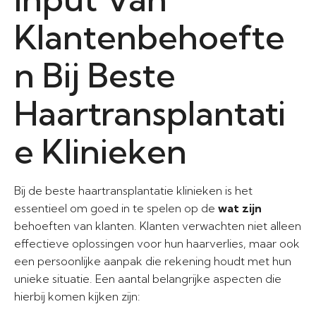
Klantenbehoefte
n Bij Beste
Haartransplantati
e Klinieken
Bij de beste haartransplantatie klinieken is het
essentieel om goed in te spelen op de
wat zijn
behoeften van klanten. Klanten verwachten niet alleen
effectieve oplossingen voor hun haarverlies, maar ook
een persoonlijke aanpak die rekening houdt met hun
unieke situatie. Een aantal belangrijke aspecten die
hierbij komen kijken zijn: