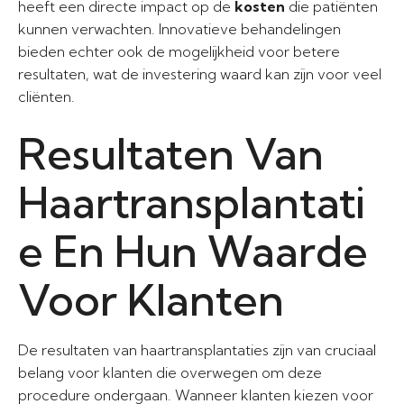
heeft een directe impact op de
kosten
die patiënten
kunnen verwachten. Innovatieve behandelingen
bieden echter ook de mogelijkheid voor betere
resultaten, wat de investering waard kan zijn voor veel
cliënten.
Resultaten Van
Haartransplantati
e En Hun Waarde
Voor Klanten
De resultaten van haartransplantaties zijn van cruciaal
belang voor klanten die overwegen om deze
procedure ondergaan. Wanneer klanten kiezen voor