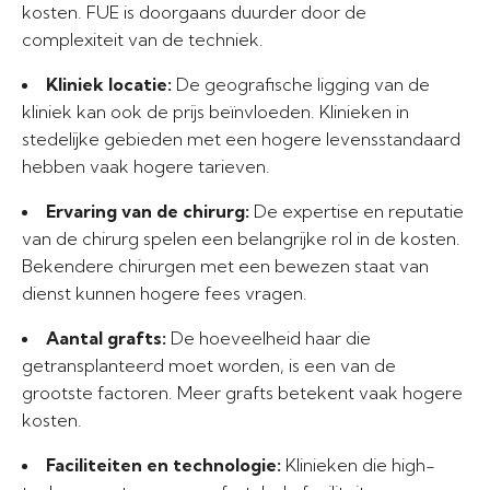
kosten. FUE is doorgaans duurder door de
complexiteit van de techniek.
Kliniek locatie:
De geografische ligging van de
kliniek kan ook de prijs beïnvloeden. Klinieken in
stedelijke gebieden met een hogere levensstandaard
hebben vaak hogere tarieven.
Ervaring van de chirurg:
De expertise en reputatie
van de chirurg spelen een belangrijke rol in de kosten.
Bekendere chirurgen met een bewezen staat van
dienst kunnen hogere fees vragen.
Aantal grafts:
De hoeveelheid haar die
getransplanteerd moet worden, is een van de
grootste factoren. Meer grafts betekent vaak hogere
kosten.
Faciliteiten en technologie:
Klinieken die high-