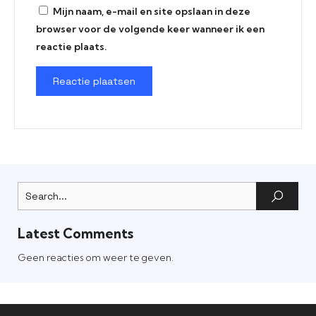
Mijn naam, e-mail en site opslaan in deze
browser voor de volgende keer wanneer ik een
reactie plaats.
Latest Comments
Geen reacties om weer te geven.