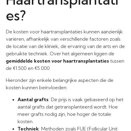
es?
De kosten voor haartransplantaties kunnen aanzienlijk
variëren, afhankelijk van verschillende factoren zoals
de locatie van de kliniek, de ervaring van de arts en de
gebruikte techniek. Over het algemeen liggen de
gemiddelde kosten voor haartransplantaties
tussen
de €1.500 en €5.000.
Hieronder zijn enkele belangrijke aspecten die de
kosten kunnen beïnvloeden:
Aantal grafts
: De prijs is vaak gebaseerd op het
aantal grafts dat getransplanteerd wordt. Hoe
meer grafts nodig zijn, hoe hoger de totale
kosten.
Techniek
: Methoden zoals FUE (Follicular Unit