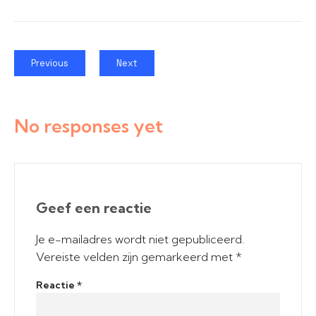
Previous
Next
No responses yet
Geef een reactie
Je e-mailadres wordt niet gepubliceerd.
Vereiste velden zijn gemarkeerd met
*
Reactie
*