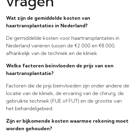
vragen
Wat zijn de gemiddelde kosten van
haartransplantaties in Nederland?
De gemiddelde kosten voor haartransplantaties in
Nederland variëren tussen de €2.000 en €8.000,
afhankelijk van de techniek en de kliniek.
Welke factoren beïnvloeden de prijs van een
haartransplantatie?
Factoren die de prijs beïnvloeden zijn onder andere de
locatie van de kliniek, de ervaring van de chirurg, de
gebruikte techniek (FUE of FUT) en de grootte van
het behandelgebied.
Zijn er bijkomende kosten waarmee rekening moet
worden gehouden?