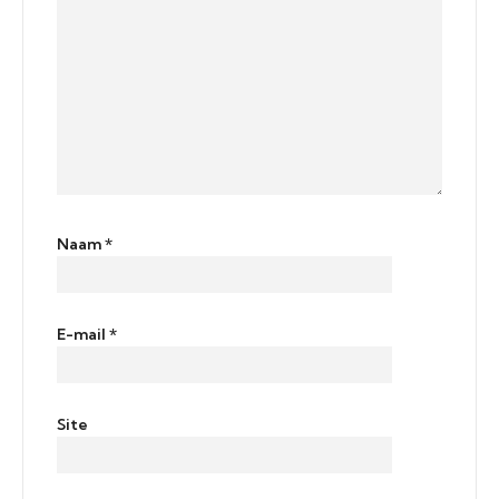
Naam
*
E-mail
*
Site