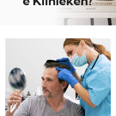
e Klinieken?