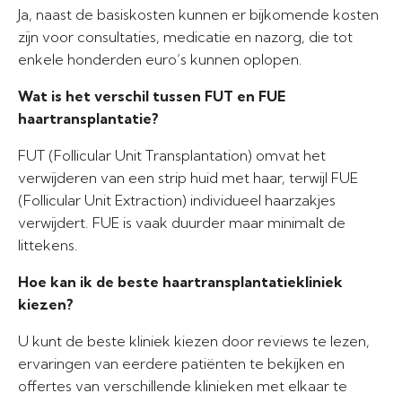
Ja, naast de basiskosten kunnen er bijkomende kosten
zijn voor consultaties, medicatie en nazorg, die tot
enkele honderden euro’s kunnen oplopen.
Wat is het verschil tussen FUT en FUE
haartransplantatie?
FUT (Follicular Unit Transplantation) omvat het
verwijderen van een strip huid met haar, terwijl FUE
(Follicular Unit Extraction) individueel haarzakjes
verwijdert. FUE is vaak duurder maar minimalt de
littekens.
Hoe kan ik de beste haartransplantatiekliniek
kiezen?
U kunt de beste kliniek kiezen door reviews te lezen,
ervaringen van eerdere patiënten te bekijken en
offertes van verschillende klinieken met elkaar te