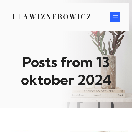
ULAWIZNEROWICZ
Posts from 13
oktober 2024