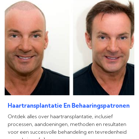
Haartransplantatie En Behaaringspatronen
Ontdek alles over haartransplantatie, inclusief
processen, aandoeningen, methoden en resultaten
voor een succesvolle behandeling en tevredenheid