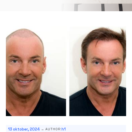
-
13 oktober, 2024
h1
AUTHOR: