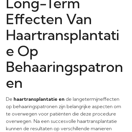
Long-Term
Effecten Van
Haartransplantati
e Op
Behaaringspatron
en
De
haartransplantatie en
de langetermijneffecten
op behaaringspatronen zijn belangrijke aspecten om
te overwegen voor patiënten die deze procedure
overwegen. Na een succesvolle haartransplantatie
kunnen de resultaten op verschillende manieren