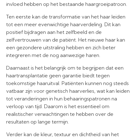
invloed hebben op het bestaande haargroeipatroon.
Ten eerste kan de transformatie van het haar leiden
tot een meer evenwichtige haarverdeling. Dit kan
positief bijdragen aan het zelfbeeld en de
zelfvertrouwen van de patiënt. Het nieuwe haar kan
een gezondere uitstraling hebben en zich beter
integreren met de nog aanwezige haren.
Daarnaast is het belangrijk om te begrijpen dat een
haartransplantatie geen garantie biedt tegen
toekomstige haaruitval. Patiënten kunnen nog steeds
vatbaar zijn voor genetisch haarverlies, wat kan leiden
tot veranderingen in hun behaaringspatronen na
verloop van tijd. Daarom is het essentieel om
realistischer verwachtingen te hebben over de
resultaten op lange termijn.
Verder kan de kleur, textuur en dichtheid van het