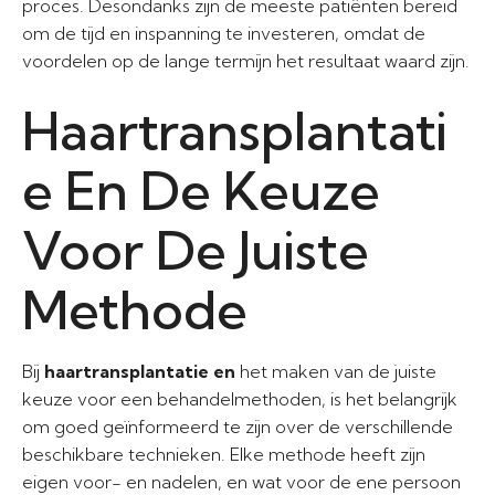
proces. Desondanks zijn de meeste patiënten bereid
om de tijd en inspanning te investeren, omdat de
voordelen op de lange termijn het resultaat waard zijn.
Haartransplantati
e En De Keuze
Voor De Juiste
Methode
Bij
haartransplantatie en
het maken van de juiste
keuze voor een behandelmethoden, is het belangrijk
om goed geïnformeerd te zijn over de verschillende
beschikbare technieken. Elke methode heeft zijn
eigen voor- en nadelen, en wat voor de ene persoon