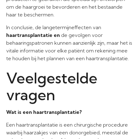
om de haargroei te bevorderen en het bestaande
haar te beschermen.
In conclusie, de langetermijneffecten van
haartransplantatie en
de gevolgen voor
behaaringspatronen kunnen aanzienlijk zijn, maar het is
vitale informatie voor elke patiënt om rekening mee
te houden bij het plannen van een haartransplantatie.
Veelgestelde
vragen
Wat is een haartransplantatie?
Een haartransplantatie is een chirurgische procedure
waarbij haarzakjes van een donorgebied, meestal de