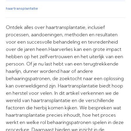
haartransplantatie
Ontdek alles over haartransplantatie, inclusief
processen, aandoeningen, methoden en resultaten
voor een succesvolle behandeling en tevredenheid
over de jaren heen.Haarverlies kan een grote impact
hebben op het zelfvertrouwen en het uiterlijk van een
persoon. Of je nu last hebt van een terugtrekkende
haarlijn, dunner wordend haar of andere
behaaringspatronen, de zoektocht naar een oplossing
kan overweldigend zijn. Haartransplantatie biedt hoop
en herstel voor velen. In dit artikel verkennen we de
wereld van haartransplantatie en de verschillende
factoren die hierbij komen kijken. We bespreken wat
haartransplantatie precies inhoudt, hoe het proces
werkt en welke rol behaaringspatronen spelen in deze
procedure. Daarnaast bieden we inzicht in de