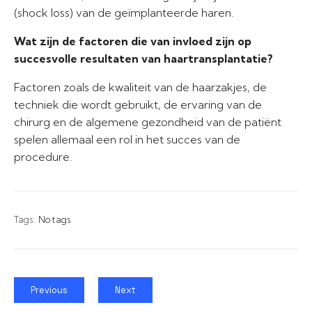
(shock loss) van de geïmplanteerde haren.
Wat zijn de factoren die van invloed zijn op
succesvolle resultaten van haartransplantatie?
Factoren zoals de kwaliteit van de haarzakjes, de
techniek die wordt gebruikt, de ervaring van de
chirurg en de algemene gezondheid van de patiënt
spelen allemaal een rol in het succes van de
procedure.
Tags:
No tags
Previous
Next