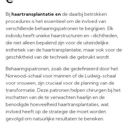
Bij
haartransplantatie en
de daarbij betrokken
procedures is het essentieel om de invloed van
verschillende behaaringspatronen te begrijpen. Elk
individu heeft unieke haarstructuren en -dichtheden,
die niet alleen bepalend zijn voor de uiteindelijke
esthetiek van de haartransplantatie, maar ook voor de
geschiktheid van de techniek die gebruikt wordt.
Behaaringspatronen, zoals die gedefinieerd door het
Norwood-schaal voor mannen of de Ludwig-schaal
voor vrouwen, zijn cruciaal voor de planning van de
transformatie. Deze patronen helpen chirurgen bij het
inschatten van de te verwachten haarlijn en de
benodigde hoeveelheid haartransplantaties, wat
invloed heeft op de strategie die moet worden
gevolgd om natuurlijke resultaten te bereiken.