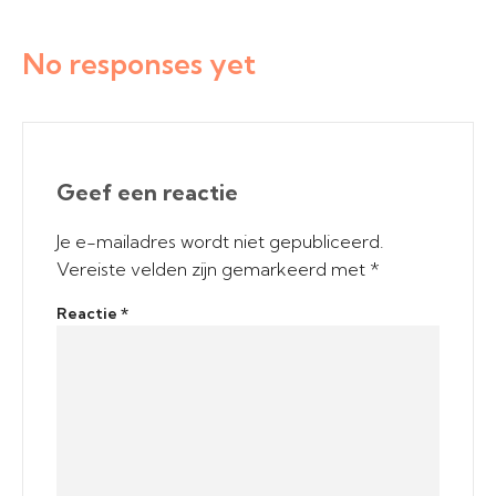
No responses yet
Geef een reactie
Je e-mailadres wordt niet gepubliceerd.
Vereiste velden zijn gemarkeerd met
*
Reactie
*