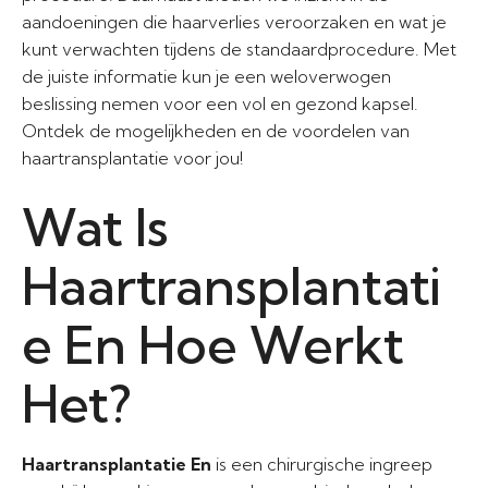
aandoeningen die haarverlies veroorzaken en wat je
kunt verwachten tijdens de standaardprocedure. Met
de juiste informatie kun je een weloverwogen
beslissing nemen voor een vol en gezond kapsel.
Ontdek de mogelijkheden en de voordelen van
haartransplantatie voor jou!
Wat Is
Haartransplantati
e En Hoe Werkt
Het?
Haartransplantatie En
is een chirurgische ingreep