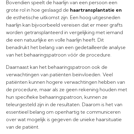
Bovendien speelt de haarlijn van een persoon een
grote rol in hoe geslaagd de
haartransplantatie en
de esthetische uitkomst zijn. Een hoog uitgesneden
haarlijn kan bijvoorbeeld vereisen dat er meer grafts
worden getransplanteerd in vergelijking met iemand
die een natuurlijke en volle haarlijn heeft. Dit
benadrukt het belang van een gedetailleerde analyse
van het behaaringspatroon vóór de procedure.
Daarnaast kan het behaaringspatroon ook de
verwachtingen van patiënten beïnvloeden. Veel
patiënten kunnen hogere verwachtingen hebben van
de procedure, maar als ze geen rekening houden met
hun specifieke behaaringspatroon, kunnen ze
teleurgesteld zijn in de resultaten. Daarom is het van
essentieel belang om openhartig te communiceren
over wat mogelijk is gegeven de unieke haarsituatie
van de patiënt.