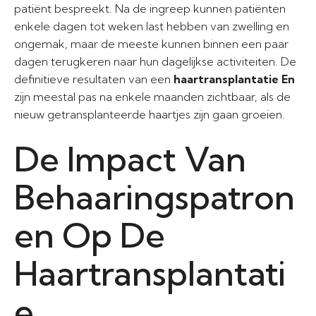
patiënt bespreekt. Na de ingreep kunnen patiënten
enkele dagen tot weken last hebben van zwelling en
ongemak, maar de meeste kunnen binnen een paar
dagen terugkeren naar hun dagelijkse activiteiten. De
definitieve resultaten van een
haartransplantatie En
zijn meestal pas na enkele maanden zichtbaar, als de
nieuw getransplanteerde haartjes zijn gaan groeien.
De Impact Van
Behaaringspatron
en Op De
Haartransplantati
e