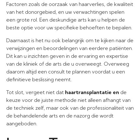
Factoren zoals de oorzaak van haarverlies, de kwaliteit
van het donorgebied, en uw verwachtingen spelen
een grote rol. Een deskundige arts kan u helpen de
beste optie voor uw specifieke behoeften te bepalen.
Daarnaast is het nu ook belangrijk om te kijken naar de
verwijzingen en beoordelingen van eerdere patiënten.
Dit kan u inzichten geven in de ervaring en expertise
van de kliniek of de arts die u overweegt. Overweeg
daarom altijd een consult te plannen voordat u een
definitieve beslissing neemt.
Tot slot, vergeet niet dat
haartransplantatie en
de
keuze voor de juiste methode niet alleen afhangt van
de techniek zelf, maar ook van de professionaliteit van
de behandelende arts en de nazorg die wordt
aangeboden.