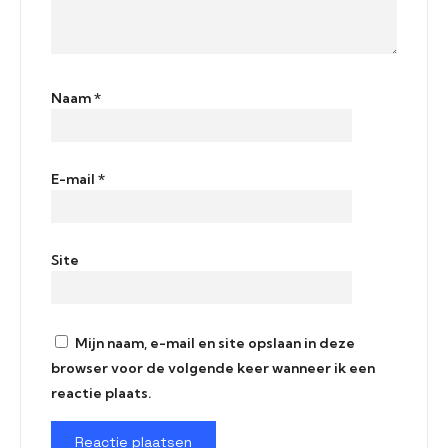
Naam
*
E-mail
*
Site
Mijn naam, e-mail en site opslaan in deze
browser voor de volgende keer wanneer ik een
reactie plaats.