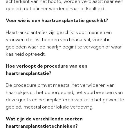
achterkant van het hoofd, worden verplaatst naar een
gebied met dunner wordend haar of kaalheid.
Voor wie is een haartransplantatie geschikt?
Haartransplantaties zijn geschikt voor mannen en
vrouwen die last hebben van haaruitval, vooral in
gebieden waar de haarlijn begint te vervagen of waar
kaalheid optreedt.
Hoe verloopt de procedure van een
haartransplantatie?
De procedure omvat meestal het verwijderen van
haarzakjes uit het donorgebied, het voorbereiden van
deze grafts en het implanteren van ze in het gewenste
gebied, meestal onder lokale verdoving.
Wat zijn de verschillende soorten
haartransplantatietechnieken?