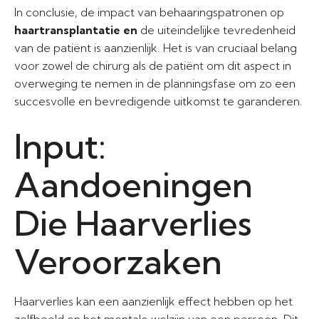
In conclusie, de impact van behaaringspatronen op
haartransplantatie en
de uiteindelijke tevredenheid
van de patiënt is aanzienlijk. Het is van cruciaal belang
voor zowel de chirurg als de patiënt om dit aspect in
overweging te nemen in de planningsfase om zo een
succesvolle en bevredigende uitkomst te garanderen.
Input:
Aandoeningen
Die Haarverlies
Veroorzaken
Haarverlies kan een aanzienlijk effect hebben op het