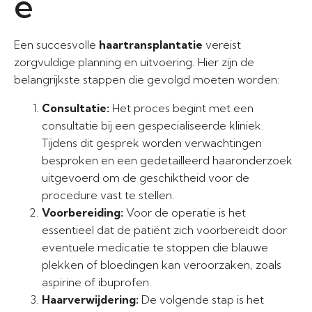
e
Een succesvolle
haartransplantatie
vereist
zorgvuldige planning en uitvoering. Hier zijn de
belangrijkste stappen die gevolgd moeten worden:
Consultatie:
Het proces begint met een
consultatie bij een gespecialiseerde kliniek.
Tijdens dit gesprek worden verwachtingen
besproken en een gedetailleerd haaronderzoek
uitgevoerd om de geschiktheid voor de
procedure vast te stellen.
Voorbereiding:
Voor de operatie is het
essentieel dat de patiënt zich voorbereidt door
eventuele medicatie te stoppen die blauwe
plekken of bloedingen kan veroorzaken, zoals
aspirine of ibuprofen.
Haarverwijdering:
De volgende stap is het