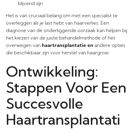
blijvend zijn.
Het is van cruciaal belang om met een specialist te
overleggen als je last hebt van haarverlies. Een
diagnose van de onderliggende oorzaak kan helpen bij
het kiezen van de juiste behandelmethode of het
overwegen van
haartransplantatie en
andere opties
die beschikbaar zijn voor herstel van haargroei.
Ontwikkeling:
Stappen Voor Een
Succesvolle
Haartransplantati