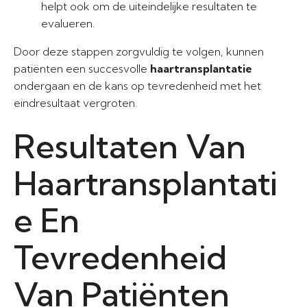
helpt ook om de uiteindelijke resultaten te
evalueren.
Door deze stappen zorgvuldig te volgen, kunnen
patiënten een succesvolle
haartransplantatie
ondergaan en de kans op tevredenheid met het
eindresultaat vergroten.
Resultaten Van
Haartransplantati
e En
Tevredenheid
Van Patiënten