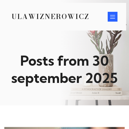
ULAWIZNEROWICZ
Posts from 30
september 2025