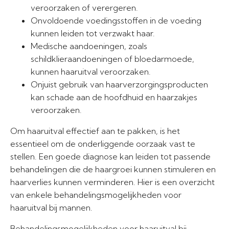
veroorzaken of verergeren.
Onvoldoende voedingsstoffen in de voeding
kunnen leiden tot verzwakt haar.
Medische aandoeningen, zoals
schildklieraandoeningen of bloedarmoede,
kunnen haaruitval veroorzaken.
Onjuist gebruik van haarverzorgingsproducten
kan schade aan de hoofdhuid en haarzakjes
veroorzaken.
Om haaruitval effectief aan te pakken, is het
essentieel om de onderliggende oorzaak vast te
stellen. Een goede diagnose kan leiden tot passende
behandelingen die de haargroei kunnen stimuleren en
haarverlies kunnen verminderen. Hier is een overzicht
van enkele behandelingsmogelijkheden voor
haaruitval bij mannen.
Behandelingsmogelijkheden voor haaruitval bij