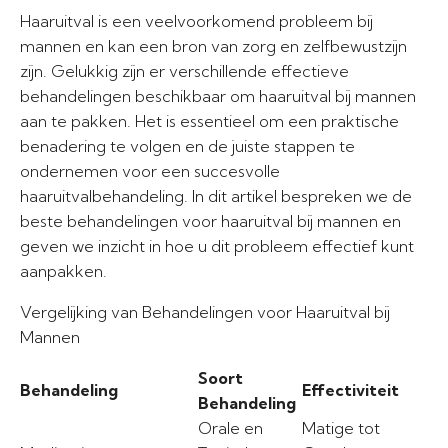
Haaruitval is een veelvoorkomend probleem bij
mannen en kan een bron van zorg en zelfbewustzijn
zijn. Gelukkig zijn er verschillende effectieve
behandelingen beschikbaar om haaruitval bij mannen
aan te pakken. Het is essentieel om een praktische
benadering te volgen en de juiste stappen te
ondernemen voor een succesvolle
haaruitvalbehandeling. In dit artikel bespreken we de
beste behandelingen voor haaruitval bij mannen en
geven we inzicht in hoe u dit probleem effectief kunt
aanpakken.
Vergelijking van Behandelingen voor Haaruitval bij
Mannen
Soort
Behandeling
Effectiviteit
Behandeling
Orale en
Matige tot