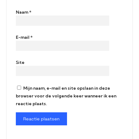
Naam
*
E-mail
*
Site
Mijn naam, e-mail en site opslaan in deze
browser voor de volgende keer wanneer ik een
reactie plaats.