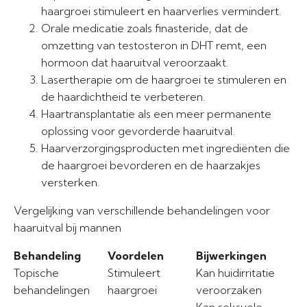
haargroei stimuleert en haarverlies vermindert.
Orale medicatie zoals finasteride, dat de
omzetting van testosteron in DHT remt, een
hormoon dat haaruitval veroorzaakt.
Lasertherapie om de haargroei te stimuleren en
de haardichtheid te verbeteren.
Haartransplantatie als een meer permanente
oplossing voor gevorderde haaruitval.
Haarverzorgingsproducten met ingrediënten die
de haargroei bevorderen en de haarzakjes
versterken.
Vergelijking van verschillende behandelingen voor
haaruitval bij mannen
Behandeling
Voordelen
Bijwerkingen
Topische
Stimuleert
Kan huidirritatie
behandelingen
haargroei
veroorzaken