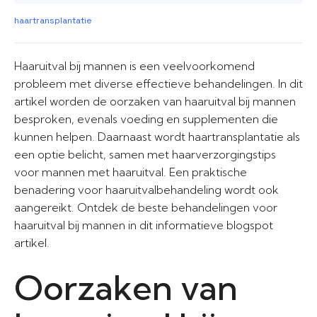
haartransplantatie
Haaruitval bij mannen is een veelvoorkomend
probleem met diverse effectieve behandelingen. In dit
artikel worden de oorzaken van haaruitval bij mannen
besproken, evenals voeding en supplementen die
kunnen helpen. Daarnaast wordt haartransplantatie als
een optie belicht, samen met haarverzorgingstips
voor mannen met haaruitval. Een praktische
benadering voor haaruitvalbehandeling wordt ook
aangereikt. Ontdek de beste behandelingen voor
haaruitval bij mannen in dit informatieve blogspot
artikel.
Oorzaken van