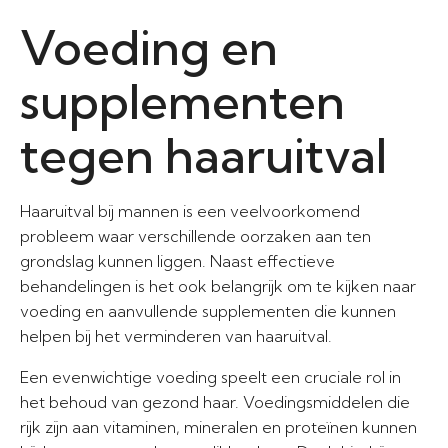
Voeding en
supplementen
tegen haaruitval
Haaruitval bij mannen is een veelvoorkomend
probleem waar verschillende oorzaken aan ten
grondslag kunnen liggen. Naast effectieve
behandelingen is het ook belangrijk om te kijken naar
voeding en aanvullende supplementen die kunnen
helpen bij het verminderen van haaruitval.
Een evenwichtige voeding speelt een cruciale rol in
het behoud van gezond haar. Voedingsmiddelen die
rijk zijn aan vitaminen, mineralen en proteïnen kunnen