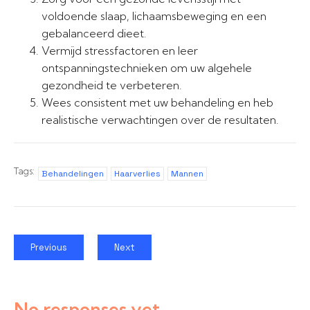
voldoende slaap, lichaamsbeweging en een
gebalanceerd dieet.
Vermijd stressfactoren en leer
ontspanningstechnieken om uw algehele
gezondheid te verbeteren.
Wees consistent met uw behandeling en heb
realistische verwachtingen over de resultaten.
Tags:
Behandelingen
Haarverlies
Mannen
Previous
Next
No responses yet