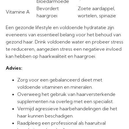
bloedarmoede
Bevordert
Zoete aardappel,
Vitamine A
haargroei
wortelen, spinazie
Een gezonde lifestyle en voldoende hydratatie zijn
eveneens van essentieel belang voor het behoud van
gezond haar. Drink voldoende water en probeer stress
te reduceren, aangezien stress een negatieve invloed
kan hebben op haarkwaliteit en haargroei.
Advies:
Zorg voor een gebalanceerd dieet met
voldoende vitaminen en mineralen.
Overweeg het gebruik van haarversterkende
supplementen na overleg met een specialist.
Vermijd agressieve haarbehandelingen die het
haar kunnen beschadigen.
Raadpleeg een professional als haaruitval