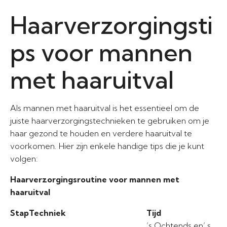
Haarverzorgingsti
ps voor mannen
met haaruitval
Als mannen met haaruitval is het essentieel om de
juiste haarverzorgingstechnieken te gebruiken om je
haar gezond te houden en verdere haaruitval te
voorkomen. Hier zijn enkele handige tips die je kunt
volgen:
Haarverzorgingsroutine voor mannen met
haaruitval
Stap
Techniek
Tijd
’s Ochtends en’ s