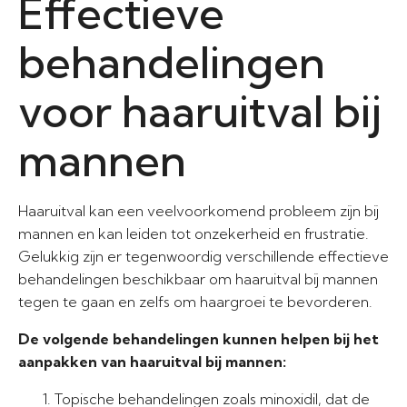
Effectieve
behandelingen
voor haaruitval bij
mannen
Haaruitval kan een veelvoorkomend probleem zijn bij
mannen en kan leiden tot onzekerheid en frustratie.
Gelukkig zijn er tegenwoordig verschillende effectieve
behandelingen beschikbaar om haaruitval bij mannen
tegen te gaan en zelfs om haargroei te bevorderen.
De volgende behandelingen kunnen helpen bij het
aanpakken van haaruitval bij mannen:
Topische behandelingen zoals minoxidil, dat de