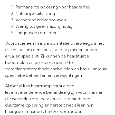
Permanente oplossing voor haarverlies
Natuurlijke uitstraling
Verbeterd zelfvertrouwen
Weinig tot geen nazorg nodig
Langdurige resultaten
Voordat je een haartransplantatie overweegt, is het
essentieel om een consultatie te plannen bij een
ervaren specialist. Zij kunnen de haarsituatie
beoordelen en de meest geschikte
transplantatiemethode aanbevelen op basis van jouw
specifieke behoeften en verwachtingen.
Al met al kan haartransplantatie een
levensveranderende behandeling zijn voor mannen
die worstelen met haarverlies. Het biedt een
duurzame oplossing en herstelt niet alleen hun
haargroei, maar ook hun zelfvertrouwen.