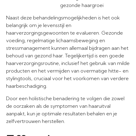
gezonde haargroei
Naast deze behandelingsmogelijkheden is het ook
belangrijk om je levensstijl en
haarverzorgingsgewoonten te evalueren. Gezonde
voeding, regelmatige lichaamsbeweging en
stressmanagement kunnen allemaal bijdragen aan het
behoud van gezond haar. Tegelijkertijd is een goede
haarverzorgingsroutine, inclusief het gebruik van milde
producten en het vermijden van overmatige hitte- en
stylingtools, cruciaal voor het voorkomen van verdere
haarbeschadiging.
Door een holistische benadering te volgen die zowel
de oorzaken als de symptomen van haaruitval
aanpakt, kun je optimale resultaten behalen en je
zelfvertrouwen herstellen.