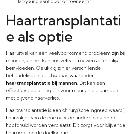
langdurig aanhoudt of toeneemt.
Haartransplantati
e als optie
Haaruitval kan een veelvoorkomend probleem zijn bij
mannen, en het kan hun zelfvertrouwen aanzienlijk
beïnvloeden. Gelukkig zijn er verschillende
behandelingen beschikbaar, waaronder
haartransplantatie bij mannen
. Dit kan een
effectieve oplossing zijn voor mannen die kampen
met blijvend haarverlies.
Haartransplantatie is een chirurgische ingreep waarbij
haarzakjes van de ene naar de andere plek op de
hoofdhuid worden verplaatst. Dit zorgt voor blijvende
haargroei op de doellocatie.