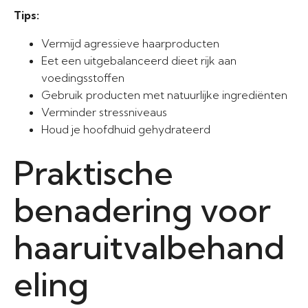
Tips:
Vermijd agressieve haarproducten
Eet een uitgebalanceerd dieet rijk aan
voedingsstoffen
Gebruik producten met natuurlijke ingrediënten
Verminder stressniveaus
Houd je hoofdhuid gehydrateerd
Praktische
benadering voor
haaruitvalbehand
eling