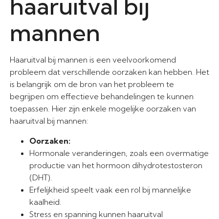
haaruitval bij
mannen
Haaruitval bij mannen is een veelvoorkomend
probleem dat verschillende oorzaken kan hebben. Het
is belangrijk om de bron van het probleem te
begrijpen om effectieve behandelingen te kunnen
toepassen. Hier zijn enkele mogelijke oorzaken van
haaruitval bij mannen:
Oorzaken:
Hormonale veranderingen, zoals een overmatige
productie van het hormoon dihydrotestosteron
(DHT).
Erfelijkheid speelt vaak een rol bij mannelijke
kaalheid.
Stress en spanning kunnen haaruitval