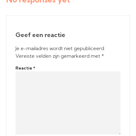
Geef een reactie
Je e-mailadres wordt niet gepubliceerd.
Vereiste velden zijn gemarkeerd met
*
Reactie
*