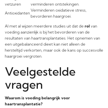
vetzuren
verminderen ontstekingen.
Verminderen oxidatieve stress,
Antioxidanten
bevorderen haargroei.
Al met al wijzen meerdere studies uit dat de
rol
van
voeding aanzienlijk is bij het bevorderen van de
resultaten van haartransplantaties. Het opnemen van
een uitgebalanceerd dieet kan niet alleen de
hersteltijd verkorten, maar ook de kans op succesvolle
haargroei vergroten.
Veelgestelde
vragen
Waarom is voeding belangrijk voor
haartransplantatie?