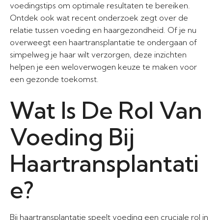
voedingstips om optimale resultaten te bereiken.
Ontdek ook wat recent onderzoek zegt over de
relatie tussen voeding en haargezondheid. Of je nu
overweegt een haartransplantatie te ondergaan of
simpelweg je haar wilt verzorgen, deze inzichten
helpen je een weloverwogen keuze te maken voor
een gezonde toekomst.
Wat Is De Rol Van
Voeding Bij
Haartransplantati
e?
Bij haartransplantatie speelt voeding een cruciale rol in