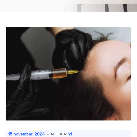
-
15 november, 2024
h1
AUTHOR: