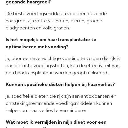
gezonde haargroei?
De beste voedingsmiddelen voor een gezonde
haargroei zijn vette vis, noten, eieren, groene
bladgroenten en volle granen.
Is het mogelijk om haartransplantatie te
optimaliseren met voeding?
Ja, door een evenwichtige voeding te volgen die rijk is
aan de juiste voedingsstoffen, kan de effectiviteit van
een haartransplantatie worden geoptimaliseerd.
Kunnen specifieke diëten helpen bij haarverlies?
Ja, specifieke diëten die rijk zijn aan antioxidanten en
ontstekingsremmende voedingsmiddelen kunnen
helpen om haarverlies te verminderen.
Wat moet ik vermijden in mijn dieet voor een