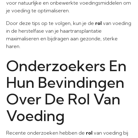
voor natuurlijke en onbewerkte voedingsmiddelen om
je voeding te optimaliseren.
Door deze tips op te volgen, kun je de
rol
van voeding
in de herstelfase van je haartransplantatie
maximaliseren en bijdragen aan gezonde, sterke
haren.
Onderzoekers En
Hun Bevindingen
Over De Rol Van
Voeding
Recente onderzoeken hebben de
rol
van voeding bij