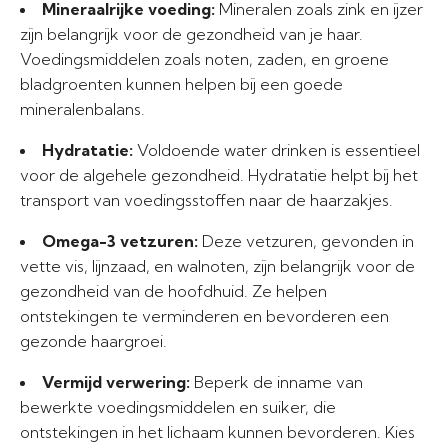
Mineraalrijke voeding:
Mineralen zoals zink en ijzer
zijn belangrijk voor de gezondheid van je haar.
Voedingsmiddelen zoals noten, zaden, en groene
bladgroenten kunnen helpen bij een goede
mineralenbalans.
Hydratatie:
Voldoende water drinken is essentieel
voor de algehele gezondheid. Hydratatie helpt bij het
transport van voedingsstoffen naar de haarzakjes.
Omega-3 vetzuren:
Deze vetzuren, gevonden in
vette vis, lijnzaad, en walnoten, zijn belangrijk voor de
gezondheid van de hoofdhuid. Ze helpen
ontstekingen te verminderen en bevorderen een
gezonde haargroei.
Vermijd verwering:
Beperk de inname van
bewerkte voedingsmiddelen en suiker, die
ontstekingen in het lichaam kunnen bevorderen. Kies