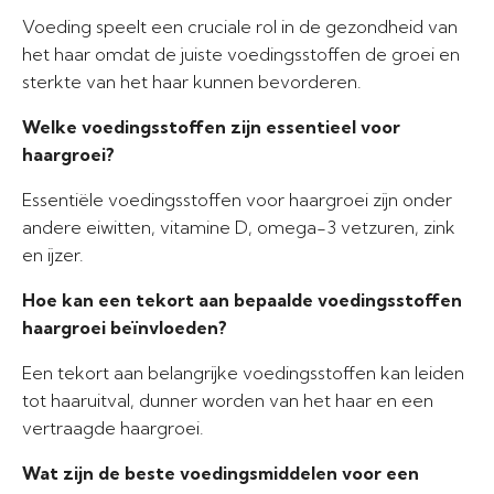
Voeding speelt een cruciale rol in de gezondheid van
het haar omdat de juiste voedingsstoffen de groei en
sterkte van het haar kunnen bevorderen.
Welke voedingsstoffen zijn essentieel voor
haargroei?
Essentiële voedingsstoffen voor haargroei zijn onder
andere eiwitten, vitamine D, omega-3 vetzuren, zink
en ijzer.
Hoe kan een tekort aan bepaalde voedingsstoffen
haargroei beïnvloeden?
Een tekort aan belangrijke voedingsstoffen kan leiden
tot haaruitval, dunner worden van het haar en een
vertraagde haargroei.
Wat zijn de beste voedingsmiddelen voor een