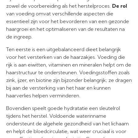
zowel de voorbereiding als het herstelproces.
De rol
van voeding omvat verschillende aspecten die
essentieel zijn voor het bevorderen van een gezonde
haargroei en het optimaliseren van de resultaten na
de ingreep.
Ten eerste is een uitgebalanceerd dieet belangrijk
voor het versterken van de haarzakjes. Voeding die
rijk is aan eiwitten, vitaminen en mineralen helpt om de
haarstructuur te ondersteunen. Voedingsstoffen zoals
zink, ijzer, en biotine zijn bijzonder belangrijk; ze dragen
bij aan de versterking van het haar en kunnen
haarverlies helpen verminderen.
Bovendien speelt goede hydratatie een sleutelrol
tijdens het herstel. Voldoende waterinname
ondersteunt de algehele gezondheid van het lichaam
en helpt de bloedcirculatie, wat weer cruciaal is voor