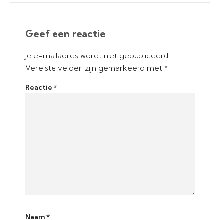
Geef een reactie
Je e-mailadres wordt niet gepubliceerd.
Vereiste velden zijn gemarkeerd met
*
Reactie
*
Naam
*