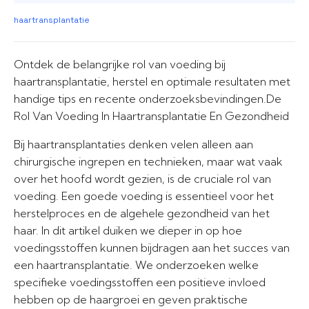
haartransplantatie
Ontdek de belangrijke rol van voeding bij
haartransplantatie, herstel en optimale resultaten met
handige tips en recente onderzoeksbevindingen.De
Rol Van Voeding In Haartransplantatie En Gezondheid
Bij haartransplantaties denken velen alleen aan
chirurgische ingrepen en technieken, maar wat vaak
over het hoofd wordt gezien, is de cruciale rol van
voeding. Een goede voeding is essentieel voor het
herstelproces en de algehele gezondheid van het
haar. In dit artikel duiken we dieper in op hoe
voedingsstoffen kunnen bijdragen aan het succes van
een haartransplantatie. We onderzoeken welke
specifieke voedingsstoffen een positieve invloed
hebben op de haargroei en geven praktische