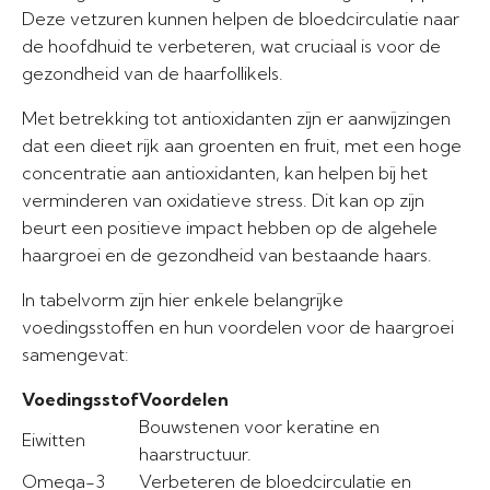
Deze vetzuren kunnen helpen de bloedcirculatie naar
de hoofdhuid te verbeteren, wat cruciaal is voor de
gezondheid van de haarfollikels.
Met betrekking tot antioxidanten zijn er aanwijzingen
dat een dieet rijk aan groenten en fruit, met een hoge
concentratie aan antioxidanten, kan helpen bij het
verminderen van oxidatieve stress. Dit kan op zijn
beurt een positieve impact hebben op de algehele
haargroei en de gezondheid van bestaande haars.
In tabelvorm zijn hier enkele belangrijke
voedingsstoffen en hun voordelen voor de haargroei
samengevat:
Voedingsstof
Voordelen
Bouwstenen voor keratine en
Eiwitten
haarstructuur.
Omega-3
Verbeteren de bloedcirculatie en