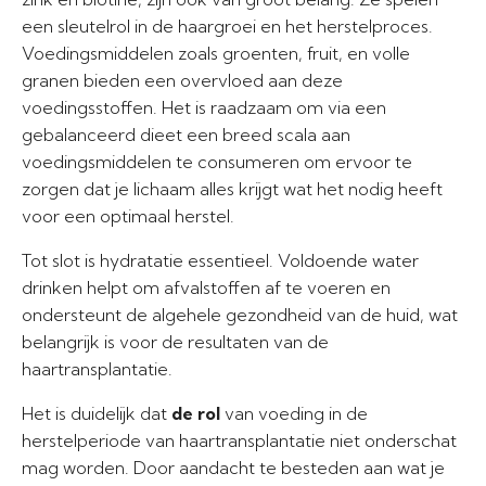
een sleutelrol in de haargroei en het herstelproces.
Voedingsmiddelen zoals groenten, fruit, en volle
granen bieden een overvloed aan deze
voedingsstoffen. Het is raadzaam om via een
gebalanceerd dieet een breed scala aan
voedingsmiddelen te consumeren om ervoor te
zorgen dat je lichaam alles krijgt wat het nodig heeft
voor een optimaal herstel.
Tot slot is hydratatie essentieel. Voldoende water
drinken helpt om afvalstoffen af te voeren en
ondersteunt de algehele gezondheid van de huid, wat
belangrijk is voor de resultaten van de
haartransplantatie.
Het is duidelijk dat
de rol
van voeding in de
herstelperiode van haartransplantatie niet onderschat
mag worden. Door aandacht te besteden aan wat je