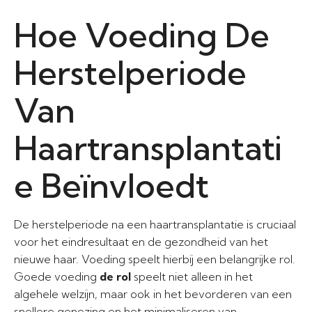
Hoe Voeding De
Herstelperiode
Van
Haartransplantati
e Beïnvloedt
De herstelperiode na een haartransplantatie is cruciaal
voor het eindresultaat en de gezondheid van het
nieuwe haar. Voeding speelt hierbij een belangrijke rol.
Goede voeding
de rol
speelt niet alleen in het
algehele welzijn, maar ook in het bevorderen van een
snellere genezing en het minimaliseren van