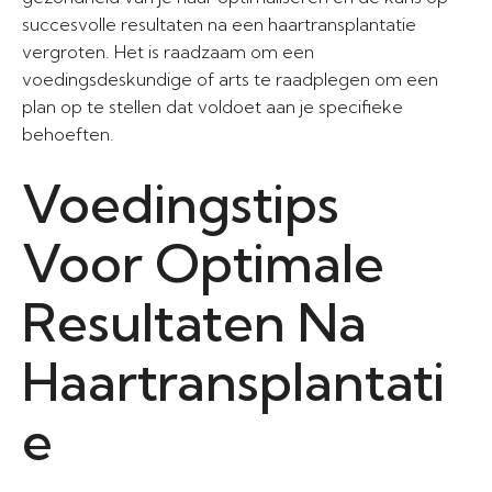
succesvolle resultaten na een haartransplantatie
vergroten. Het is raadzaam om een
voedingsdeskundige of arts te raadplegen om een
plan op te stellen dat voldoet aan je specifieke
behoeften.
Voedingstips
Voor Optimale
Resultaten Na
Haartransplantati
e