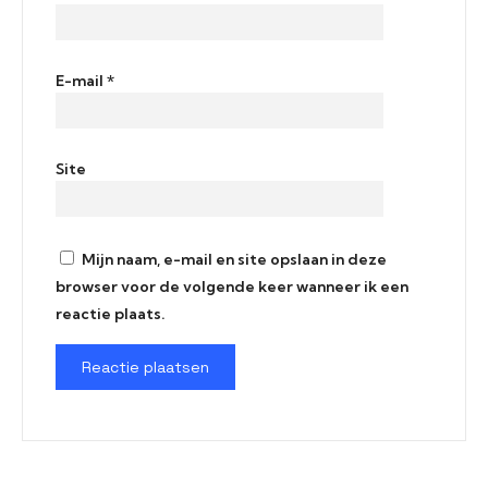
E-mail
*
Site
Mijn naam, e-mail en site opslaan in deze
browser voor de volgende keer wanneer ik een
reactie plaats.