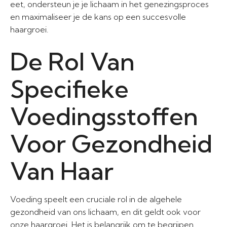
eet, ondersteun je je lichaam in het genezingsproces
en maximaliseer je de kans op een succesvolle
haargroei.
De Rol Van
Specifieke
Voedingsstoffen
Voor Gezondheid
Van Haar
Voeding speelt een cruciale rol in de algehele
gezondheid van ons lichaam, en dit geldt ook voor
onze haargroei. Het is belangrijk om te begrijpen