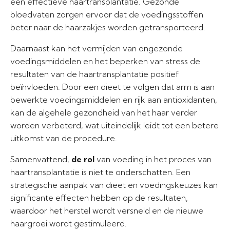
een effectieve haartransplantatie. Gezonde
bloedvaten zorgen ervoor dat de voedingsstoffen
beter naar de haarzakjes worden getransporteerd.
Daarnaast kan het vermijden van ongezonde
voedingsmiddelen en het beperken van stress de
resultaten van de haartransplantatie positief
beïnvloeden. Door een dieet te volgen dat arm is aan
bewerkte voedingsmiddelen en rijk aan antioxidanten,
kan de algehele gezondheid van het haar verder
worden verbeterd, wat uiteindelijk leidt tot een betere
uitkomst van de procedure.
Samenvattend,
de rol
van voeding in het proces van
haartransplantatie is niet te onderschatten. Een
strategische aanpak van dieet en voedingskeuzes kan
significante effecten hebben op de resultaten,
waardoor het herstel wordt versneld en de nieuwe
haargroei wordt gestimuleerd.