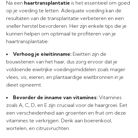
Na een
haartransplantatie
is het essentieel om goed
op je voeding te letten. Adequate voeding kan de
resultaten van de transplantatie verbeteren en een
sneller herstel bevorderen. Hier zijn enkele tips die je
kunnen helpen om optimaal te profiteren van je
haartransplantatie:
Verhoog je eiwitinname:
Eiwitten zijn de
bouwstenen van het haar, dus zorg ervoor dat je
voldoende eiwitrijke voedingsmiddelen zoals mager
vlees, vis, eieren, en plantaardige eiwitbronnen in je
dieet opneemt.
Bevorder de inname van vitamines:
Vitamines
zoals A, C, D, en E zijn cruciaal voor de haargroei. Eet
een verscheidenheid aan groenten en fruit om deze
vitamines te verkrijgen. Denk aan boerenkool,
wortelen, en citrusvruchten.