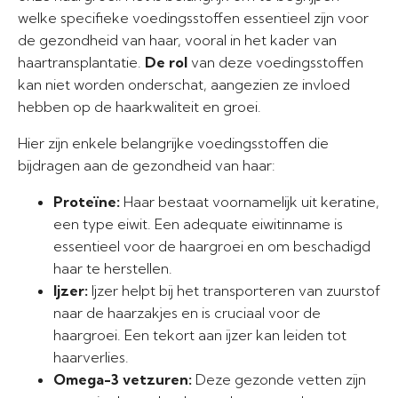
welke specifieke voedingsstoffen essentieel zijn voor
de gezondheid van haar, vooral in het kader van
haartransplantatie.
De rol
van deze voedingsstoffen
kan niet worden onderschat, aangezien ze invloed
hebben op de haarkwaliteit en groei.
Hier zijn enkele belangrijke voedingsstoffen die
bijdragen aan de gezondheid van haar:
Proteïne:
Haar bestaat voornamelijk uit keratine,
een type eiwit. Een adequate eiwitinname is
essentieel voor de haargroei en om beschadigd
haar te herstellen.
Ijzer:
Ijzer helpt bij het transporteren van zuurstof
naar de haarzakjes en is cruciaal voor de
haargroei. Een tekort aan ijzer kan leiden tot
haarverlies.
Omega-3 vetzuren:
Deze gezonde vetten zijn