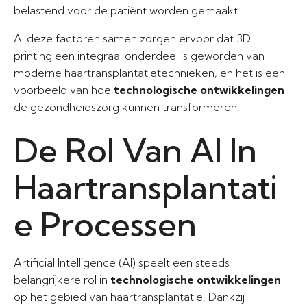
belastend voor de patiënt worden gemaakt.
Al deze factoren samen zorgen ervoor dat 3D-
printing een integraal onderdeel is geworden van
moderne haartransplantatietechnieken, en het is een
voorbeeld van hoe
technologische ontwikkelingen
de gezondheidszorg kunnen transformeren.
De Rol Van AI In
Haartransplantati
e Processen
Artificial Intelligence (AI) speelt een steeds
belangrijkere rol in
technologische ontwikkelingen
op het gebied van haartransplantatie. Dankzij