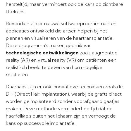
hersteltijd, maar vermindert ook de kans op zichtbare
littekens.
Bovendien zijn er nieuwe softwareprogramma’s en
applicaties ontwikkeld die artsen helpen bij het
plannen en visualiseren van de haartransplantatie.
Deze programma’s maken gebruik van
technologische ontwikkelingen
zoals augmented
reality (AR) en virtual reality (VR) om patiënten een
realistisch beeld te geven van hun mogelijke
resultaten.
Daarnaast zijn er ook innovatieve technieken zoals de
DHI (Direct Hair Implantation), waarbij de grafts direct
worden geïmplanteerd zonder voorafgaand gaatjes
maken. Deze methode vermindert de tijd dat de
haarfollikels buiten het lichaam zijn en verhoogt de
kans op succesvolle implantatie.