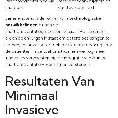
Patiëntondersteuning via
Betere toegankelijkheid en
chatbots
klanttevredenheid
Samenvattend is de rol van AI in
technologische
ontwikkelingen
binnen de
haartransplantatieprocessen cruciaal. Het stelt niet
alleen de chirurgen in staat om betere beslissingen te
nemen, maar verbetert ook de algehele ervaring voor
de patiënten. In de toekomst kunnen we nog meer
innovaties verwachten die de integratie van AI in de
haartransplantatie verder zullen versterken.
Resultaten Van
Minimaal
Invasieve