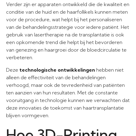
Verder zijn er apparaten ontwikkeld die de kwaliteit en
conditie van de huid en de haarfollikels kunnen meten
voor de procedure, wat helpt bij het personaliseren
van de behandelingsstrategie voor iedere patiënt. Het
gebruik van lasertherapie na de transplantatie is ook
een opkomende trend die helpt bij het bevorderen
van genezing en haargroei door de bloedcirculatie te
verbeteren.
Deze
technologische ontwikkelingen
hebben niet
alleen de effectiviteit van de behandelingen
verhoogd, maar ook de tevredenheid van patiënten
ten aanzien van hun resultaten. Met de constante
vooruitgang in technologie kunnen we verwachten dat
deze innovaties de toekomst van haartransplantatie
blijven vormgeven.
Hoe 3D-Printing