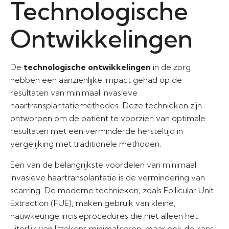
Technologische
Ontwikkelingen
De
technologische ontwikkelingen
in de zorg
hebben een aanzienlijke impact gehad op de
resultaten van minimaal invasieve
haartransplantatiemethodes. Deze technieken zijn
ontworpen om de patiënt te voorzien van optimale
resultaten met een verminderde hersteltijd in
vergelijking met traditionele methoden.
Een van de belangrijkste voordelen van minimaal
invasieve haartransplantatie is de vermindering van
scarring. De moderne technieken, zoals Follicular Unit
Extraction (FUE), maken gebruik van kleine,
nauwkeurige incisieprocedures die niet alleen het
uiterlijk van littekens minimaliseren, maar ook de kans