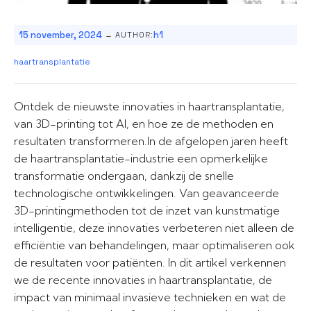
-
15 november, 2024
h1
AUTHOR:
haartransplantatie
Ontdek de nieuwste innovaties in haartransplantatie,
van 3D-printing tot AI, en hoe ze de methoden en
resultaten transformeren.In de afgelopen jaren heeft
de haartransplantatie-industrie een opmerkelijke
transformatie ondergaan, dankzij de snelle
technologische ontwikkelingen. Van geavanceerde
3D-printingmethoden tot de inzet van kunstmatige
intelligentie, deze innovaties verbeteren niet alleen de
efficiëntie van behandelingen, maar optimaliseren ook
de resultaten voor patiënten. In dit artikel verkennen
we de recente innovaties in haartransplantatie, de
impact van minimaal invasieve technieken en wat de