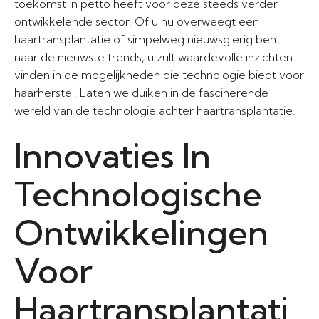
toekomst in petto heeft voor deze steeds verder
ontwikkelende sector. Of u nu overweegt een
haartransplantatie of simpelweg nieuwsgierig bent
naar de nieuwste trends, u zult waardevolle inzichten
vinden in de mogelijkheden die technologie biedt voor
haarherstel. Laten we duiken in de fascinerende
wereld van de technologie achter haartransplantatie.
Innovaties In
Technologische
Ontwikkelingen
Voor
Haartransplantati