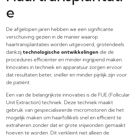
e
De afgelopen jaren hebben we een significante
verschuiving gezien in de manier waarop
haartransplantaties worden uitgevoerd, grotendeels
dankzij
technologische ontwikkelingen
die de
procedures efficiënter en minder ingrijpend maken.
Innovaties in techniek en apparatuur zorgen ervoor
dat resultaten beter, sneller en minder pijnlijk zijn voor
de patiënt.
Een van de belangrijkste innovaties is de FUE (Follicular
Unit Extraction) techniek. Deze techniek maakt
gebruik van gespecialiseerde micromotoren die het
mogelijk maken om haarfollikels snel en efficiënt te
extraheren zonder dat er grote snijwonden gemaakt
hoeven te worden. Dit verkleint niet alleen de