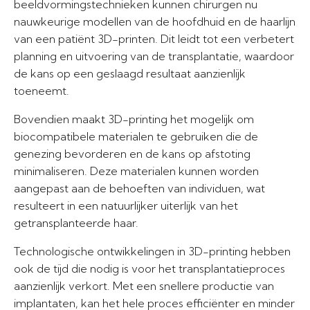
beeldvormingstechnieken kunnen chirurgen nu
nauwkeurige modellen van de hoofdhuid en de haarlijn
van een patiënt 3D-printen. Dit leidt tot een verbetert
planning en uitvoering van de transplantatie, waardoor
de kans op een geslaagd resultaat aanzienlijk
toeneemt.
Bovendien maakt 3D-printing het mogelijk om
biocompatibele materialen te gebruiken die de
genezing bevorderen en de kans op afstoting
minimaliseren. Deze materialen kunnen worden
aangepast aan de behoeften van individuen, wat
resulteert in een natuurlijker uiterlijk van het
getransplanteerde haar.
Technologische ontwikkelingen in 3D-printing hebben
ook de tijd die nodig is voor het transplantatieproces
aanzienlijk verkort. Met een snellere productie van
implantaten, kan het hele proces efficiënter en minder