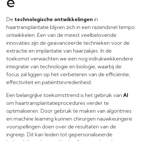
e
De
technologische ontwikkelingen
in
haartransplantatie blijven zich in een razendsnel tempo
ontwikkelen. Een van de meest veelbelovende
innovaties zijn de geavanceerde technieken voor de
extractie en implantatie van haarzakjes. In de
toekomst verwachten we een nog indrukwekkendere
integratie van technologie en biologie, waarbij de
focus zal liggen op het verbeteren van de efficiëntie,
effectiviteit en patiënttevredenheid.
Een belangrijke toekomsttrend is het gebruik van
AI
om haartransplantatieprocedures verder te
optimaliseren. Door gebruik te maken van algoritmes
en machine learning kunnen chirurgen nauwkeurigere
voorspellingen doen over de resultaten van de
ingreep. Dit kan leiden tot gepersonaliseerde