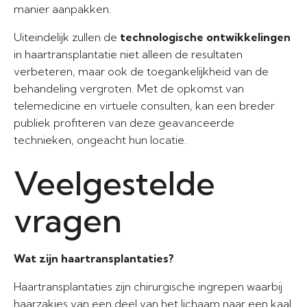
manier aanpakken.
Uiteindelijk zullen de
technologische ontwikkelingen
in haartransplantatie niet alleen de resultaten
verbeteren, maar ook de toegankelijkheid van de
behandeling vergroten. Met de opkomst van
telemedicine en virtuele consulten, kan een breder
publiek profiteren van deze geavanceerde
technieken, ongeacht hun locatie.
Veelgestelde
vragen
Wat zijn haartransplantaties?
Haartransplantaties zijn chirurgische ingrepen waarbij
haarzakjes van een deel van het lichaam naar een kaal