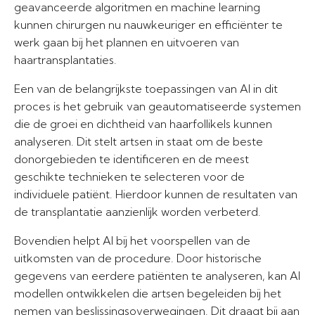
geavanceerde algoritmen en machine learning
kunnen chirurgen nu nauwkeuriger en efficiënter te
werk gaan bij het plannen en uitvoeren van
haartransplantaties.
Een van de belangrijkste toepassingen van AI in dit
proces is het gebruik van geautomatiseerde systemen
die de groei en dichtheid van haarfollikels kunnen
analyseren. Dit stelt artsen in staat om de beste
donorgebieden te identificeren en de meest
geschikte technieken te selecteren voor de
individuele patiënt. Hierdoor kunnen de resultaten van
de transplantatie aanzienlijk worden verbeterd.
Bovendien helpt AI bij het voorspellen van de
uitkomsten van de procedure. Door historische
gegevens van eerdere patiënten te analyseren, kan AI
modellen ontwikkelen die artsen begeleiden bij het
nemen van beslissingsoverwegingen. Dit draagt bij aan