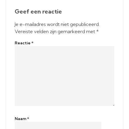
Geef een reactie
Je e-mailadres wordt niet gepubliceerd.
Vereiste velden zijn gemarkeerd met
*
Reactie
*
Naam
*