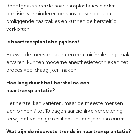
Robotgeassisteerde haartransplantaties bieden
precisie, verminderen de kans op schade aan
omliggende haarzakjes en kunnen de hersteltijd
verkorten.
Is haartransplantatie pijnloos?
Hoewel de meeste patiënten een minimale ongemak
ervaren, kunnen moderne anesthesietechnieken het
proces veel draaglijker maken.
Hoe lang duurt het herstel na een
haartransplantatie?
Het herstel kan variëren, maar de meeste mensen
zien binnen 7 tot 10 dagen aanzienlijke verbetering,
terwijl het volledige resultaat tot een jaar kan duren.
Wat zijn de nieuwste trends in haartransplantatie?