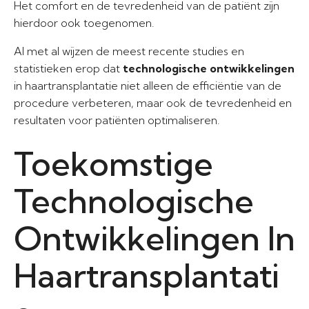
Het comfort en de tevredenheid van de patiënt zijn
hierdoor ook toegenomen.
Al met al wijzen de meest recente studies en
statistieken erop dat
technologische ontwikkelingen
in haartransplantatie niet alleen de efficiëntie van de
procedure verbeteren, maar ook de tevredenheid en
resultaten voor patiënten optimaliseren.
Toekomstige
Technologische
Ontwikkelingen In
Haartransplantati