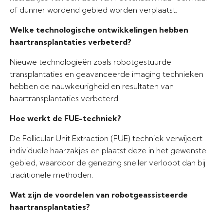
of dunner wordend gebied worden verplaatst.
Welke technologische ontwikkelingen hebben
haartransplantaties verbeterd?
Nieuwe technologieën zoals robotgestuurde
transplantaties en geavanceerde imaging technieken
hebben de nauwkeurigheid en resultaten van
haartransplantaties verbeterd.
Hoe werkt de FUE-techniek?
De Follicular Unit Extraction (FUE) techniek verwijdert
individuele haarzakjes en plaatst deze in het gewenste
gebied, waardoor de genezing sneller verloopt dan bij
traditionele methoden.
Wat zijn de voordelen van robotgeassisteerde
haartransplantaties?