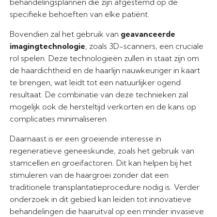
behandelingsplannen die zijn afgestemd op de
specifieke behoeften van elke patiënt.
Bovendien zal het gebruik van
geavanceerde
imagingtechnologie
, zoals 3D-scanners, een cruciale
rol spelen. Deze technologieën zullen in staat zijn om
de haardichtheid en de haarlijn nauwkeuriger in kaart
te brengen, wat leidt tot een natuurlijker ogend
resultaat. De combinatie van deze technieken zal
mogelijk ook de hersteltijd verkorten en de kans op
complicaties minimaliseren.
Daarnaast is er een groeiende interesse in
regeneratieve geneeskunde, zoals het gebruik van
stamcellen en groeifactoren. Dit kan helpen bij het
stimuleren van de haargroei zonder dat een
traditionele transplantatieprocedure nodig is. Verder
onderzoek in dit gebied kan leiden tot innovatieve
behandelingen die haaruitval op een minder invasieve