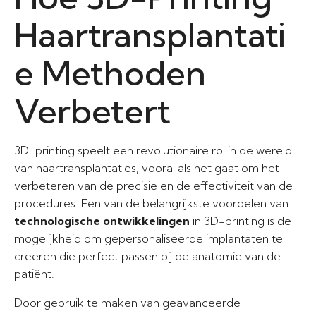
Haartransplantati
e Methoden
Verbetert
3D-printing speelt een revolutionaire rol in de wereld
van haartransplantaties, vooral als het gaat om het
verbeteren van de precisie en de effectiviteit van de
procedures. Een van de belangrijkste voordelen van
technologische ontwikkelingen
in 3D-printing is de
mogelijkheid om gepersonaliseerde implantaten te
creëren die perfect passen bij de anatomie van de
patiënt.
Door gebruik te maken van geavanceerde