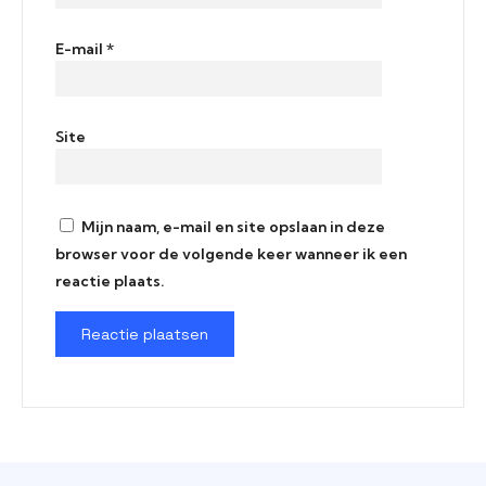
E-mail
*
Site
Mijn naam, e-mail en site opslaan in deze
browser voor de volgende keer wanneer ik een
reactie plaats.