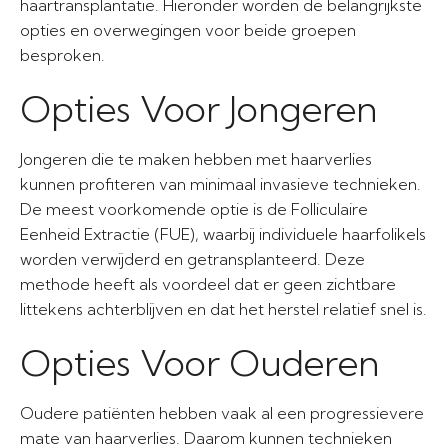
haartransplantatie. Hieronder worden de belangrijkste
opties en overwegingen voor beide groepen
besproken.
Opties Voor Jongeren
Jongeren die te maken hebben met haarverlies
kunnen profiteren van minimaal invasieve technieken.
De meest voorkomende optie is de Folliculaire
Eenheid Extractie (FUE), waarbij individuele haarfolikels
worden verwijderd en getransplanteerd. Deze
methode heeft als voordeel dat er geen zichtbare
littekens achterblijven en dat het herstel relatief snel is.
Opties Voor Ouderen
Oudere patiënten hebben vaak al een progressievere
mate van haarverlies. Daarom kunnen technieken