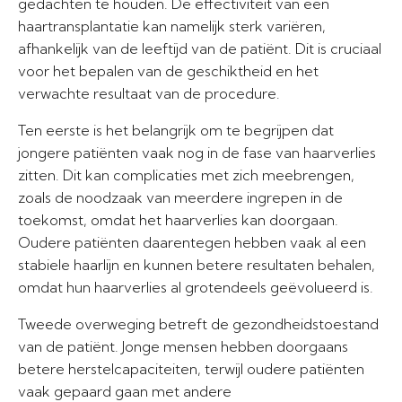
gedachten te houden. De effectiviteit van een
haartransplantatie kan namelijk sterk variëren,
afhankelijk van de leeftijd van de patiënt. Dit is cruciaal
voor het bepalen van de geschiktheid en het
verwachte resultaat van de procedure.
Ten eerste is het belangrijk om te begrijpen dat
jongere patiënten vaak nog in de fase van haarverlies
zitten. Dit kan complicaties met zich meebrengen,
zoals de noodzaak van meerdere ingrepen in de
toekomst, omdat het haarverlies kan doorgaan.
Oudere patiënten daarentegen hebben vaak al een
stabiele haarlijn en kunnen betere resultaten behalen,
omdat hun haarverlies al grotendeels geëvolueerd is.
Tweede overweging betreft de gezondheidstoestand
van de patiënt. Jonge mensen hebben doorgaans
betere herstelcapaciteiten, terwijl oudere patiënten
vaak gepaard gaan met andere