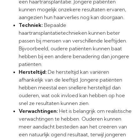
een haartransplantatie. Jongere patiënten
kunnen mogelijk onzekere resultaten ervaren,
aangezien hun haarverlies nog kan doorgaan.
Techniek:
Bepaalde
haartransplantatietechnieken kunnen beter
passen bij mensen van verschillende leeftijden.
Bijvoorbeeld, oudere patiënten kunnen baat
hebben bij een andere benadering dan jongere
patiënten.
Hersteltijd:
De hersteltijd kan variëren
afhankelijk van de leeftijd. Jongere patiënten
hebben meestal een snellere hersteltijd dan
ouderen, wat ook invloed kan hebben op hoe
snel ze resultaten kunnen zien.
Verwachtingen:
Het is belangrijk om realistische
verwachtingen te hebben. Ouderen kunnen
meer aandacht besteden aan het creëren van
een natuurlijk ogend resultaat, terwijl jongeren