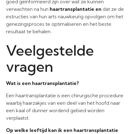
goed geïnformeerd zijn over wat ze kunnen
verwachten na hun
haartransplantatie en
dat ze de
instructies van hun arts nauwkeurig opvolgen om het
genezingsproces te optimaliseren en het beste
resultaat te behalen.
Veelgestelde
vragen
Wat is een haartransplantatie?
Een haartransplantatie is een chirurgische procedure
waarbij haarzakjes van een deel van het hoofd naar
een kaal of dunner wordend gebied worden
verplaatst.
Op welke leeftijd kan ik een haartransplantatie