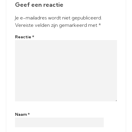
Geef een reactie
Je e-mailadres wordt niet gepubliceerd.
Vereiste velden zijn gemarkeerd met
*
Reactie
*
Naam
*