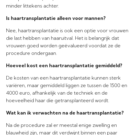
minder littekens achter.
Is haartransplantatie alleen voor mannen?
Nee, haartransplantatie is ook een optie voor vrouwen
die last hebben van haaruitval. Het is belangrijk dat
vrouwen goed worden geëvalueerd voordat ze de
procedure ondergaan.
Hoeveel kost een haartransplantatie gemiddeld?
De kosten van een haartransplantatie kunnen sterk
variëren, maar gemiddeld liggen ze tussen de 1500 en
4000 euro, afhankelijk van de techniek en de
hoeveelheid haar die getransplanteerd wordt.
Wat kan ik verwachten na de haartransplantatie?
Na de procedure zal er meestal enige zwelling en
blauwheid zijn, maar dit verdwijnt binnen een paar