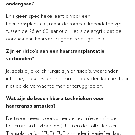
ondergaan?
Er is geen specifieke leeftijd voor een
haartransplantatie, maar de meeste kandidaten zijn
tussen de 25 en 60 jaar oud. Het is belangrijk dat de
oorzaak van haarverlies goed is vastgesteld.
Zijn er risico’s aan een haartransplantatie
verbonden?
Ja, zoals bij elke chirurgie zijn er risico’s, waaronder
infectie, littekens, en in sommige gevallen kan het haar
niet op de verwachte manier teruggroeien.
Wat zijn de beschikbare technieken voor
haartransplantaties?
De twee meest voorkomende technieken zijn de
Follicular Unit Extraction (FUE) en de Follicular Unit
Transplantation (FUT). FUE is minder invasief en laat