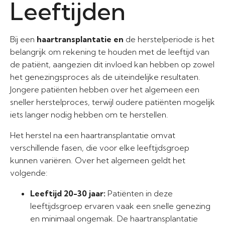
Leeftijden
Bij een
haartransplantatie en
de herstelperiode is het
belangrijk om rekening te houden met de leeftijd van
de patiënt, aangezien dit invloed kan hebben op zowel
het genezingsproces als de uiteindelijke resultaten.
Jongere patiënten hebben over het algemeen een
sneller herstelproces, terwijl oudere patiënten mogelijk
iets langer nodig hebben om te herstellen.
Het herstel na een haartransplantatie omvat
verschillende fasen, die voor elke leeftijdsgroep
kunnen variëren. Over het algemeen geldt het
volgende:
Leeftijd 20-30 jaar:
Patiënten in deze
leeftijdsgroep ervaren vaak een snelle genezing
en minimaal ongemak. De haartransplantatie