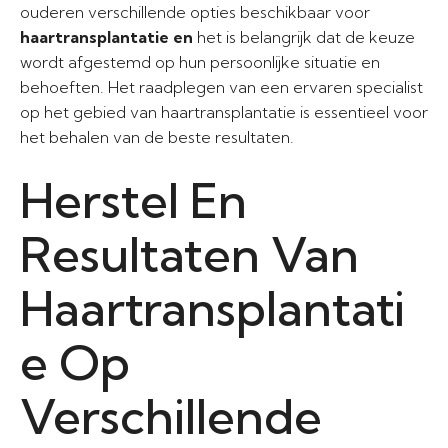
ouderen verschillende opties beschikbaar voor
haartransplantatie en
het is belangrijk dat de keuze
wordt afgestemd op hun persoonlijke situatie en
behoeften. Het raadplegen van een ervaren specialist
op het gebied van haartransplantatie is essentieel voor
het behalen van de beste resultaten.
Herstel En
Resultaten Van
Haartransplantati
e Op
Verschillende