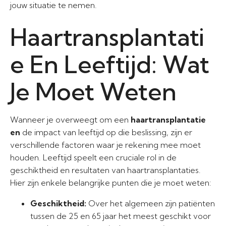
jouw situatie te nemen.
Haartransplantati
e En Leeftijd: Wat
Je Moet Weten
Wanneer je overweegt om een
haartransplantatie
en
de impact van leeftijd op die beslissing, zijn er
verschillende factoren waar je rekening mee moet
houden. Leeftijd speelt een cruciale rol in de
geschiktheid en resultaten van haartransplantaties.
Hier zijn enkele belangrijke punten die je moet weten:
Geschiktheid:
Over het algemeen zijn patiënten
tussen de 25 en 65 jaar het meest geschikt voor