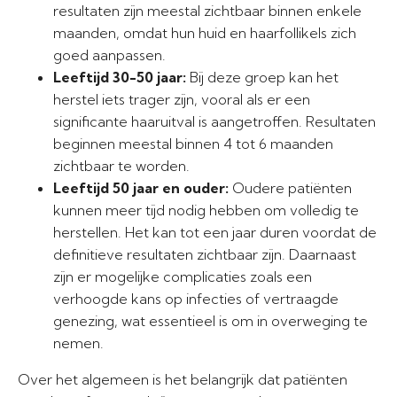
resultaten zijn meestal zichtbaar binnen enkele
maanden, omdat hun huid en haarfollikels zich
goed aanpassen.
Leeftijd 30-50 jaar:
Bij deze groep kan het
herstel iets trager zijn, vooral als er een
significante haaruitval is aangetroffen. Resultaten
beginnen meestal binnen 4 tot 6 maanden
zichtbaar te worden.
Leeftijd 50 jaar en ouder:
Oudere patiënten
kunnen meer tijd nodig hebben om volledig te
herstellen. Het kan tot een jaar duren voordat de
definitieve resultaten zichtbaar zijn. Daarnaast
zijn er mogelijke complicaties zoals een
verhoogde kans op infecties of vertraagde
genezing, wat essentieel is om in overweging te
nemen.
Over het algemeen is het belangrijk dat patiënten