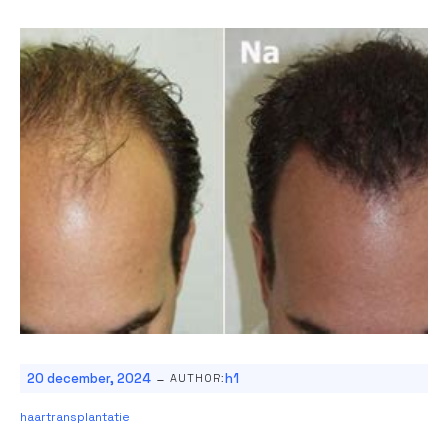
-
20 december, 2024
h1
AUTHOR:
haartransplantatie