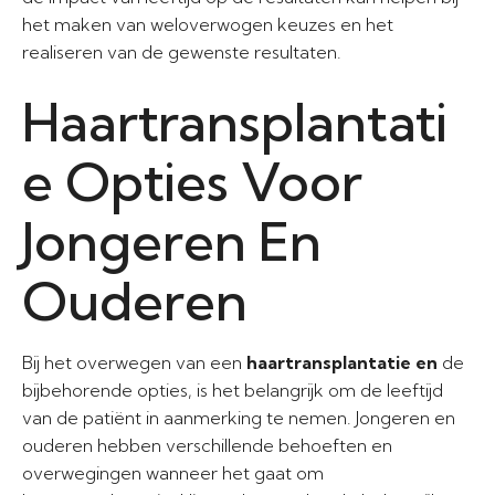
het maken van weloverwogen keuzes en het
realiseren van de gewenste resultaten.
Haartransplantati
e Opties Voor
Jongeren En
Ouderen
Bij het overwegen van een
haartransplantatie en
de
bijbehorende opties, is het belangrijk om de leeftijd
van de patiënt in aanmerking te nemen. Jongeren en
ouderen hebben verschillende behoeften en
overwegingen wanneer het gaat om