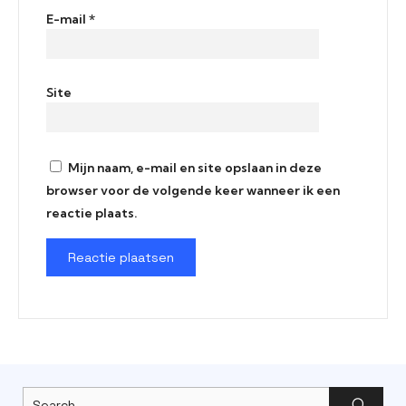
E-mail
*
Site
Mijn naam, e-mail en site opslaan in deze
browser voor de volgende keer wanneer ik een
reactie plaats.