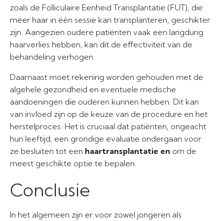
zoals de Folliculaire Eenheid Transplantatie (FUT), die
meer haar in één sessie kan transplanteren, geschikter
zijn. Aangezien oudere patiënten vaak een langdurig
haarverlies hebben, kan dit de effectiviteit van de
behandeling verhogen.
Daarnaast moet rekening worden gehouden met de
algehele gezondheid en eventuele medische
aandoeningen die ouderen kunnen hebben. Dit kan
van invloed zijn op de keuze van de procedure en het
herstelproces. Het is cruciaal dat patiënten, ongeacht
hun leeftijd, een grondige evaluatie ondergaan voor
ze besluiten tot een
haartransplantatie en
om de
meest geschikte optie te bepalen.
Conclusie
In het algemeen zijn er voor zowel jongeren als