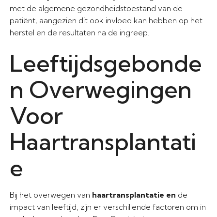
met de algemene gezondheidstoestand van de
patiënt, aangezien dit ook invloed kan hebben op het
herstel en de resultaten na de ingreep.
Leeftijdsgebonde
n Overwegingen
Voor
Haartransplantati
e
Bij het overwegen van
haartransplantatie en
de
impact van leeftijd, zijn er verschillende factoren om in