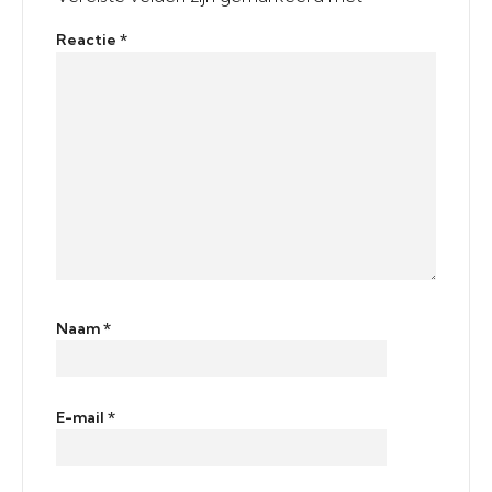
Reactie
*
Naam
*
E-mail
*