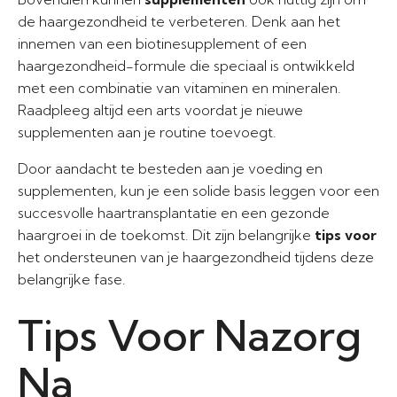
de haargezondheid te verbeteren. Denk aan het
innemen van een biotinesupplement of een
haargezondheid-formule die speciaal is ontwikkeld
met een combinatie van vitaminen en mineralen.
Raadpleeg altijd een arts voordat je nieuwe
supplementen aan je routine toevoegt.
Door aandacht te besteden aan je voeding en
supplementen, kun je een solide basis leggen voor een
succesvolle haartransplantatie en een gezonde
haargroei in de toekomst. Dit zijn belangrijke
tips voor
het ondersteunen van je haargezondheid tijdens deze
belangrijke fase.
Tips Voor Nazorg
Na