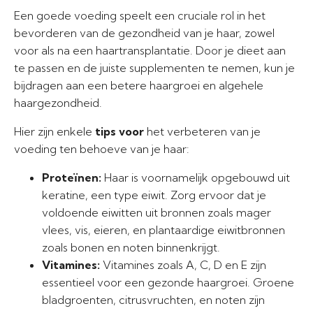
Een goede voeding speelt een cruciale rol in het
bevorderen van de gezondheid van je haar, zowel
voor als na een haartransplantatie. Door je dieet aan
te passen en de juiste supplementen te nemen, kun je
bijdragen aan een betere haargroei en algehele
haargezondheid.
Hier zijn enkele
tips voor
het verbeteren van je
voeding ten behoeve van je haar:
Proteïnen:
Haar is voornamelijk opgebouwd uit
keratine, een type eiwit. Zorg ervoor dat je
voldoende eiwitten uit bronnen zoals mager
vlees, vis, eieren, en plantaardige eiwitbronnen
zoals bonen en noten binnenkrijgt.
Vitamines:
Vitamines zoals A, C, D en E zijn
essentieel voor een gezonde haargroei. Groene
bladgroenten, citrusvruchten, en noten zijn