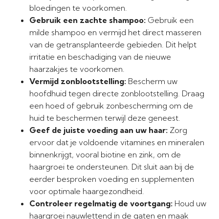
bloedingen te voorkomen.
Gebruik een zachte shampoo:
Gebruik een
milde shampoo en vermijd het direct masseren
van de getransplanteerde gebieden. Dit helpt
irritatie en beschadiging van de nieuwe
haarzakjes te voorkomen.
Vermijd zonblootstelling:
Bescherm uw
hoofdhuid tegen directe zonblootstelling. Draag
een hoed of gebruik zonbescherming om de
huid te beschermen terwijl deze geneest.
Geef de juiste voeding aan uw haar:
Zorg
ervoor dat je voldoende vitamines en mineralen
binnenkrijgt, vooral biotine en zink, om de
haargroei te ondersteunen. Dit sluit aan bij de
eerder besproken voeding en supplementen
voor optimale haargezondheid.
Controleer regelmatig de voortgang:
Houd uw
haargroei nauwlettend in de gaten en maak