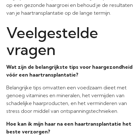
op een gezonde haargroei en behoud je de resultaten
van je haartransplantatie op de lange termijn.
Veelgestelde
vragen
Wat zijn de belangrijkste tips voor haargezondheid
vóór een haartransplantatie?
Belangrijke tips omvatten een voedzaam dieet met
genoeg vitamines en mineralen, het vermijden van
schadelijke haarproducten, en het verminderen van
stress door middel van ontspanningstechnieken.
Hoe kan ik mijn haar na een haartransplantatie het
beste verzorgen?