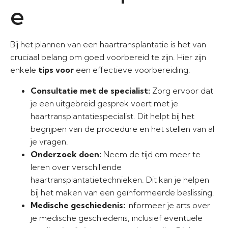
e
Bij het plannen van een haartransplantatie is het van
cruciaal belang om goed voorbereid te zijn. Hier zijn
enkele
tips voor
een effectieve voorbereiding:
Consultatie met de specialist:
Zorg ervoor dat
je een uitgebreid gesprek voert met je
haartransplantatiespecialist. Dit helpt bij het
begrijpen van de procedure en het stellen van al
je vragen.
Onderzoek doen:
Neem de tijd om meer te
leren over verschillende
haartransplantatietechnieken. Dit kan je helpen
bij het maken van een geïnformeerde beslissing.
Medische geschiedenis:
Informeer je arts over
je medische geschiedenis, inclusief eventuele