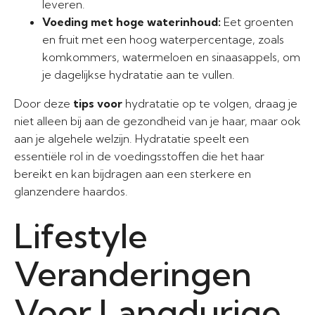
leveren.
Voeding met hoge waterinhoud:
Eet groenten
en fruit met een hoog waterpercentage, zoals
komkommers, watermeloen en sinaasappels, om
je dagelijkse hydratatie aan te vullen.
Door deze
tips voor
hydratatie op te volgen, draag je
niet alleen bij aan de gezondheid van je haar, maar ook
aan je algehele welzijn. Hydratatie speelt een
essentiële rol in de voedingsstoffen die het haar
bereikt en kan bijdragen aan een sterkere en
glanzendere haardos.
Lifestyle
Veranderingen
Voor Langdurige