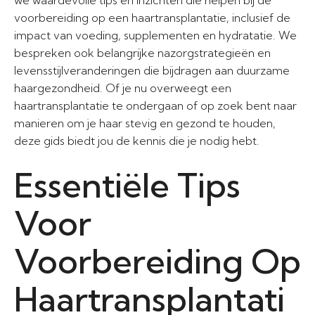
we waardevolle tips en inzichten die helpen bij de
voorbereiding op een haartransplantatie, inclusief de
impact van voeding, supplementen en hydratatie. We
bespreken ook belangrijke nazorgstrategieën en
levensstijlveranderingen die bijdragen aan duurzame
haargezondheid. Of je nu overweegt een
haartransplantatie te ondergaan of op zoek bent naar
manieren om je haar stevig en gezond te houden,
deze gids biedt jou de kennis die je nodig hebt.
Essentiële Tips
Voor
Voorbereiding Op
Haartransplantati