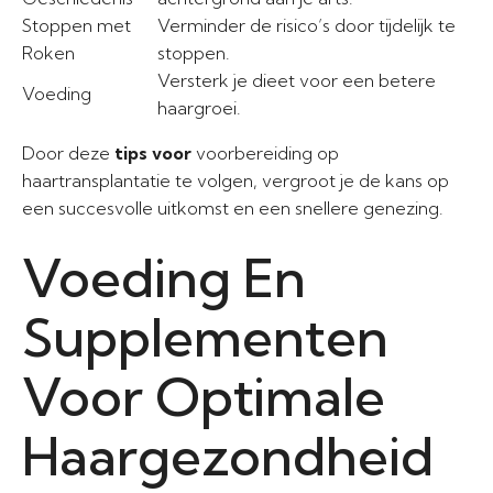
Stoppen met
Verminder de risico’s door tijdelijk te
Roken
stoppen.
Versterk je dieet voor een betere
Voeding
haargroei.
Door deze
tips voor
voorbereiding op
haartransplantatie te volgen, vergroot je de kans op
een succesvolle uitkomst en een snellere genezing.
Voeding En
Supplementen
Voor Optimale
Haargezondheid