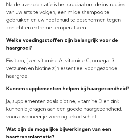
Na de transplantatie is het cruciaal om de instructies
van uw arts te volgen, een milde shampoo te
gebruiken en uw hoofdhuid te beschermen tegen
zonlicht en extreme temperaturen.
Welke voedingsstoffen zijn belangrijk voor de
haargroei?
Eiwitten, ijzer, vitamine A, vitamine C, omega-3
vetzuren en biotine zijn essentieel voor gezonde
haargroei.
Kunnen supplementen helpen bij haargezondheid?
Ja, supplementen zoals biotine, vitamine D en zink
kunnen bijdragen aan een goede haargezondheid,
vooral wanneer je voeding tekortschiet.
Wat zijn de mogelijke bijwerkingen van een
haartransplantatie?