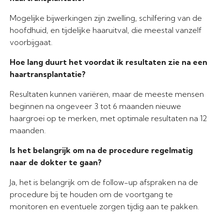
Mogelijke bijwerkingen zijn zwelling, schilfering van de
hoofdhuid, en tijdelijke haaruitval, die meestal vanzelf
voorbijgaat.
Hoe lang duurt het voordat ik resultaten zie na een
haartransplantatie?
Resultaten kunnen variëren, maar de meeste mensen
beginnen na ongeveer 3 tot 6 maanden nieuwe
haargroei op te merken, met optimale resultaten na 12
maanden.
Is het belangrijk om na de procedure regelmatig
naar de dokter te gaan?
Ja, het is belangrijk om de follow-up afspraken na de
procedure bij te houden om de voortgang te
monitoren en eventuele zorgen tijdig aan te pakken.