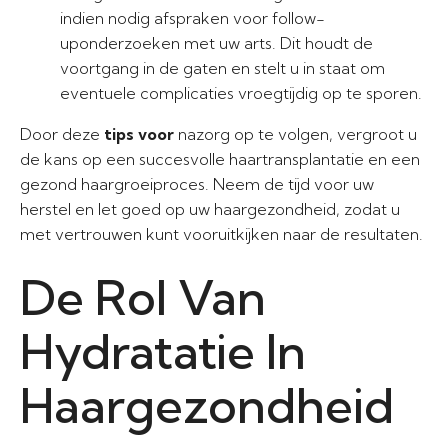
indien nodig afspraken voor follow-
uponderzoeken met uw arts. Dit houdt de
voortgang in de gaten en stelt u in staat om
eventuele complicaties vroegtijdig op te sporen.
Door deze
tips voor
nazorg op te volgen, vergroot u
de kans op een succesvolle haartransplantatie en een
gezond haargroeiproces. Neem de tijd voor uw
herstel en let goed op uw haargezondheid, zodat u
met vertrouwen kunt vooruitkijken naar de resultaten.
De Rol Van
Hydratatie In
Haargezondheid