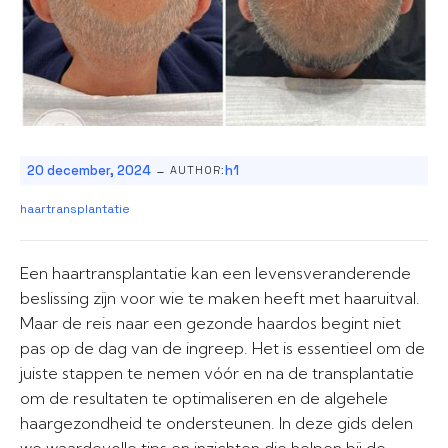
-
20 december, 2024
h1
AUTHOR:
haartransplantatie
Een haartransplantatie kan een levensveranderende
beslissing zijn voor wie te maken heeft met haaruitval.
Maar de reis naar een gezonde haardos begint niet
pas op de dag van de ingreep. Het is essentieel om de
juiste stappen te nemen vóór en na de transplantatie
om de resultaten te optimaliseren en de algehele
haargezondheid te ondersteunen. In deze gids delen