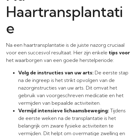
Haartransplantati
e
Na een haartransplantatie is de juiste nazorg cruciaal
voor een succesvol resultaat. Hier zijn enkele
tips voor
het waarborgen van een goede herstelperiode:
Volg de instructies van uw arts:
De eerste stap
na de ingreep is het strikt opvolgen van de
nazorginstructies van uw arts. Dit omvat het
gebruik van voorgeschreven medicatie en het
vermijden van bepaalde activiteiten.
Vermijd intensieve lichaamsbeweging:
Tijdens
de eerste weken na de transplantatie is het
belangrijk om zware fysieke activiteiten te
vermijden. Dit helpt om overmatige zwelling en