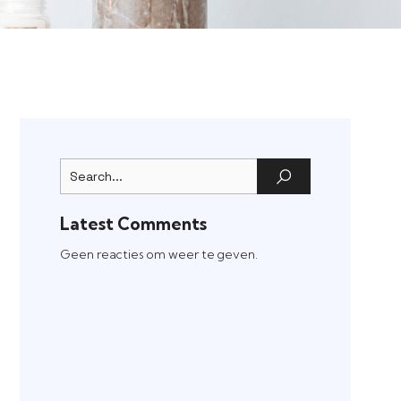
Latest Comments
Geen reacties om weer te geven.