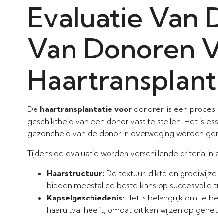
Evaluatie Van 
Van Donoren 
Haartransplant
De
haartransplantatie voor
donoren is een proces
geschiktheid van een donor vast te stellen. Het is e
gezondheid van de donor in overweging worden ge
Tijdens de evaluatie worden verschillende criteria 
Haarstructuur:
De textuur, dikte en groeiwijze
bieden meestal de beste kans op succesvolle tr
Kapselgeschiedenis:
Het is belangrijk om te b
haaruitval heeft, omdat dit kan wijzen op genet