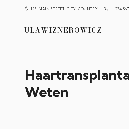
123, MAIN STREET, CITY, COUNTRY
+1 234 56
ULAWIZNEROWICZ
Haartransplanta
Weten