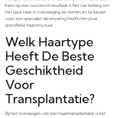
kans op een succesvol resultaat is het van belang om
het type haar in overweging te nemen en te kiezen
voor een specialist die ervaring heeft met jouw
specifieke haarstructuur.
Welk Haartype
Heeft De Beste
Geschiktheid
Voor
Transplantatie?
Bij het overwegen van een haartransplantatie is het