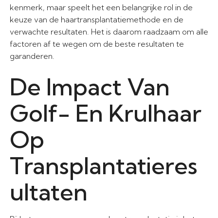
kenmerk, maar speelt het een belangrijke rol in de
keuze van de haartransplantatiemethode en de
verwachte resultaten. Het is daarom raadzaam om alle
factoren af te wegen om de beste resultaten te
garanderen.
De Impact Van
Golf- En Krulhaar
Op
Transplantatieres
ultaten