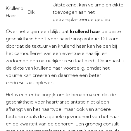
Uitstekend, kan volume en dikte
Krullend
Dik
toevoegen aan het
Haar
getransplanteerde gebied
Over het algemeen blijkt dat
krullend haar
de beste
geschiktheid heeft voor haartransplantatie. Dit komt
doordat de textuur van krullend haar kan helpen bij
het camoufleren van een eventuele haarlijn en
zodoende een natuurlijker resultaat biedt. Daarnaast is
de dikte van krullend haar voordelig, omdat het
volume kan creëren en daarmee een beter
eindresultaat oplevert.
Het is echter belangrijk om te benadrukken dat de
geschiktheid voor haartransplantatie niet alleen
afhangt van het haartype, maar ook van andere
factoren zoals de algehele gezondheid van het haar
en de kwaliteit van de donoren. Een grondig consult