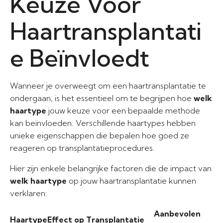
Keuze Voor
Haartransplantati
e Beïnvloedt
Wanneer je overweegt om een haartransplantatie te
ondergaan, is het essentieel om te begrijpen hoe
welk
haartype
jouw keuze voor een bepaalde methode
kan beïnvloeden. Verschillende haartypes hebben
unieke eigenschappen die bepalen hoe goed ze
reageren op transplantatieprocedures.
Hier zijn enkele belangrijke factoren die de impact van
welk haartype
op jouw haartransplantatie kunnen
verklaren:
Aanbevolen
Haartype
Effect op Transplantatie