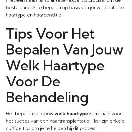
met een haartransplantatie-expert is cruciaal om de
beste aanpak te bepalen op basis van jouw specifieke
haartype en haarconditie.
Tips Voor Het
Bepalen Van Jouw
Welk Haartype
Voor De
Behandeling
Het bepalen van jouw
welk haartype
is cruciaal voor
het succes van een haartransplantatie. Hier zijn enkele
nuttige tips om je te helpen bij dit proces: