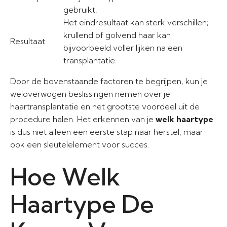
gebruikt.
Het eindresultaat kan sterk verschillen;
krullend of golvend haar kan
Resultaat
bijvoorbeeld voller lijken na een
transplantatie.
Door de bovenstaande factoren te begrijpen, kun je
weloverwogen beslissingen nemen over je
haartransplantatie en het grootste voordeel uit de
procedure halen. Het erkennen van je
welk haartype
is dus niet alleen een eerste stap naar herstel, maar
ook een sleutelelement voor succes.
Hoe Welk
Haartype De