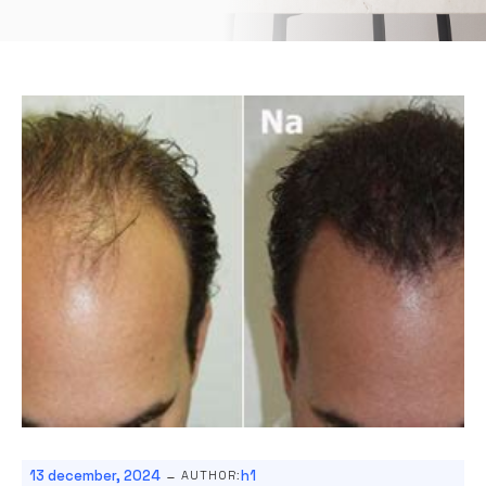
-
13 december, 2024
h1
AUTHOR: