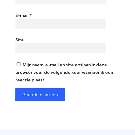
E-mail
*
Site
Mijn naam, e-mail en site opslaan in deze
browser voor de volgende keer wanneer ik een
reactie plaats.