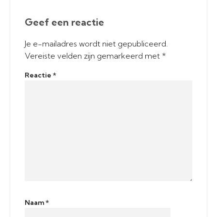
Geef een reactie
Je e-mailadres wordt niet gepubliceerd.
Vereiste velden zijn gemarkeerd met
*
Reactie
*
Naam
*