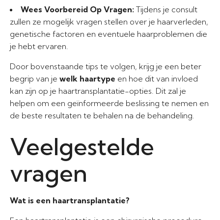
Wees Voorbereid Op Vragen:
Tijdens je consult
zullen ze mogelijk vragen stellen over je haarverleden,
genetische factoren en eventuele haarproblemen die
je hebt ervaren.
Door bovenstaande tips te volgen, krijg je een beter
begrip van je
welk haartype
en hoe dit van invloed
kan zijn op je haartransplantatie-opties. Dit zal je
helpen om een geïnformeerde beslissing te nemen en
de beste resultaten te behalen na de behandeling.
Veelgestelde
vragen
Wat is een haartransplantatie?