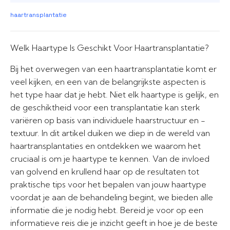
haartransplantatie
Welk Haartype Is Geschikt Voor Haartransplantatie?
Bij het overwegen van een haartransplantatie komt er
veel kijken, en een van de belangrijkste aspecten is
het type haar dat je hebt. Niet elk haartype is gelijk, en
de geschiktheid voor een transplantatie kan sterk
variëren op basis van individuele haarstructuur en -
textuur. In dit artikel duiken we diep in de wereld van
haartransplantaties en ontdekken we waarom het
cruciaal is om je haartype te kennen. Van de invloed
van golvend en krullend haar op de resultaten tot
praktische tips voor het bepalen van jouw haartype
voordat je aan de behandeling begint, we bieden alle
informatie die je nodig hebt. Bereid je voor op een
informatieve reis die je inzicht geeft in hoe je de beste