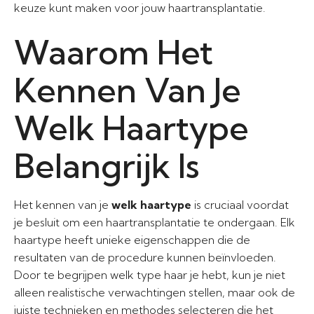
keuze kunt maken voor jouw haartransplantatie.
Waarom Het
Kennen Van Je
Welk Haartype
Belangrijk Is
Het kennen van je
welk haartype
is cruciaal voordat
je besluit om een haartransplantatie te ondergaan. Elk
haartype heeft unieke eigenschappen die de
resultaten van de procedure kunnen beïnvloeden.
Door te begrijpen welk type haar je hebt, kun je niet
alleen realistische verwachtingen stellen, maar ook de
juiste technieken en methodes selecteren die het