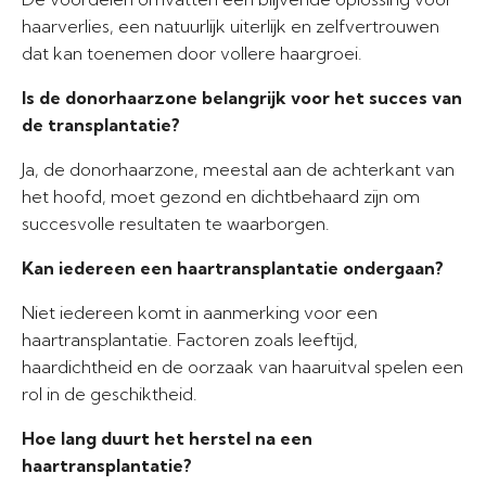
haarverlies, een natuurlijk uiterlijk en zelfvertrouwen
dat kan toenemen door vollere haargroei.
Is de donorhaarzone belangrijk voor het succes van
de transplantatie?
Ja, de donorhaarzone, meestal aan de achterkant van
het hoofd, moet gezond en dichtbehaard zijn om
succesvolle resultaten te waarborgen.
Kan iedereen een haartransplantatie ondergaan?
Niet iedereen komt in aanmerking voor een
haartransplantatie. Factoren zoals leeftijd,
haardichtheid en de oorzaak van haaruitval spelen een
rol in de geschiktheid.
Hoe lang duurt het herstel na een
haartransplantatie?